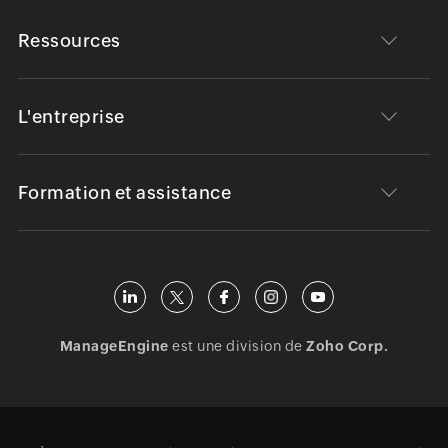
Ressources
L'entreprise
Formation et assistance
ManageEngine
est une division de
Zoho Corp.