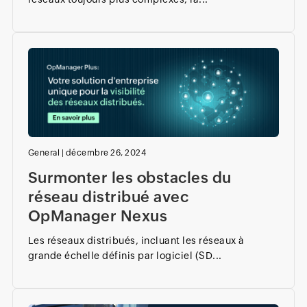
General
|
décembre 26, 2024
Surmonter les obstacles du
réseau distribué avec
OpManager Nexus
Les réseaux distribués, incluant les réseaux à
grande échelle définis par logiciel (SD...