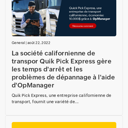
General
|
août 22, 2022
La société californienne de
transpor Quik Pick Express gère
les temps d'arrêt et les
problèmes de dépannage à l'aide
d'OpManager
Quik Pick Express, une entreprise californienne de
transport, fournit une variété de...