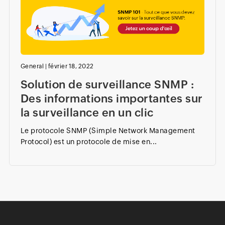
General
|
février 18, 2022
Solution de surveillance SNMP :
Des informations importantes sur
la surveillance en un clic
Le protocole SNMP (Simple Network Management
Protocol) est un protocole de mise en...