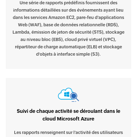
Une série de rapports prédéfinis fournissent des
informations détaillées sur des événements ayant lieu
dans les services Amazon EC2, pare-feu d’applications
Web (WAF), base de données relationnelle (RDS),
Lambda, émission de jeton de sécurité (STS), stockage
au niveau bloc (EBS), cloud privé virtuel (VPC),
répartiteur de charge automatique (ELB) et stockage
d’objets à interface simple (S3).
Suivi de chaque activité se déroulant dans le
cloud Microsoft Azure
Les rapports renseignent sur l’activité des utilisateurs