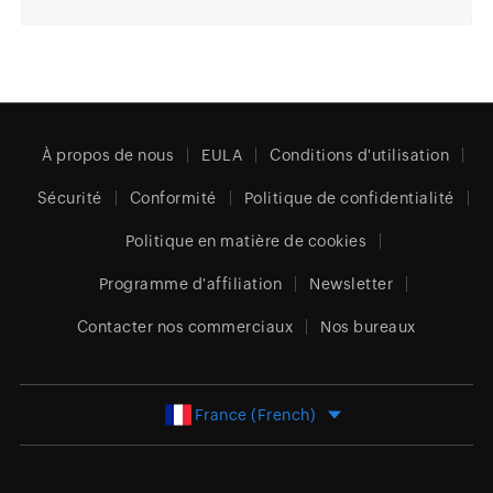
À propos de nous
EULA
Conditions d'utilisation
Sécurité
Conformité
Politique de confidentialité
Politique en matière de cookies
Programme d'affiliation
Newsletter
Contacter nos commerciaux
Nos bureaux
France (French)