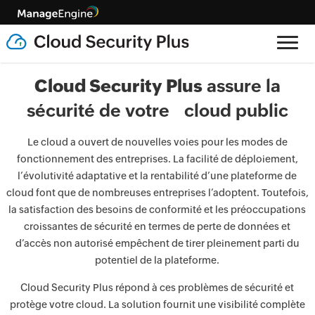
Cloud Security Plus
assure la
sécurité de votre cloud public
Le cloud a ouvert de nouvelles voies pour les modes de
fonctionnement des entreprises. La facilité de déploiement,
l’évolutivité adaptative et la rentabilité d’une plateforme de
cloud font que de nombreuses entreprises l’adoptent. Toutefois,
la satisfaction des besoins de conformité et les préoccupations
croissantes de sécurité en termes de perte de données et
d’accès non autorisé empêchent de tirer pleinement parti du
potentiel de la plateforme.
Cloud Security Plus répond à ces problèmes de sécurité et
protège votre cloud. La solution fournit une visibilité complète