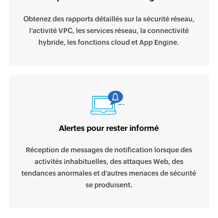
Obtenez des rapports détaillés sur la sécurité réseau,
l’activité VPC, les services réseau, la connectivité
hybride, les fonctions cloud et App Engine.
Alertes pour rester informé
Réception de messages de notification lorsque des
activités inhabituelles, des attaques Web, des
tendances anormales et d’autres menaces de sécurité
se produisent.