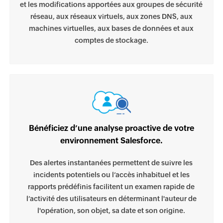
et les modifications apportées aux groupes de sécurité
réseau, aux réseaux virtuels, aux zones DNS, aux
machines virtuelles, aux bases de données et aux
comptes de stockage.
Bénéficiez d’une analyse proactive de votre
environnement Salesforce.
Des alertes instantanées permettent de suivre les
incidents potentiels ou l’accès inhabituel et les
rapports prédéfinis facilitent un examen rapide de
l’activité des utilisateurs en déterminant l'auteur de
l'opération, son objet, sa date et son origine.