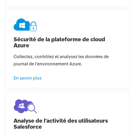
Sécurité de la plateforme de cloud
Azure
Collectez, contrôlez et analysez les données de
journal de l’environnement Azure.
En savoir plus
Analyse de l’activité des utilisateurs
Salesforce