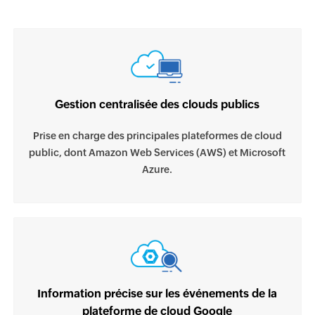
Gestion centralisée des clouds publics
Prise en charge des principales plateformes de cloud
public, dont Amazon Web Services (AWS) et Microsoft
Azure.
Information précise sur les événements de la
plateforme de cloud Google