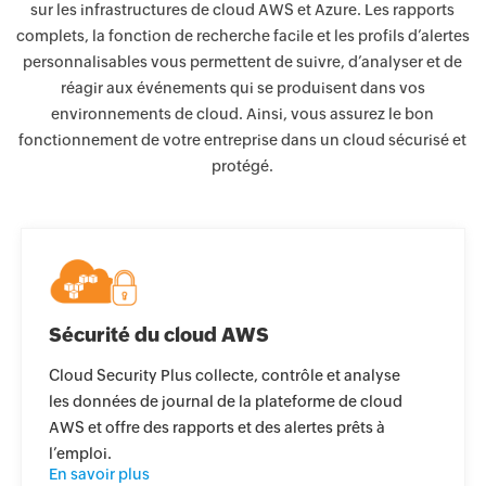
sur les infrastructures de cloud AWS et Azure. Les rapports
complets, la fonction de recherche facile et les profils d’alertes
personnalisables vous permettent de suivre, d’analyser et de
réagir aux événements qui se produisent dans vos
environnements de cloud. Ainsi, vous assurez le bon
fonctionnement de votre entreprise dans un cloud sécurisé et
protégé.
Sécurité du cloud AWS
Cloud Security Plus collecte, contrôle et analyse
les données de journal de la plateforme de cloud
AWS et offre des rapports et des alertes prêts à
l’emploi.
En savoir plus