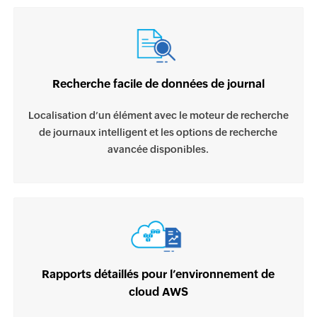
Recherche facile de données de journal
Localisation d’un élément avec le moteur de recherche
de journaux intelligent et les options de recherche
avancée disponibles.
Rapports détaillés pour l’environnement de
cloud AWS