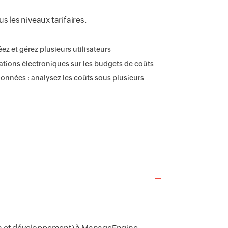
 les niveaux tarifaires.
éez et gérez plusieurs utilisateurs
cations électroniques sur les budgets de coûts
onnées : analysez les coûts sous plusieurs