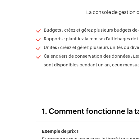
La console de gestion d
Budgets : créez et gérez plusieurs budgets de
Rapports : planifiez la remise d’affichages de
Unités : créez et gérez plusieurs unités ou div
Calendriers de conservation des données : Le
sont disponibles pendant un an, ceux mensue
1. Comment fonctionne la t
Exemple de prix 1