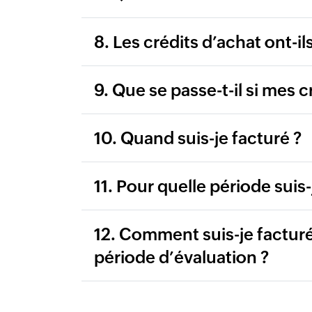
8. Les crédits d’achat ont-il
9. Que se passe-t-il si mes 
10. Quand suis-je facturé ?
11. Pour quelle période suis
12. Comment suis-je facturé
période d’évaluation ?