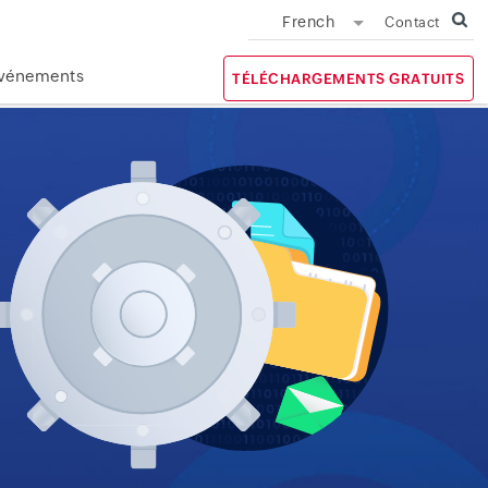
French
Contact
vénements
TÉLÉCHARGEMENTS GRATUITS