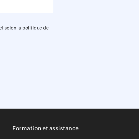
el selon la
politique de
Formation et assistance