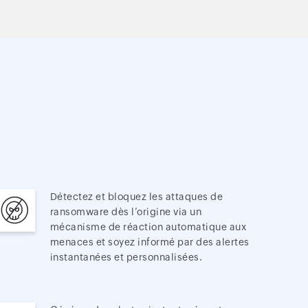
Détectez et bloquez les attaques de
ransomware dès l’origine via un
mécanisme de réaction automatique aux
menaces et soyez informé par des alertes
instantanées et personnalisées.