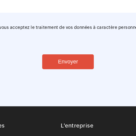
 vous acceptez le traitement de vos données à caractère personn
Envoyer
es
L'entreprise