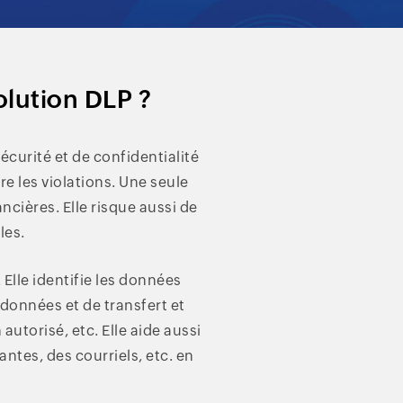
olution DLP ?
écurité et de confidentialité
e les violations. Une seule
ncières. Elle risque aussi de
les.
Elle identifie les données
 données et de transfert et
autorisé, etc. Elle aide aussi
ntes, des courriels, etc. en