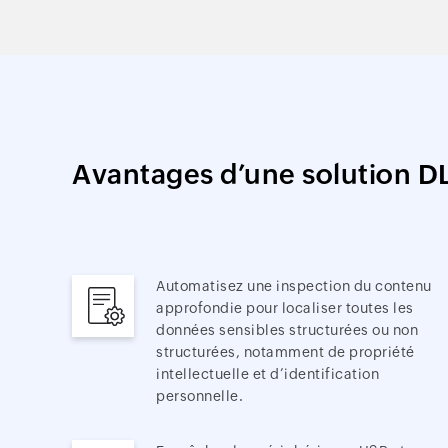
Avantages d’une solution DL
Automatisez une inspection du contenu
approfondie pour localiser toutes les
données sensibles structurées ou non
structurées, notamment de propriété
intellectuelle et d’identification
personnelle.