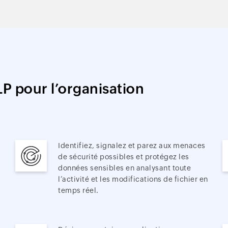
P pour l’organisation
Identifiez, signalez et parez aux menaces
de sécurité possibles et protégez les
données sensibles en analysant toute
l’activité et les modifications de fichier en
temps réel.