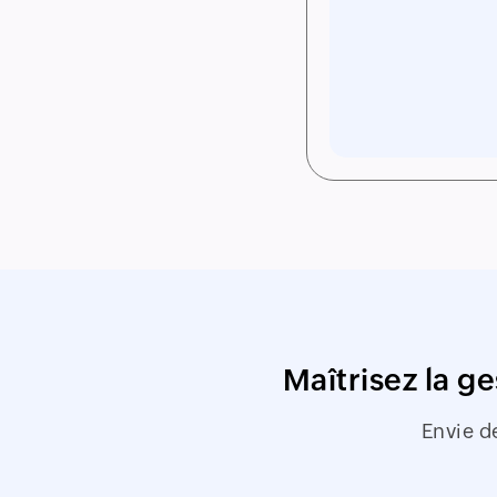
Maîtrisez la 
Envie d