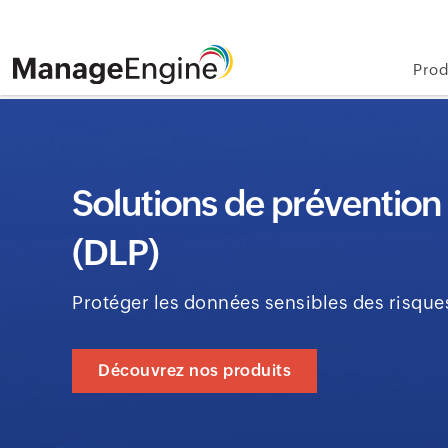
Prod
Solutions de prévention
(DLP)
Protéger les données sensibles des risques
Découvrez nos produits