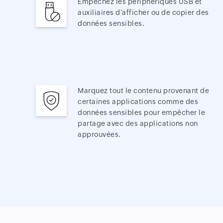
Empêchez les périphériques USB et
auxiliaires d’afficher ou de copier des
données sensibles.
Marquez tout le contenu provenant de
certaines applications comme des
données sensibles pour empêcher le
partage avec des applications non
approuvées.