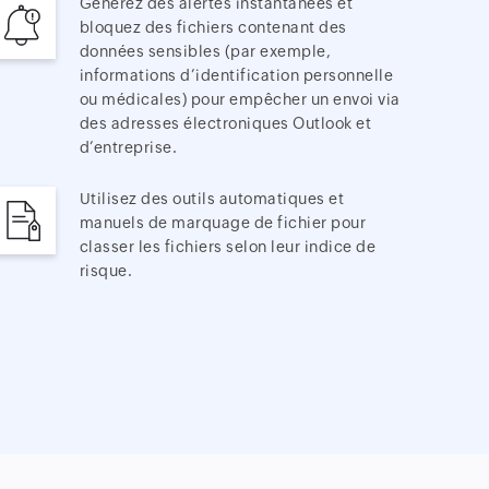
Générez des alertes instantanées et
bloquez des fichiers contenant des
données sensibles (par exemple,
informations d’identification personnelle
ou médicales) pour empêcher un envoi via
des adresses électroniques Outlook et
d’entreprise.
Utilisez des outils automatiques et
manuels de marquage de fichier pour
classer les fichiers selon leur indice de
risque.