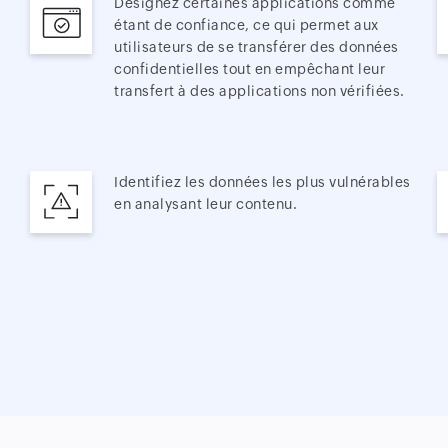
Désignez certaines applications comme
étant de confiance, ce qui permet aux
utilisateurs de se transférer des données
confidentielles tout en empêchant leur
transfert à des applications non vérifiées.
Identifiez les données les plus vulnérables
en analysant leur contenu.