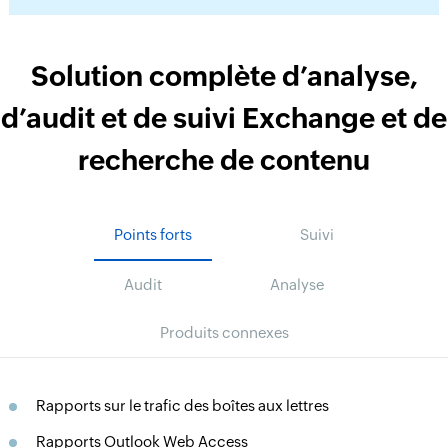
Solution complète d’analyse,
d’audit et de suivi Exchange et de
recherche de contenu
Points forts
Suivi
Audit
Analyse
Produits connexes
Rapports sur le trafic des boîtes aux lettres
Rapports Outlook Web Access