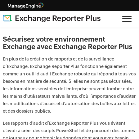
Sécurisez votre environnement
Exchange avec Exchange Reporter Plus
En plus de la création de rapports et de la surveillance
d’Exchange, Exchange Reporter Plus fonctionne également
comme un outil d’audit Exchange robuste qui répond à tous vos
besoins en matière de sécurité. Si elles ne sont pas sécurisées,
les informations sensibles de l’entreprise peuvent tomber entre
les mains d’utilisateurs malveillants, d’où l’importance d’auditer
les modifications d’accès et d’autorisation des boîtes aux lettres
et des dossiers publics.
Les rapports d’audit d’Exchange Reporter Plus vous évitent
d’avoir à créer des scripts PowerShell et de parcourir des tonnes
de journaux pour obtenir les données dont vous avez besoin.