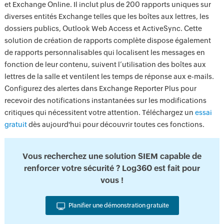
et Exchange Online. Il inclut plus de 200 rapports uniques sur
diverses entités Exchange telles que les boîtes aux lettres, les
dossiers publics, Outlook Web Access et ActiveSync. Cette
solution de création de rapports complète dispose également
de rapports personnalisables qui localisent les messages en
fonction de leur contenu, suivent l’utilisation des boîtes aux
lettres de la salle et ventilent les temps de réponse aux e-mails.
Configurez des alertes dans Exchange Reporter Plus pour
recevoir des notifications instantanées sur les modifications
critiques qui nécessitent votre attention. Téléchargez un
essai
gratuit
dès aujourd'hui pour découvrir toutes ces fonctions.
Vous recherchez une solution SIEM capable de
renforcer votre sécurité ? Log360 est fait pour
vous !
Planifier une démonstration gratuite