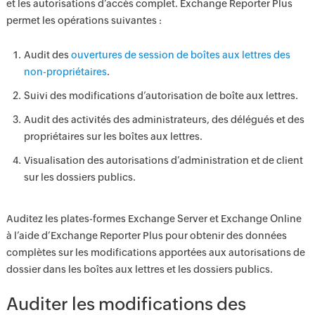
et les autorisations d’accès complet. Exchange Reporter Plus
permet les opérations suivantes :
Audit des
ouvertures de session de boîtes aux lettres des
non-propriétaires
.
Suivi des modifications d’autorisation de boîte aux lettres.
Audit des activités des administrateurs, des délégués et des
propriétaires sur les boîtes aux lettres.
Visualisation des autorisations d’administration et de client
sur les dossiers publics.
Auditez les plates-formes Exchange Server et Exchange Online
à l’aide d’Exchange Reporter Plus pour obtenir des données
complètes sur les modifications apportées aux autorisations de
dossier dans les boîtes aux lettres et les dossiers publics.
Auditer les modifications des