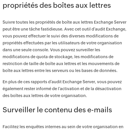
propriétés des boîtes aux lettres
Suivre toutes les propriétés de boîte aux lettres Exchange Server
peut être une tâche fastidieuse. Avec cet outil d’audit Exchange,
vous pouvez effectuer le suivi des diverses modifications de
propriétés effectuées par les utilisateurs de votre organisation
dans une seule console. Vous pouvez surveiller les
modifications de quota de stockage, les modifications de
restriction de taille de boîte aux lettres et les mouvements de
boîte aux lettres entre les serveurs ou les bases de données.
En plus de ces rapports d’audit Exchange Server, vous pouvez
également rester informé de l’activation et de la désactivation
des boîtes aux lettres de votre organisation.
Surveiller le contenu des e-mails
Facilitez les enquêtes internes au sein de votre organisation en