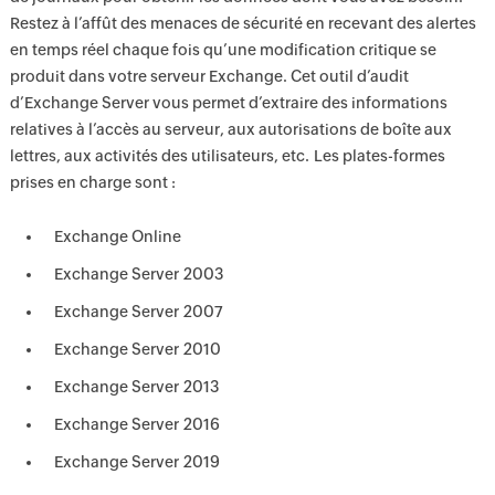
Restez à l’affût des menaces de sécurité en recevant des alertes
en temps réel chaque fois qu’une modification critique se
produit dans votre serveur Exchange. Cet outil d’audit
d’Exchange Server vous permet d’extraire des informations
relatives à l’accès au serveur, aux autorisations de boîte aux
lettres, aux activités des utilisateurs, etc. Les plates-formes
prises en charge sont :
Exchange Online
Exchange Server 2003
Exchange Server 2007
Exchange Server 2010
Exchange Server 2013
Exchange Server 2016
Exchange Server 2019