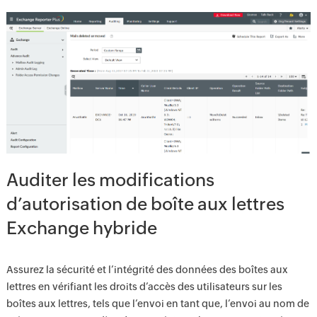
Auditer les modifications
d’autorisation de boîte aux lettres
Exchange hybride
Assurez la sécurité et l’intégrité des données des boîtes aux
lettres en vérifiant les droits d’accès des utilisateurs sur les
boîtes aux lettres, tels que l’envoi en tant que, l’envoi au nom de