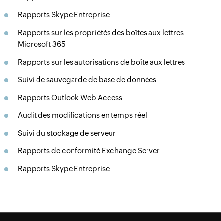
Rapports Skype Entreprise
Rapports sur les propriétés des boîtes aux lettres
Microsoft 365
Rapports sur les autorisations de boîte aux lettres
Suivi de sauvegarde de base de données
Rapports Outlook Web Access
Audit des modifications en temps réel
Suivi du stockage de serveur
Rapports de conformité Exchange Server
Rapports Skype Entreprise