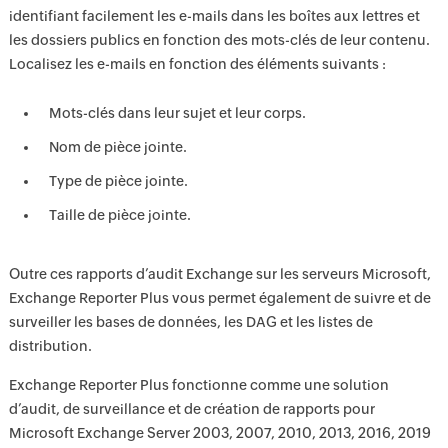
identifiant facilement les e-mails dans les boîtes aux lettres et
les dossiers publics en fonction des mots-clés de leur contenu.
Localisez les e-mails en fonction des éléments suivants :
Mots-clés dans leur sujet et leur corps.
Nom de pièce jointe.
Type de pièce jointe.
Taille de pièce jointe.
Outre ces rapports d’audit Exchange sur les serveurs Microsoft,
Exchange Reporter Plus vous permet également de suivre et de
surveiller les bases de données, les DAG et les listes de
distribution.
Exchange Reporter Plus fonctionne comme une solution
d’audit, de surveillance et de création de rapports pour
Microsoft Exchange Server 2003, 2007, 2010, 2013, 2016, 2019