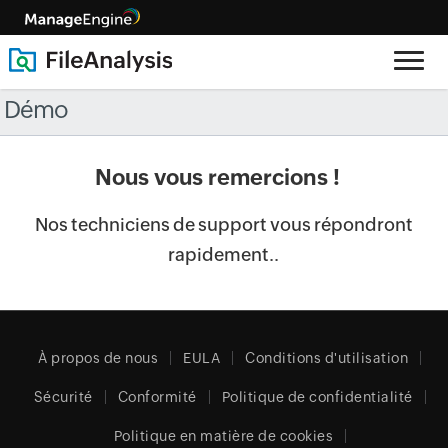
Démo
Nous vous remercions !
Nos techniciens de support vous répondront
rapidement..
À propos de nous
EULA
Conditions d'utilisation
Sécurité
Conformité
Politique de confidentialité
Politique en matière de cookies