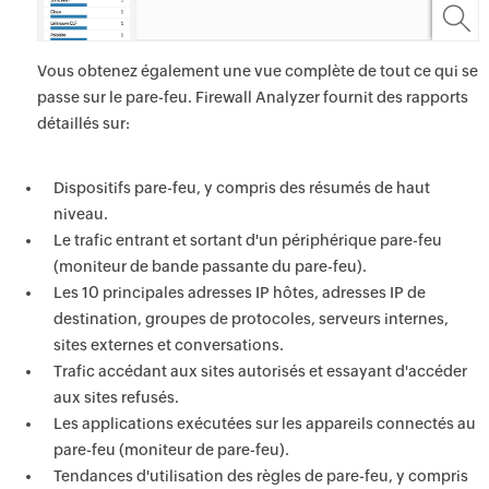
Vous obtenez également une vue complète de tout ce qui se
passe sur le pare-feu. Firewall Analyzer fournit des rapports
détaillés sur:
Dispositifs pare-feu, y compris des résumés de haut
niveau.
Le trafic entrant et sortant d'un périphérique pare-feu
(moniteur de bande passante du pare-feu).
Les 10 principales adresses IP hôtes, adresses IP de
destination, groupes de protocoles, serveurs internes,
sites externes et conversations.
Trafic accédant aux sites autorisés et essayant d'accéder
aux sites refusés.
Les applications exécutées sur les appareils connectés au
pare-feu (moniteur de pare-feu).
Tendances d'utilisation des règles de pare-feu, y compris