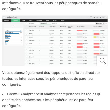
interfaces qui se trouvent sous les périphériques de pare-feu
configurés.
Vous obtenez également des rapports de trafic en direct sur
toutes les interfaces sous les périphériques de pare-feu
configurés.
Firewall Analyzer peut analyser et répertorier les règles qui
ont été déclenchées sous les périphériques de pare-feu
configurés.