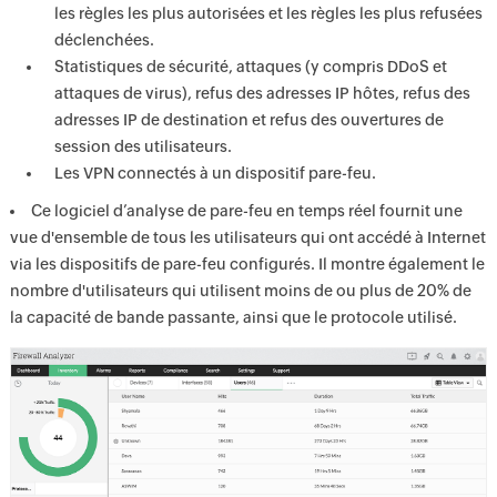
les règles les plus autorisées et les règles les plus refusées
déclenchées.
Statistiques de sécurité, attaques (y compris DDoS et
attaques de virus), refus des adresses IP hôtes, refus des
adresses IP de destination et refus des ouvertures de
session des utilisateurs.
Les VPN connectés à un dispositif pare-feu.
Ce logiciel d’analyse de pare-feu en temps réel fournit une
vue d'ensemble de tous les utilisateurs qui ont accédé à Internet
via les dispositifs de pare-feu configurés. Il montre également le
nombre d'utilisateurs qui utilisent moins de ou plus de 20% de
la capacité de bande passante, ainsi que le protocole utilisé.