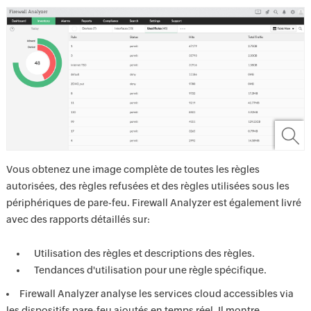
Vous obtenez une image complète de toutes les règles
autorisées, des règles refusées et des règles utilisées sous les
périphériques de pare-feu. Firewall Analyzer est également livré
avec des rapports détaillés sur:
Utilisation des règles et descriptions des règles.
Tendances d'utilisation pour une règle spécifique.
Firewall Analyzer analyse les services cloud accessibles via
les dispositifs pare-feu ajoutés en temps réel. Il montre