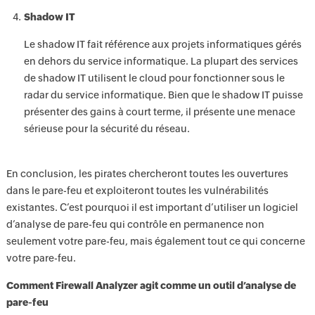
Shadow IT
Le shadow IT fait référence aux projets informatiques gérés
en dehors du service informatique. La plupart des services
de shadow IT utilisent le cloud pour fonctionner sous le
radar du service informatique. Bien que le shadow IT puisse
présenter des gains à court terme, il présente une menace
sérieuse pour la sécurité du réseau.
En conclusion, les pirates chercheront toutes les ouvertures
dans le pare-feu et exploiteront toutes les vulnérabilités
existantes. C’est pourquoi il est important d’utiliser un logiciel
d’analyse de pare-feu qui contrôle en permanence non
seulement votre pare-feu, mais également tout ce qui concerne
votre pare-feu.
Comment Firewall Analyzer agit comme un outil d’analyse de
pare-feu