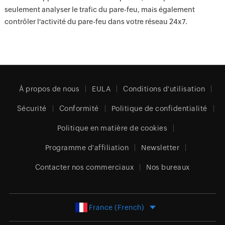
seulement analyser le trafic du pare-feu, mais également
contrôler l'activité du pare-feu dans votre réseau 24x7.
À propos de nous
EULA
Conditions d'utilisation
Sécurité
Conformité
Politique de confidentialité
Politique en matière de cookies
Programme d'affiliation
Newsletter
Contacter nos commerciaux
Nos bureaux
France (French)