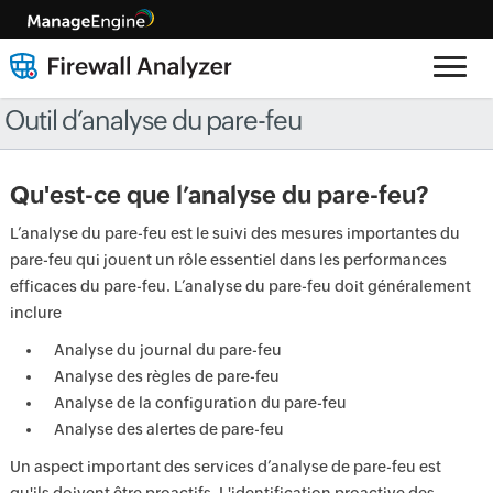
Outil d’analyse du pare-feu
Qu'est-ce que l’analyse du pare-feu?
L’analyse du pare-feu est le suivi des mesures importantes du
pare-feu qui jouent un rôle essentiel dans les performances
efficaces du pare-feu. L’analyse du pare-feu doit généralement
inclure
Analyse du journal du pare-feu
Analyse des règles de pare-feu
Analyse de la configuration du pare-feu
Analyse des alertes de pare-feu
Un aspect important des services d’analyse de pare-feu est