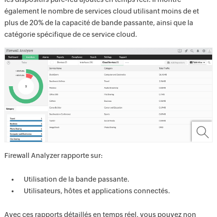
également le nombre de services cloud utilisant moins de et
plus de 20% de la capacité de bande passante, ainsi que la
catégorie spécifique de ce service cloud.
Firewall Analyzer rapporte sur:
Utilisation de la bande passante.
Utilisateurs, hôtes et applications connectés.
Avec ces rapports détaillés en temps réel, vous pouvez non