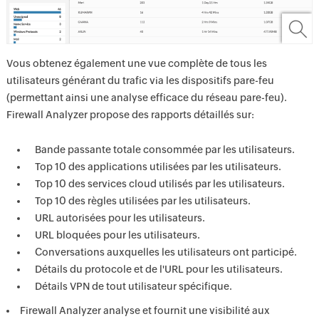
Vous obtenez également une vue complète de tous les
utilisateurs générant du trafic via les dispositifs pare-feu
(permettant ainsi une analyse efficace du réseau pare-feu).
Firewall Analyzer propose des rapports détaillés sur:
Bande passante totale consommée par les utilisateurs.
Top 10 des applications utilisées par les utilisateurs.
Top 10 des services cloud utilisés par les utilisateurs.
Top 10 des règles utilisées par les utilisateurs.
URL autorisées pour les utilisateurs.
URL bloquées pour les utilisateurs.
Conversations auxquelles les utilisateurs ont participé.
Détails du protocole et de l'URL pour les utilisateurs.
Détails VPN de tout utilisateur spécifique.
Firewall Analyzer analyse et fournit une visibilité aux