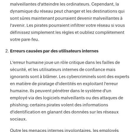
malveillantes d'atteindre les ordinateurs. Cependant, la
dynamique du réseau peut changer et les destinations qui
sont sûres maintenant pourraient devenir malveillantes à
l'avenir. Les pirates pourraient infiltrer votre réseau si vous
définissez simplement les règles et oubliez complètement
votre pare-feu.
Erreurs causées par des utilisateurs internes
L'erreur humaine joue un rôle critique dans les failles de
sécurité, et les utilisateurs internes de confiance mais
ignorants sont à blâmer. Les cybercriminels sont des experts
en matière de piratage d'identités en exploitant l'erreur
humaine. Ils peuvent pénétrer dans le système d'un
employé via des logiciels malveillants ou des attaques de
phishing; certains pirates volent des informations
d'identification en glanant des données sur les réseaux
sociaux.
Outre les menaces internes involontaires, les employés