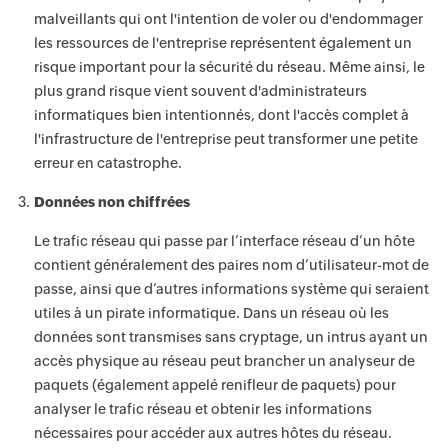
malveillants qui ont l'intention de voler ou d'endommager
les ressources de l'entreprise représentent également un
risque important pour la sécurité du réseau. Même ainsi, le
plus grand risque vient souvent d'administrateurs
informatiques bien intentionnés, dont l'accès complet à
l'infrastructure de l'entreprise peut transformer une petite
erreur en catastrophe.
Données non chiffrées
Le trafic réseau qui passe par l’interface réseau d’un hôte
contient généralement des paires nom d’utilisateur-mot de
passe, ainsi que d’autres informations système qui seraient
utiles à un pirate informatique. Dans un réseau où les
données sont transmises sans cryptage, un intrus ayant un
accès physique au réseau peut brancher un analyseur de
paquets (également appelé renifleur de paquets) pour
analyser le trafic réseau et obtenir les informations
nécessaires pour accéder aux autres hôtes du réseau.