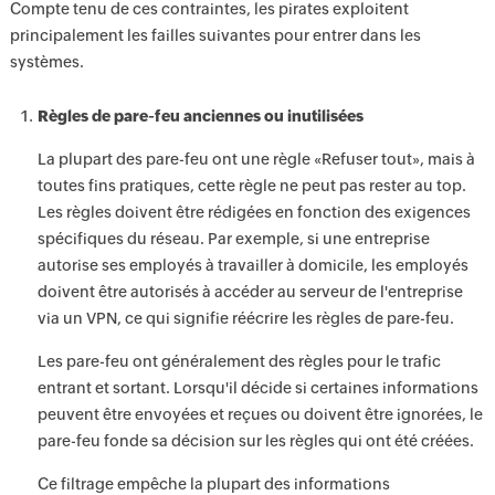
Compte tenu de ces contraintes, les pirates exploitent
principalement les failles suivantes pour entrer dans les
systèmes.
Règles de pare-feu anciennes ou inutilisées
La plupart des pare-feu ont une règle «Refuser tout», mais à
toutes fins pratiques, cette règle ne peut pas rester au top.
Les règles doivent être rédigées en fonction des exigences
spécifiques du réseau. Par exemple, si une entreprise
autorise ses employés à travailler à domicile, les employés
doivent être autorisés à accéder au serveur de l'entreprise
via un VPN, ce qui signifie réécrire les règles de pare-feu.
Les pare-feu ont généralement des règles pour le trafic
entrant et sortant. Lorsqu'il décide si certaines informations
peuvent être envoyées et reçues ou doivent être ignorées, le
pare-feu fonde sa décision sur les règles qui ont été créées.
Ce filtrage empêche la plupart des informations