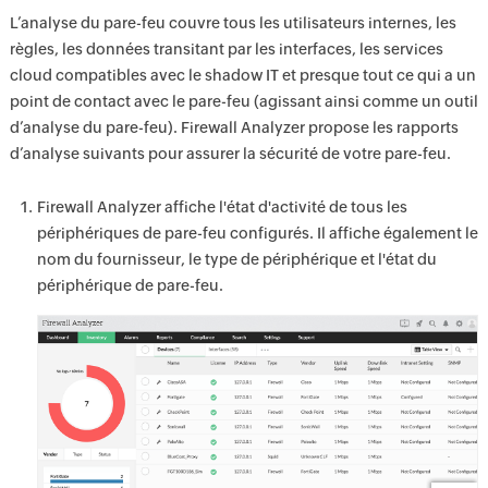
L’analyse du pare-feu couvre tous les utilisateurs internes, les
règles, les données transitant par les interfaces, les services
cloud compatibles avec le shadow IT et presque tout ce qui a un
point de contact avec le pare-feu (agissant ainsi comme un outil
d’analyse du pare-feu). Firewall Analyzer propose les rapports
d’analyse suivants pour assurer la sécurité de votre pare-feu.
Firewall Analyzer affiche l'état d'activité de tous les
périphériques de pare-feu configurés. Il affiche également le
nom du fournisseur, le type de périphérique et l'état du
périphérique de pare-feu.