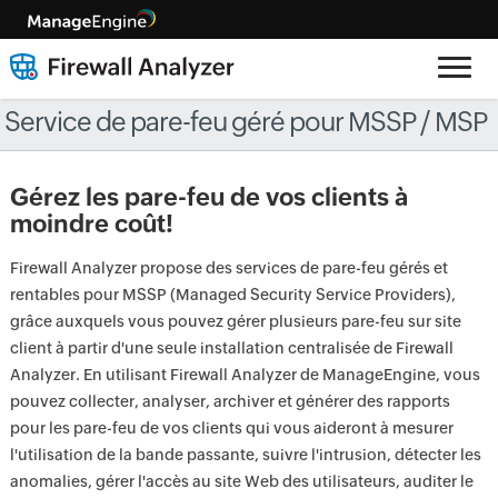
Service de pare-feu géré pour MSSP / MSP
Gérez les pare-feu de vos clients à
moindre coût!
Firewall Analyzer propose des services de pare-feu gérés et
rentables pour MSSP (Managed Security Service Providers),
grâce auxquels vous pouvez gérer plusieurs pare-feu sur site
client à partir d'une seule installation centralisée de Firewall
Analyzer. En utilisant Firewall Analyzer de ManageEngine, vous
pouvez collecter, analyser, archiver et générer des rapports
pour les pare-feu de vos clients qui vous aideront à mesurer
l'utilisation de la bande passante, suivre l'intrusion, détecter les
anomalies, gérer l'accès au site Web des utilisateurs, auditer le