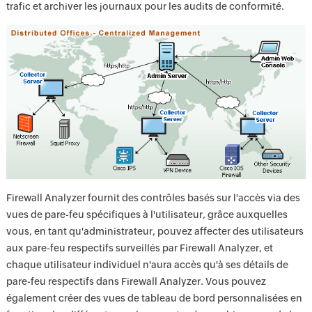
trafic et archiver les journaux pour les audits de conformité.
Firewall Analyzer fournit des contrôles basés sur l'accès via des
vues de pare-feu spécifiques à l'utilisateur, grâce auxquelles
vous, en tant qu'administrateur, pouvez affecter des utilisateurs
aux pare-feu respectifs surveillés par Firewall Analyzer, et
chaque utilisateur individuel n'aura accès qu'à ses détails de
pare-feu respectifs dans Firewall Analyzer. Vous pouvez
également créer des vues de tableau de bord personnalisées en