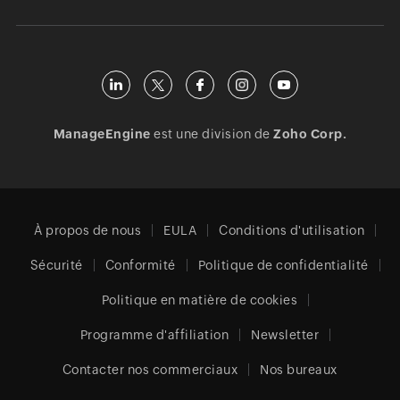
ManageEngine
est une division de
Zoho Corp.
À propos de nous
EULA
Conditions d'utilisation
Sécurité
Conformité
Politique de confidentialité
Politique en matière de cookies
Programme d'affiliation
Newsletter
Contacter nos commerciaux
Nos bureaux