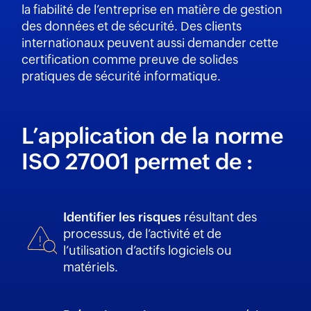
la fiabilité de l’entreprise en matière de gestion
des données et de sécurité. Des clients
internationaux peuvent aussi demander cette
certification comme preuve de solides
pratiques de sécurité informatique.
L’application de la norme
ISO 27001 permet de :
Identifier les risques
résultant des
processus, de l’activité et de
l’utilisation d’actifs logiciels ou
matériels.