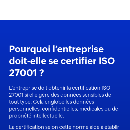
Pourquoi l’entreprise
doit-elle se certifier
ISO
27001 ?
L’entreprise doit obtenir la certification ISO
27001 si elle gère des données sensibles de
tout type. Cela englobe les données
personnelles, confidentielles, médicales ou de
propriété intellectuelle.
La certification selon cette norme aide à établir