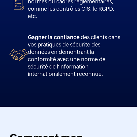
normes ou cadres réglementaires,
comme les contrôles CIS, le RGPD,
etc.
Gagner la confiance
des clients dans
vos pratiques de sécurité des
données en démontrant la
conformité avec une norme de
sécurité de l’information
internationalement reconnue.