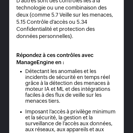
D’autres sont des contrôles liés à la
technologie ou une combinaison des
deux (comme 5.7 Veille sur les menaces,
5.15 Contrôle d’accès ou 5.34
Confidentialité et protection des
données personnelles).
Répondez à ces contrôles avec
ManageEngine en :
Détectant les anomalies et les
incidents de sécurité en temps réel
grâce à la détection des menaces à
moteur IA et ML et des intégrations
faciles à des flux de veille sur les
menaces tiers.
Imposant l’accès à privilège minimum
et la sécurité, la gestion et la
surveillance de l’accès aux données,
aux réseaux, aux appareils et aux