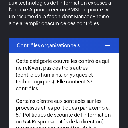
aux technologies de l’information exposés à
l’annexe A pour créer un SMSI de pointe. Voici
un résumé de la façon dont ManageEngine
aide à remplir chacun de ces contrôles.
Contrôles organisationnels
Cette catégorie couvre les contrôles qui
ne relèvent pas des trois autres
(contrôles humains, physiques et
technologiques). Elle contient 37
contrôles.
Certains d’entre eux sont axés sur les
processus et les politiques (par exemple,
5.1 Politiques de sécurité de l’information
ou 5.4 Responsabilités de la direction).