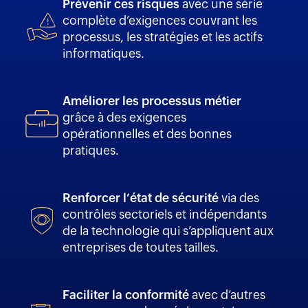
Prévenir ces risques
avec une série
complète d’exigences couvrant les
processus, les stratégies et les actifs
informatiques.
Améliorer les processus métier
grâce à des exigences
opérationnelles et des bonnes
pratiques.
Renforcer l’état de sécurité
via des
contrôles sectoriels et indépendants
de la technologie qui s’appliquent aux
entreprises de toutes tailles.
Faciliter la conformité
avec d’autres