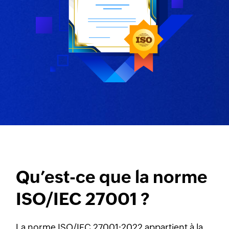
Qu’est-ce que la norme
ISO/IEC 27001 ?
La norme ISO/IEC 27001:2022 appartient à la