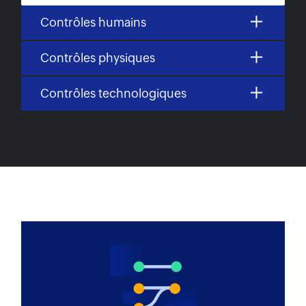
Contrôles humains
Contrôles physiques
Contrôles technologiques