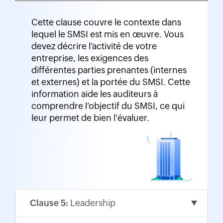
Cette clause couvre le contexte dans
lequel le SMSI est mis en œuvre. Vous
devez décrire l’activité de votre
entreprise, les exigences des
différentes parties prenantes (internes
et externes) et la portée du SMSI. Cette
information aide les auditeurs à
comprendre l’objectif du SMSI, ce qui
leur permet de bien l’évaluer.
Clause 5:
Leadership