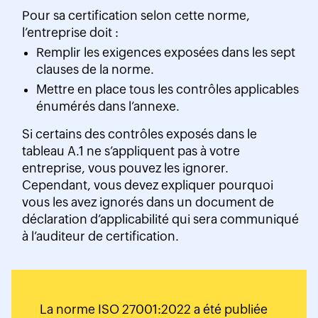
Pour sa certification selon cette norme,
l’entreprise doit :
Remplir les exigences exposées dans les sept
clauses de la norme.
Mettre en place tous les contrôles applicables
énumérés dans l’annexe.
Si certains des contrôles exposés dans le
tableau A.1 ne s’appliquent pas à votre
entreprise, vous pouvez les ignorer.
Cependant, vous devez expliquer pourquoi
vous les avez ignorés dans un document de
déclaration d’applicabilité qui sera communiqué
à l’auditeur de certification.
La norme ISO 27001:2022 a été publiée