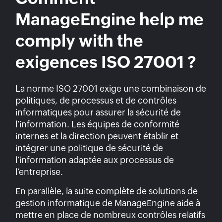
ManageEngine
help me
comply with the
exigences ISO 27001 ?
La norme ISO 27001 exige une combinaison de
politiques, de processus et de contrôles
informatiques pour assurer la sécurité de
l’information. Les équipes de conformité
internes et la direction peuvent établir et
intégrer une politique de sécurité de
l’information adaptée aux processus de
l’entreprise.
En parallèle, la suite complète de solutions de
gestion informatique de ManageEngine aide à
mettre en place de nombreux contrôles relatifs