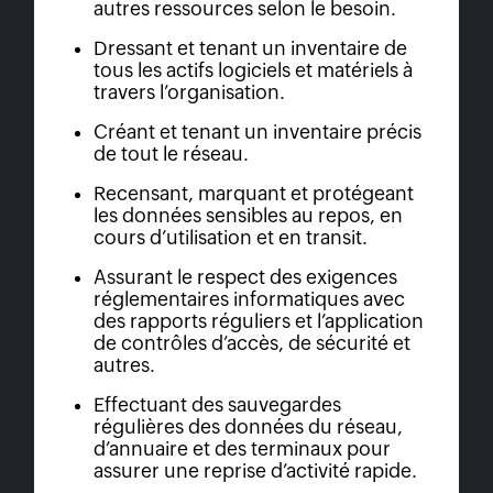
autres ressources selon le besoin.
Dressant et tenant un inventaire de
tous les actifs logiciels et matériels à
travers l’organisation.
Créant et tenant un inventaire précis
de tout le réseau.
Recensant, marquant et protégeant
les données sensibles au repos, en
cours d’utilisation et en transit.
Assurant le respect des exigences
réglementaires informatiques avec
des rapports réguliers et l’application
de contrôles d’accès, de sécurité et
autres.
Effectuant des sauvegardes
régulières des données du réseau,
d’annuaire et des terminaux pour
assurer une reprise d’activité rapide.