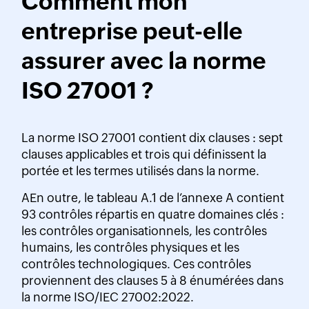
Comment mon
entreprise peut-elle
assurer
avec la norme
ISO 27001 ?
La norme ISO 27001 contient dix clauses : sept
clauses applicables et trois qui définissent la
portée et les termes utilisés dans la norme.
AEn outre, le tableau A.1 de l’annexe A contient
93 contrôles répartis en quatre domaines clés :
les contrôles organisationnels, les contrôles
humains, les contrôles physiques et les
contrôles technologiques. Ces contrôles
proviennent des clauses 5 à 8 énumérées dans
la norme ISO/IEC 27002:2022.