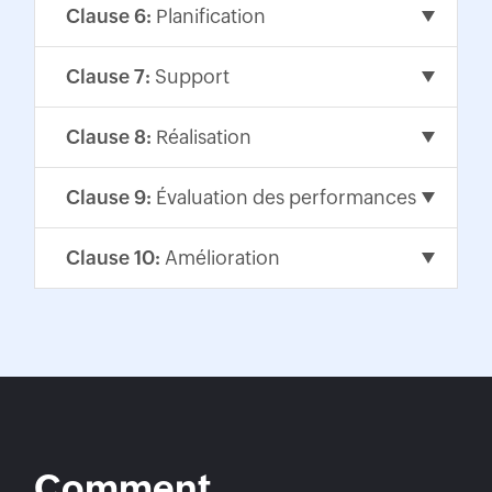
Clause 6:
Planification
Clause 7:
Support
Clause 8:
Réalisation
Clause 9:
Évaluation des performances
Clause 10:
Amélioration
Comment