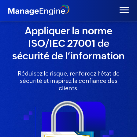
Appliquer la norme
ISO/IEC 27001 de
sécurité
de l’information
Réduisez le risque, renforcez l’état de
sécurité et inspirez la confiance des
clients.