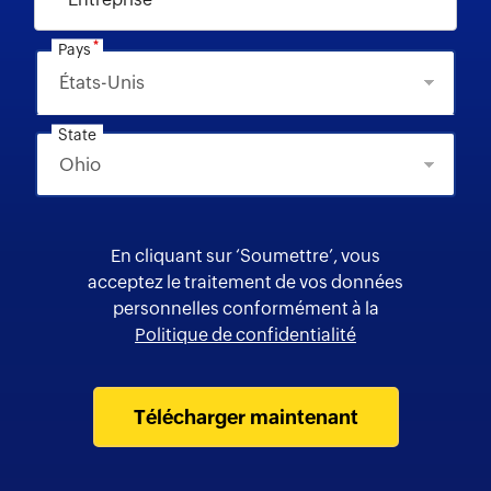
*
Pays
State
En cliquant sur ‘Soumettre’, vous
acceptez le traitement de vos données
personnelles conformément à la
Politique de confidentialité
Télécharger maintenant