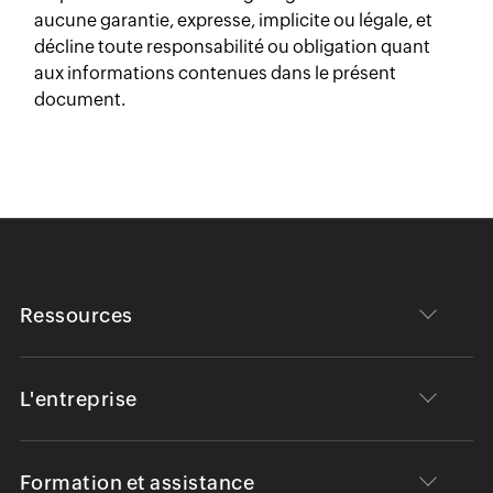
aucune garantie, expresse, implicite ou légale, et
décline toute responsabilité ou obligation quant
aux informations contenues dans le présent
document.
Ressources
L'entreprise
Formation et assistance