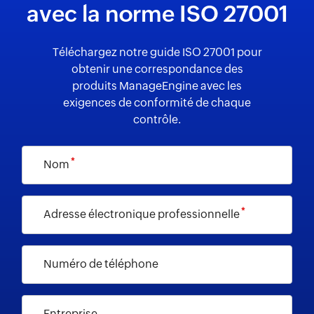
avec la norme ISO 27001
Téléchargez notre guide ISO 27001 pour
obtenir une correspondance des
produits ManageEngine avec les
exigences de conformité de chaque
contrôle.
*
Nom
*
Adresse électronique professionnelle
Numéro de téléphone
Entreprise