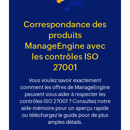
Correspondance des
produits
ManageEngine
avec
les contrôles ISO
27001
Vous voulez savoir exactement
comment les offres de ManageEngine
peuvent vous aider à respecter les
contrôles ISO 27001 ? Consultez notre
aide-mémoire pour un aperçu rapide
ou téléchargez le guide pour de plus
amples détails.