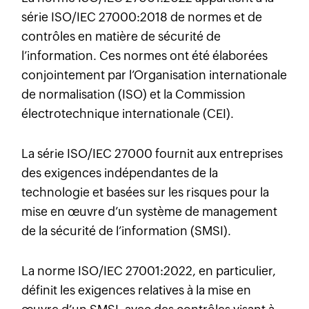
série ISO/IEC 27000:2018 de normes et de
contrôles en matière de sécurité de
l’information. Ces normes ont été élaborées
conjointement par l’Organisation internationale
de normalisation (ISO) et la Commission
électrotechnique internationale (CEI).
La série ISO/IEC 27000 fournit aux entreprises
des exigences indépendantes de la
technologie et basées sur les risques pour la
mise en œuvre d’un système de management
de la sécurité de l’information (SMSI).
La norme ISO/IEC 27001:2022, en particulier,
définit les exigences relatives à la mise en