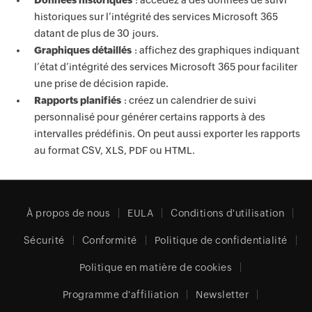
Données historiques
: accédez à des données de suivi
historiques sur l’intégrité des services Microsoft 365
datant de plus de 30 jours.
Graphiques détaillés
: affichez des graphiques indiquant
l’état d’intégrité des services Microsoft 365 pour faciliter
une prise de décision rapide.
Rapports planifiés
: créez un calendrier de suivi
personnalisé pour générer certains rapports à des
intervalles prédéfinis. On peut aussi exporter les rapports
au format CSV, XLS, PDF ou HTML.
À propos de nous
EULA
Conditions d'utilisation
Sécurité
Conformité
Politique de confidentialité
Politique en matière de cookies
Programme d'affiliation
Newsletter