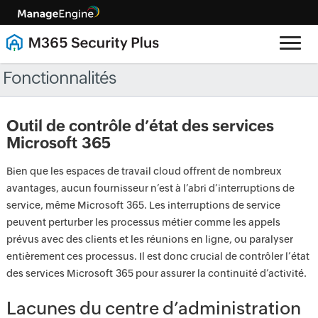
Fonctionnalités
Outil de contrôle d’état des services
Microsoft 365
Bien que les espaces de travail cloud offrent de nombreux
avantages, aucun fournisseur n’est à l’abri d’interruptions de
service, même Microsoft 365. Les interruptions de service
peuvent perturber les processus métier comme les appels
prévus avec des clients et les réunions en ligne, ou paralyser
entièrement ces processus. Il est donc crucial de contrôler l’état
des services Microsoft 365 pour assurer la continuité d’activité.
Lacunes du centre d’administration