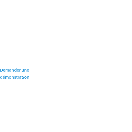
Demander une
démonstration