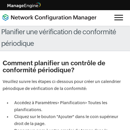
Planifier une vérification de conformité
périodique
Comment planifier un contrôle de
conformité périodique?
Veuillez suivre les étapes ci-dessous pour créer un calendrier
périodique de vérification de la conformité:
Accédez à Paramètres> Planification> Toutes les
planifications.
Cliquez sur le bouton "Ajouter" dans le coin supérieur
droit de la page.