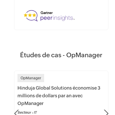
Études de cas - OpManager
OpManager
Hinduja Global Solutions économise 3
millions de dollars par an avec
OpManager
e
Secteur :
IT