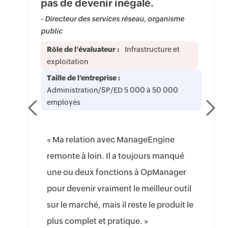
pas de devenir inégalé.
- Directeur des services réseau, organisme
public
Rôle de l’évaluateur :
Infrastructure et
exploitation
Taille de l’entreprise :
Administration/SP/ED 5 000 à 50 000
employés
« Ma relation avec ManageEngine
remonte à loin. Il a toujours manqué
une ou deux fonctions à OpManager
pour devenir vraiment le meilleur outil
sur le marché, mais il reste le produit le
plus complet et pratique. »