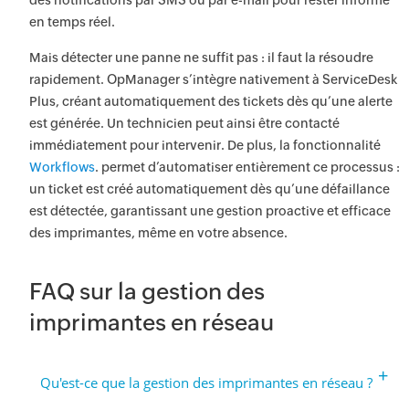
en temps réel.
Mais détecter une panne ne suffit pas : il faut la résoudre
rapidement. OpManager s’intègre nativement à ServiceDesk
Plus, créant automatiquement des tickets dès qu’une alerte
est générée. Un technicien peut ainsi être contacté
immédiatement pour intervenir. De plus, la fonctionnalité
Workflows
. permet d’automatiser entièrement ce processus :
un ticket est créé automatiquement dès qu’une défaillance
est détectée, garantissant une gestion proactive et efficace
des imprimantes, même en votre absence.
FAQ sur la gestion des
imprimantes en réseau
+
Qu'est-ce que la gestion des imprimantes en réseau ?