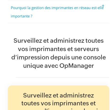
+
Pourquoi la gestion des imprimantes en réseau est-elle
importante ?
Surveillez et administrez toutes
vos imprimantes et serveurs
d’impression depuis une console
unique avec OpManager
Surveillez et administrez
toutes vos imprimantes et