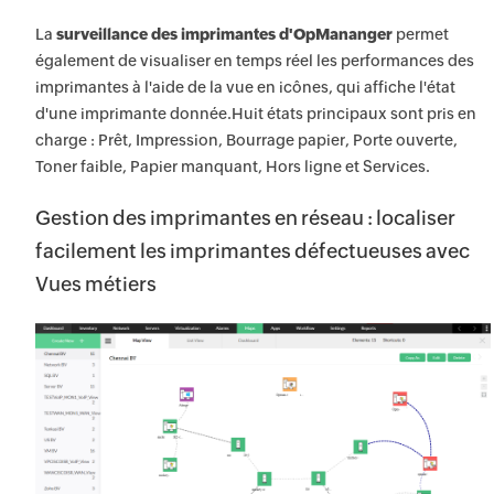
La
surveillance des imprimantes d'OpMananger
permet
également de visualiser en temps réel les performances des
imprimantes à l'aide de la vue en icônes, qui affiche l'état
d'une imprimante donnée.Huit états principaux sont pris en
charge : Prêt, Impression, Bourrage papier, Porte ouverte,
Toner faible, Papier manquant, Hors ligne et Services.
Gestion des imprimantes en réseau : localiser
facilement les imprimantes défectueuses avec
Vues métiers