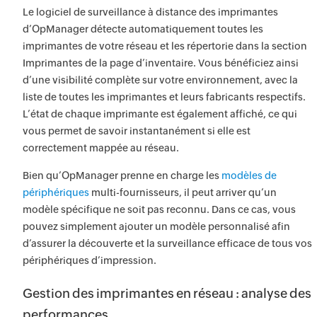
Le logiciel de surveillance à distance des imprimantes
d’OpManager détecte automatiquement toutes les
imprimantes de votre réseau et les répertorie dans la section
Imprimantes de la page d’inventaire. Vous bénéficiez ainsi
d’une visibilité complète sur votre environnement, avec la
liste de toutes les imprimantes et leurs fabricants respectifs.
L’état de chaque imprimante est également affiché, ce qui
vous permet de savoir instantanément si elle est
correctement mappée au réseau.
Bien qu’OpManager prenne en charge les
modèles de
périphériques
multi-fournisseurs, il peut arriver qu’un
modèle spécifique ne soit pas reconnu. Dans ce cas, vous
pouvez simplement ajouter un modèle personnalisé afin
d’assurer la découverte et la surveillance efficace de tous vos
périphériques d’impression.
Gestion des imprimantes en réseau : analyse des
performances