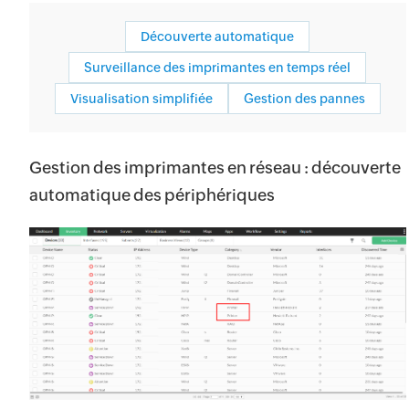
Découverte automatique
Surveillance des imprimantes en temps réel
Visualisation simplifiée
Gestion des pannes
Gestion des imprimantes en réseau : découverte
automatique des périphériques