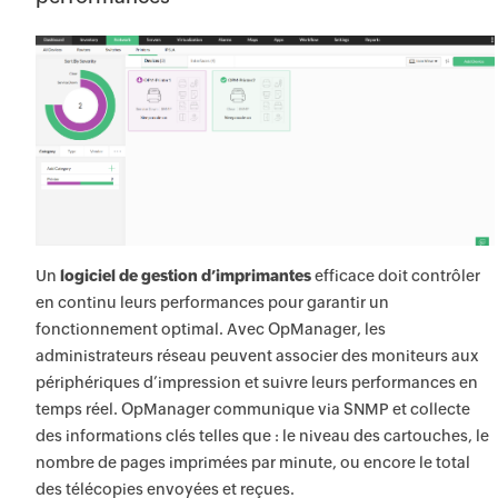
Un
logiciel de gestion d’imprimantes
efficace doit contrôler
en continu leurs performances pour garantir un
fonctionnement optimal. Avec OpManager, les
administrateurs réseau peuvent associer des moniteurs aux
périphériques d’impression et suivre leurs performances en
temps réel. OpManager communique via SNMP et collecte
des informations clés telles que : le niveau des cartouches, le
nombre de pages imprimées par minute, ou encore le total
des télécopies envoyées et reçues.