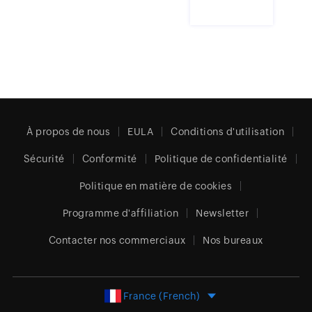
À propos de nous
EULA
Conditions d'utilisation
Sécurité
Conformité
Politique de confidentialité
Politique en matière de cookies
Programme d'affiliation
Newsletter
Contacter nos commerciaux
Nos bureaux
France (French)