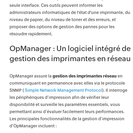
seule interface. Ces outils peuvent informer les
administrateurs informatiques de l'état d'une imprimante, du
niveau de papier, du niveau de toner et des erreurs, et
proposer des options de gestion des pannes pour les
résoudre rapidement.
OpManager : Un logiciel intégré de
gestion des imprimantes en réseau
OpManager assure la
gestion des imprimantes réseau
en
communiquant en permanence avec elles via le protocole
SNMP (
Simple Network Management Protocol
). Il interroge
les périphériques d’impression afin de vérifier leur
disponibilité et surveille les paramètres essentiels, vous
permettant ainsi d’évaluer facilement leurs performances.
Les principales fonctionnalités de la gestion d’impression
d’OpManager incluent :