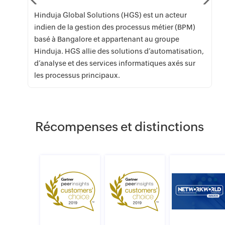
Hinduja Global Solutions (HGS) est un acteur
indien de la gestion des processus métier (BPM)
basé à Bangalore et appartenant au groupe
Hinduja. HGS allie des solutions d’automatisation,
d’analyse et des services informatiques axés sur
les processus principaux.
Récompenses et distinctions