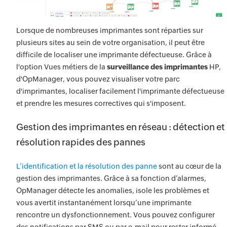
Lorsque de nombreuses imprimantes sont réparties sur
plusieurs sites au sein de votre organisation, il peut être
difficile de localiser une imprimante défectueuse. Grâce à
l'option Vues métiers de la
surveillance des imprimantes
HP,
d'OpManager, vous pouvez visualiser votre parc
d'imprimantes, localiser facilement l'imprimante défectueuse
et prendre les mesures correctives qui s'imposent.
Gestion des imprimantes en réseau : détection et
résolution rapides des pannes
L’identification et la résolution des panne
sont au cœur de la
gestion des imprimantes. Grâce à sa fonction d’alarmes,
OpManager détecte les anomalies, isole les problèmes et
vous avertit instantanément lorsqu’une imprimante
rencontre un dysfonctionnement. Vous pouvez configurer
des notifications par SMS ou par e-mail pour rester informé