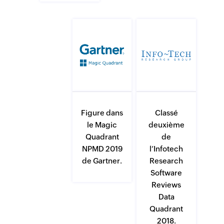
Classé
Figure dans
deuxième
le Magic
de
Quadrant
l’Infotech
NPMD 2019
Research
de Gartner.
Software
Reviews
Data
Quadrant
2018.