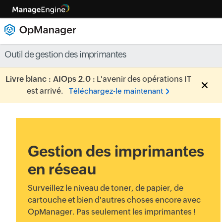
Outil de gestion des imprimantes
Livre blanc : AIOps 2.0 :
L'avenir des opérations IT
est arrivé.
Téléchargez-le maintenant
Gestion des imprimantes
en réseau
Surveillez le niveau de toner, de papier, de
cartouche et bien d'autres choses encore avec
OpManager. Pas seulement les imprimantes !