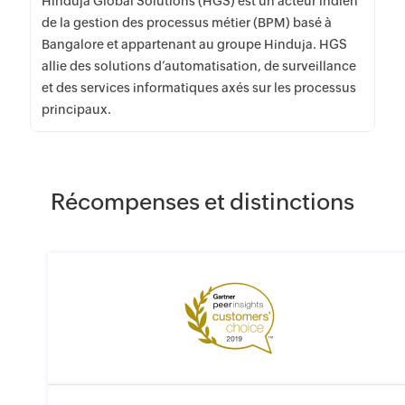
Hinduja Global Solutions (HGS) est un acteur indien
de la gestion des processus métier (BPM) basé à
Bangalore et appartenant au groupe Hinduja. HGS
allie des solutions d’automatisation, de surveillance
et des services informatiques axés sur les processus
principaux.
Récompenses et distinctions