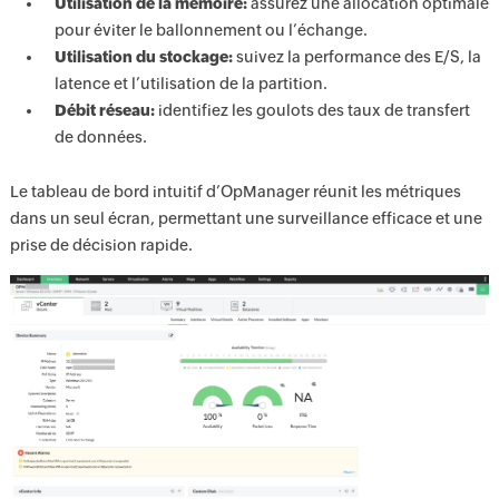
Utilisation de la mémoire:
assurez une allocation optimale
pour éviter le ballonnement ou l’échange.
Utilisation du stockage:
suivez la performance des E/S, la
latence et l’utilisation de la partition.
Débit réseau:
identifiez les goulots des taux de transfert
de données.
Le tableau de bord intuitif d’OpManager réunit les métriques
dans un seul écran, permettant une surveillance efficace et une
prise de décision rapide.