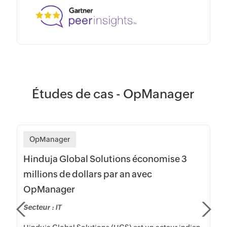
Études de cas - OpManager
OpManager
Hinduja Global Solutions économise 3
millions de dollars par an avec
OpManager
Secteur :
IT