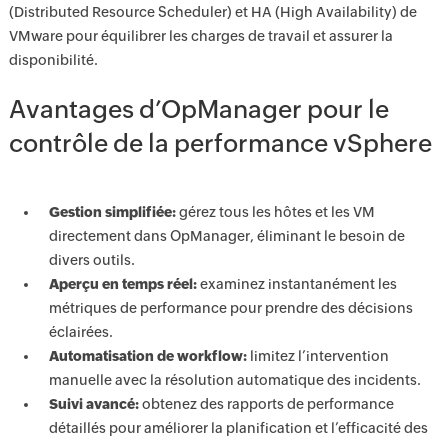
(Distributed Resource Scheduler) et HA (High Availability) de
VMware pour équilibrer les charges de travail et assurer la
disponibilité.
Avantages d’OpManager pour le
contrôle de la performance vSphere
Gestion simplifiée:
gérez tous les hôtes et les VM
directement dans OpManager, éliminant le besoin de
divers outils.
Aperçu en temps réel:
examinez instantanément les
métriques de performance pour prendre des décisions
éclairées.
Automatisation de workflow:
limitez l’intervention
manuelle avec la résolution automatique des incidents.
Suivi avancé:
obtenez des rapports de performance
détaillés pour améliorer la planification et l’efficacité des