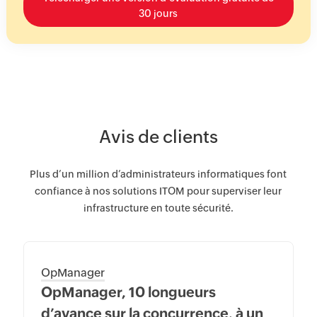
30 jours
Avis de clients
Plus d’un million d’administrateurs informatiques font
confiance à nos solutions ITOM pour superviser leur
infrastructure en toute sécurité.
OpManager
OpManager, 10 longueurs
d’avance sur la concurrence, à un