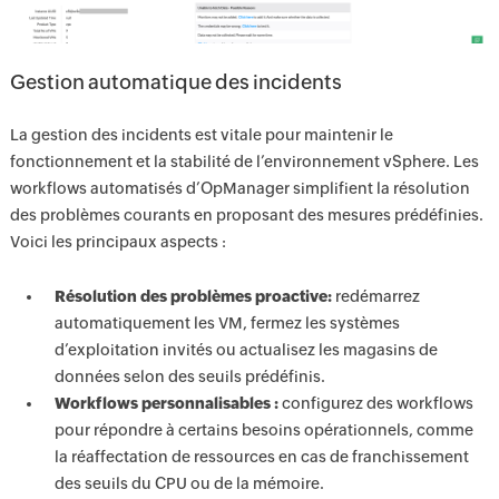
Gestion automatique des incidents
La gestion des incidents est vitale pour maintenir le
fonctionnement et la stabilité de l’environnement vSphere. Les
workflows automatisés d’OpManager simplifient la résolution
des problèmes courants en proposant des mesures prédéfinies.
Voici les principaux aspects :
Résolution des problèmes proactive:
redémarrez
automatiquement les VM, fermez les systèmes
d’exploitation invités ou actualisez les magasins de
données selon des seuils prédéfinis.
Workflows personnalisables :
configurez des workflows
pour répondre à certains besoins opérationnels, comme
la réaffectation de ressources en cas de franchissement
des seuils du CPU ou de la mémoire.