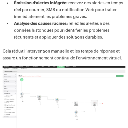
Émission d’alertes intégrée:
recevez des alertes en temps
réel par courrier, SMS ou notification Web pour traiter
immédiatement les problèmes graves.
Analyse des causes racines:
reliez les alertes à des
données historiques pour identifier les problèmes
récurrents et appliquer des solutions durables.
Cela réduit l’intervention manuelle et les temps de réponse et
assure un fonctionnement continu de l’environnement virtuel.