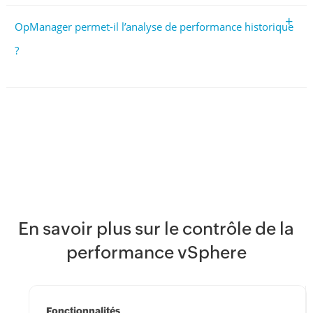
+
OpManager permet-il l’analyse de performance historique
?
En savoir plus sur le contrôle de la
performance vSphere
Fonctionnalités