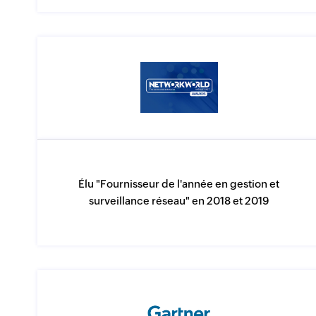
Élu "Fournisseur de l'année en gestion et
surveillance réseau" en 2018 et 2019