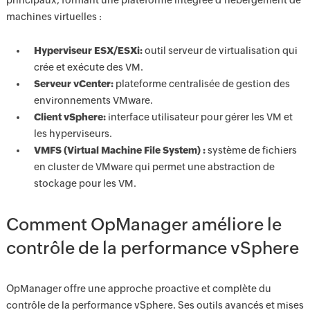
principaux, formant une plateforme intégrée d’hébergement de
machines virtuelles :
Hyperviseur ESX/ESXi:
outil serveur de virtualisation qui
crée et exécute des VM.
Serveur vCenter:
plateforme centralisée de gestion des
environnements VMware.
Client vSphere:
interface utilisateur pour gérer les VM et
les hyperviseurs.
VMFS (Virtual Machine File System) :
système de fichiers
en cluster de VMware qui permet une abstraction de
stockage pour les VM.
Comment OpManager améliore le
contrôle de la performance vSphere
OpManager offre une approche proactive et complète du
contrôle de la performance vSphere. Ses outils avancés et mises