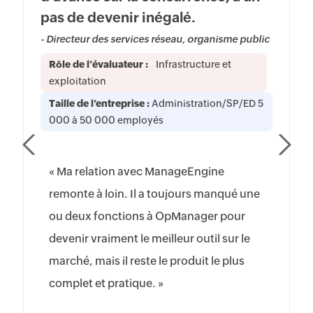
pas de devenir inégalé.
- Directeur des services réseau, organisme public
Rôle de l’évaluateur :
Infrastructure et
exploitation
Taille de l’entreprise :
Administration/SP/ED 5
000 à 50 000 employés
« Ma relation avec ManageEngine
remonte à loin. Il a toujours manqué une
ou deux fonctions à OpManager pour
devenir vraiment le meilleur outil sur le
marché, mais il reste le produit le plus
complet et pratique. »