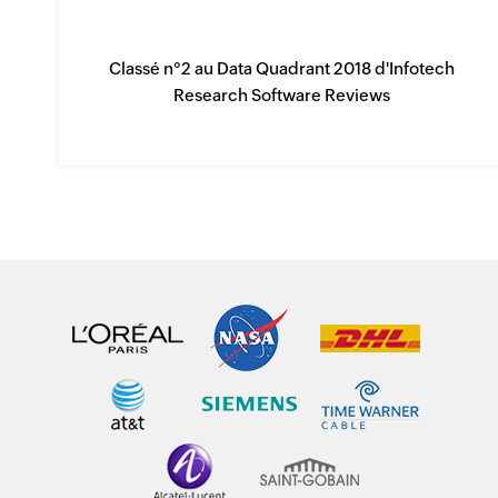
Classé n°2 au Data Quadrant 2018 d'Infotech
Research Software Reviews