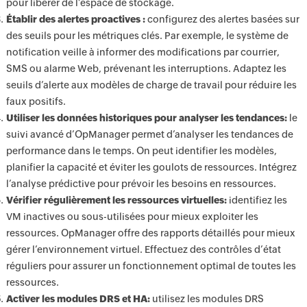
pour libérer de l’espace de stockage.
Établir des alertes proactives :
configurez des alertes basées sur
des seuils pour les métriques clés. Par exemple, le système de
notification veille à informer des modifications par courrier,
SMS ou alarme Web, prévenant les interruptions. Adaptez les
seuils d’alerte aux modèles de charge de travail pour réduire les
faux positifs.
Utiliser les données historiques pour analyser les tendances:
le
suivi avancé d’OpManager permet d’analyser les tendances de
performance dans le temps. On peut identifier les modèles,
planifier la capacité et éviter les goulots de ressources. Intégrez
l’analyse prédictive pour prévoir les besoins en ressources.
Vérifier régulièrement les ressources virtuelles:
identifiez les
VM inactives ou sous-utilisées pour mieux exploiter les
ressources. OpManager offre des rapports détaillés pour mieux
gérer l’environnement virtuel. Effectuez des contrôles d’état
réguliers pour assurer un fonctionnement optimal de toutes les
ressources.
Activer les modules DRS et HA:
utilisez les modules DRS