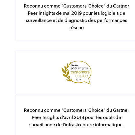
Reconnu comme "Customers' Choice" du Gartner
Peer Insights de mai 2019 pour les logiciels de
surveillance et de diagnostic des performances
réseau
Reconnu comme "Customers' Choice" du Gartner
Peer Insights d'avril 2019 pour les outils de
surveillance de l'infrastructure informatique.