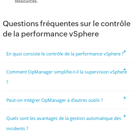
ressources.
Questions fréquentes sur le contrôle
de la performance vSphere
+
En quoi consiste le contrôle de la performance vSphere ?
+
Comment OpManager simplifie-t-il la supervision vSphere
?
+
Peut-on intégrer OpManager à d’autres outils ?
+
Quels sont les avantages de la gestion automatique des
incidents ?