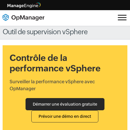
Outil de supervision vSphere
Contrôle de la
performance vSphere
Surveiller la performance vSphere avec
OpManager
Démarrer une évaluation gratuite
Prévoir une démo en direct