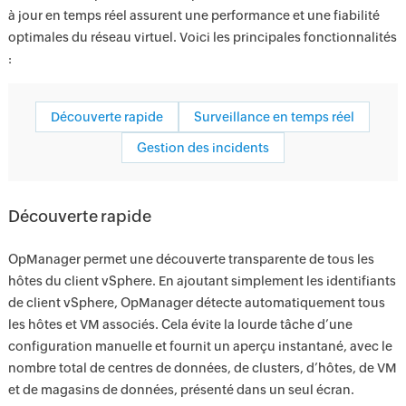
à jour en temps réel assurent une performance et une fiabilité
optimales du réseau virtuel. Voici les principales fonctionnalités
:
Découverte rapide
Surveillance en temps réel
Gestion des incidents
Découverte rapide
OpManager permet une découverte transparente de tous les
hôtes du client vSphere. En ajoutant simplement les identifiants
de client vSphere, OpManager détecte automatiquement tous
les hôtes et VM associés. Cela évite la lourde tâche d’une
configuration manuelle et fournit un aperçu instantané, avec le
nombre total de centres de données, de clusters, d’hôtes, de VM
et de magasins de données, présenté dans un seul écran.