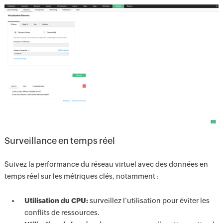
Surveillance en temps réel
Suivez la performance du réseau virtuel avec des données en
temps réel sur les métriques clés, notamment :
Utilisation du CPU:
surveillez l’utilisation pour éviter les
conflits de ressources.