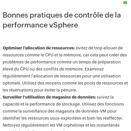
Bonnes pratiques de contrôle de la
performance vSphere
Optimiser l’allocation de ressources:
évitez de trop allouer de
ressources comme le CPU et la mémoire, car cela peut créer des
problèmes de performance comme un temps de préparation
élevé du CPU ou des conflits de mémoire. Examinez
régulièrement l’allocation de ressources pour une utilisation
optimale. Utilisez des moyens comme les pools de ressources et
les réservations pour éviter la pénurie.
Surveiller l’utilisation de magasins de données:
suivez la
capacité et la performance de stockage. Utilisez des fonctions
comme la surveillance des magasins de données-VM pour
identifier les ressources sous-exploitées et bien les réaffecter.
Nettoyez régulièrement les VM orphelines et les instantanés