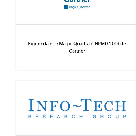
Figuré dans le Magic Quadrant NPMD 2019 de
Gartner