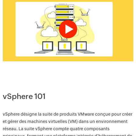
vSphere 101
vSphere désigne la suite de produits VMware conçue pour créer
et gérer des machines virtuelles (VM) dans un environnement
réseau. La suite vSphere compte quatre composants