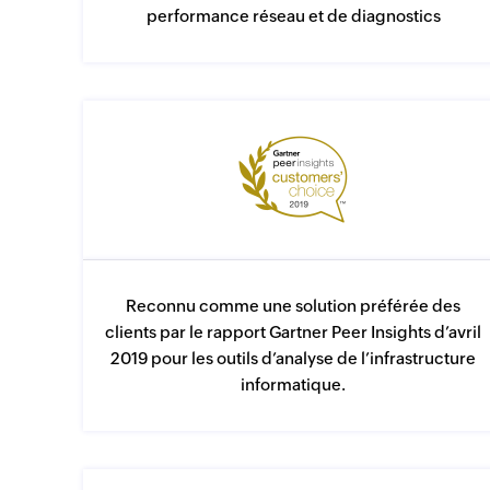
performance réseau et de diagnostics
Reconnu comme une solution préférée des
clients par le rapport Gartner Peer Insights d’avril
2019 pour les outils d’analyse de l’infrastructure
informatique.