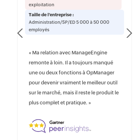
exploitation
Taille de l’entreprise :
Administration/SP/ED 5 000 à 50 000
employés
« Ma relation avec ManageEngine
remonte à loin. Il a toujours manqué
une ou deux fonctions à OpManager
pour devenir vraiment le meilleur outil
sur le marché, mais il reste le produit le
plus complet et pratique. »