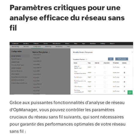
Paramètres critiques pour une
analyse efficace du réseau sans
fil
Grâce aux puissantes fonctionnalités d’analyse de réseau
d'OpManager, vous pouvez contrôler les paramètres
cruciaux du réseau sans fil suivants, qui sont nécessaires
pour garantir des performances optimales de votre réseau
sans fil :