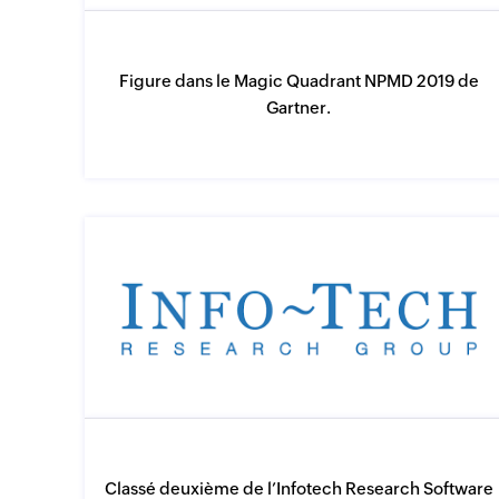
Figure dans le Magic Quadrant NPMD 2019 de
Gartner.
Classé deuxième de l’Infotech Research Software