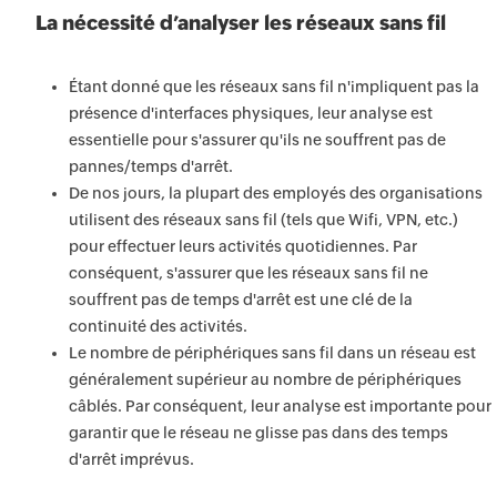
La nécessité d’analyser les réseaux sans fil
Étant donné que les réseaux sans fil n'impliquent pas la
présence d'interfaces physiques, leur analyse est
essentielle pour s'assurer qu'ils ne souffrent pas de
pannes/temps d'arrêt.
De nos jours, la plupart des employés des organisations
utilisent des réseaux sans fil (tels que Wifi, VPN, etc.)
pour effectuer leurs activités quotidiennes. Par
conséquent, s'assurer que les réseaux sans fil ne
souffrent pas de temps d'arrêt est une clé de la
continuité des activités.
Le nombre de périphériques sans fil dans un réseau est
généralement supérieur au nombre de périphériques
câblés. Par conséquent, leur analyse est importante pour
garantir que le réseau ne glisse pas dans des temps
d'arrêt imprévus.