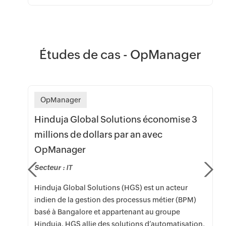
Études de cas - OpManager
OpManager
Hinduja Global Solutions économise 3
millions de dollars par an avec
OpManager
e
Secteur :
IT
Hinduja Global Solutions (HGS) est un acteur
indien de la gestion des processus métier (BPM)
basé à Bangalore et appartenant au groupe
Hinduja. HGS allie des solutions d’automatisation,