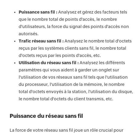
Puissance sans fil :
Analysez et gérez des facteurs tels
que le nombre total de points d'accès, le nombre
d'utilisateurs, la force du signal des points d'accès non
autorisés.
Trafic réseau sans fil :
Analysez le nombre total d'octets
reçus par les systèmes clients sans fil, le nombre total
d'octets reçus par les points d'accès, etc.
Utilisation du réseau sans fil :
Analysez les différents
paramètres qui vous aident à garder un onglet sur
l'utilisation de vos réseaux sans fil tels que l'utilisation
du processeur, l'utilisation de la mémoire, le nombre
total d'octets envoyés à la station, l'utilisation du disque,
le nombre total d'octets du client transmis, etc.
Puissance du réseau sans fil
La force de votre réseau sans fil joue un rôle crucial pour