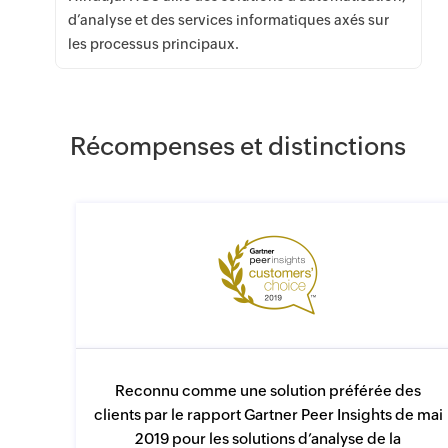
d’analyse et des services informatiques axés sur
les processus principaux.
Récompenses et distinctions
Reconnu comme une solution préférée des
clients par le rapport Gartner Peer Insights de mai
2019 pour les solutions d’analyse de la