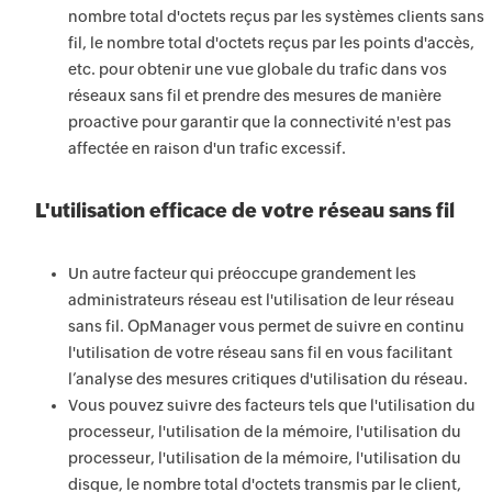
nombre total d'octets reçus par les systèmes clients sans
fil, le nombre total d'octets reçus par les points d'accès,
etc. pour obtenir une vue globale du trafic dans vos
réseaux sans fil et prendre des mesures de manière
proactive pour garantir que la connectivité n'est pas
affectée en raison d'un trafic excessif.
L'utilisation efficace de votre réseau sans fil
Un autre facteur qui préoccupe grandement les
administrateurs réseau est l'utilisation de leur réseau
sans fil. OpManager vous permet de suivre en continu
l'utilisation de votre réseau sans fil en vous facilitant
l’analyse des mesures critiques d'utilisation du réseau.
Vous pouvez suivre des facteurs tels que l'utilisation du
processeur, l'utilisation de la mémoire, l'utilisation du
processeur, l'utilisation de la mémoire, l'utilisation du
disque, le nombre total d'octets transmis par le client,