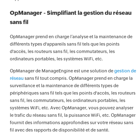
OpManager - Simplifiant la gestion du réseau
sans fil
OpManager prend en charge l’analyse et la maintenance de
différents types d'appareils sans fil tels que les points
d'accès, les routeurs sans fil, les commutateurs, les
ordinateurs portables, les systèmes WiFi, etc.
OpManager de ManageEngine est une solution de
gestion de
réseau
sans fil tout compris. OpManager prend en charge la
surveillance et la maintenance de différents types de
périphériques sans fil tels que les points d'accès, les routeurs
sans fil, les commutateurs, les ordinateurs portables, les
systèmes WiFi, etc. Avec OpManager, vous pouvez analyser
le trafic du réseau sans fil, la puissance WiFi, etc. OpManager
fournit des informations approfondies sur votre réseau sans
fil avec des rapports de disponibilité et de santé.