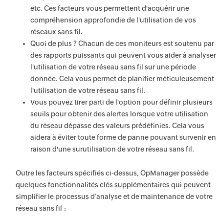
etc. Ces facteurs vous permettent d'acquérir une
compréhension approfondie de l'utilisation de vos
réseaux sans fil.
Quoi de plus ? Chacun de ces moniteurs est soutenu par
des rapports puissants qui peuvent vous aider à analyser
l'utilisation de votre réseau sans fil sur une période
donnée. Cela vous permet de planifier méticuleusement
l'utilisation de votre réseau sans fil.
Vous pouvez tirer parti de l'option pour définir plusieurs
seuils pour obtenir des alertes lorsque votre utilisation
du réseau dépasse des valeurs prédéfinies. Cela vous
aidera à éviter toute forme de panne pouvant survenir en
raison d'une surutilisation de votre réseau sans fil.
Outre les facteurs spécifiés ci-dessus, OpManager possède
quelques fonctionnalités clés supplémentaires qui peuvent
simplifier le processus d’analyse et de maintenance de votre
réseau sans fil :