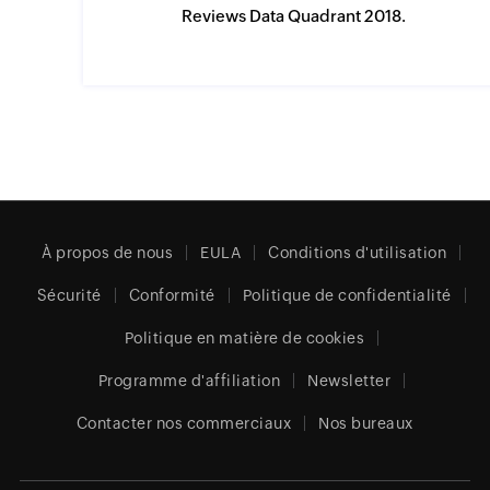
Reviews Data Quadrant 2018.
À propos de nous
EULA
Conditions d'utilisation
Sécurité
Conformité
Politique de confidentialité
Politique en matière de cookies
Programme d'affiliation
Newsletter
Contacter nos commerciaux
Nos bureaux