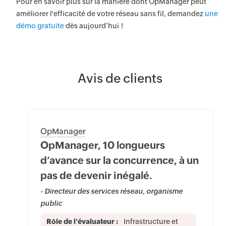
Pour en savoir plus sur la manière dont OpManager peut
améliorer l'efficacité de votre réseau sans fil, demandez
une
démo gratuite
dès aujourd’hui !
Avis de clients
OpManager
OpManager, 10 longueurs
d’avance sur la concurrence, à un
pas de devenir inégalé.
- Directeur des services réseau, organisme
public
Rôle de l’évaluateur :
Infrastructure et