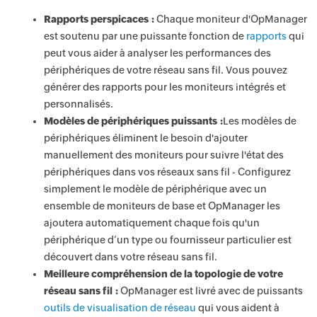
Rapports perspicaces :
Chaque moniteur d'OpManager
est soutenu par une puissante fonction de
rapports
qui
peut vous aider à analyser les performances des
périphériques de votre réseau sans fil. Vous pouvez
générer des rapports pour les moniteurs intégrés et
personnalisés.
Modèles de périphériques puissants :
Les modèles de
périphériques éliminent le besoin d'ajouter
manuellement des moniteurs pour suivre l'état des
périphériques dans vos réseaux sans fil - Configurez
simplement le modèle de périphérique avec un
ensemble de moniteurs de base et OpManager les
ajoutera automatiquement chaque fois qu'un
périphérique d’un type ou fournisseur particulier est
découvert dans votre réseau sans fil.
Meilleure compréhension de la topologie de votre
réseau sans fil :
OpManager est livré avec de puissants
outils de visualisation de réseau
qui vous aident à