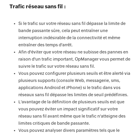
Trafic réseau sans fil :
Si le trafic sur votre réseau sans fil dépasse la limite de
bande passante sûre, cela peut entraîner une
interruption indésirable de la connectivité et même
entraîner des temps d'arrêt.
Afin d'éviter que votre réseau ne subisse des pannes en
raison d'un trafic important, OpManager vous permet de
suivre le trafic sur votre réseau sans fil.
Vous pouvez configurer plusieurs seuils et être alerté via
plusieurs supports (console Web, messagerie, sms,
applications Android et iPhone) si le trafic dans vos
réseaux sans fil dépasse les limites de seuil prédéfinies.
L'avantage de la définition de plusieurs seuils est que
vous pouvez éviter un impact significatif sur votre
réseau sans fil avant même que le trafic n'atteigne des
limites critiques de bande passante.
Vous pouvez analyser divers paramètres tels que le