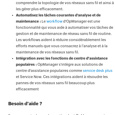
comprendre la topologie de vos réseaux sans fil et ainsi à
les gérer plus efficacement.
Automatisez les tâches courantes d’analyse et de
maintenance :
Le
workflow
d'OpManager est une
fonctionnalité qui vous aide à automatiser vos tâches de
gestion et de maintenance de réseau sans fil de routine.
Les workflows aident à réduire considérablement les
efforts manuels que vous consacrez à l’analyse et à la
maintenance de vos réseaux sans fil.
Intégration avec les fonctions de centre d'assistance
populaires :
OpManager s'intègre aux solutions de
centre d'assistance populaires comme
service desk plus
et Service Now. Ces intégrations aident à résoudre les
pannes de vos réseaux sans fil beaucoup plus
efficacement
Besoin d'aide ?