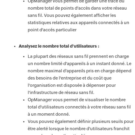
OpManager vous permet de garder une trace du
nombre total de points d'accès dans votre réseau
sans fil. Vous pouvez également afficher les
statistiques relatives aux appareils connectés à un
point d'accès particulier
Analysez le nombre total d’utilisateurs :
La plupart des réseaux sans fil prennent en charge
un nombre limité d'appareils à un instant donné. Le
nombre maximal d'appareils pris en charge dépend
des besoins de l'entreprise et du coût que
l'organisation est disposée à dépenser pour
l'infrastructure de réseau sans fil.
OpManager vous permet de visualiser le nombre
total d'utilisateurs connectés à votre réseau sans fil
à un moment donné.
Vous pouvez également définir plusieurs seuils pour
être alerté lorsque le nombre d'utilisateurs franchit