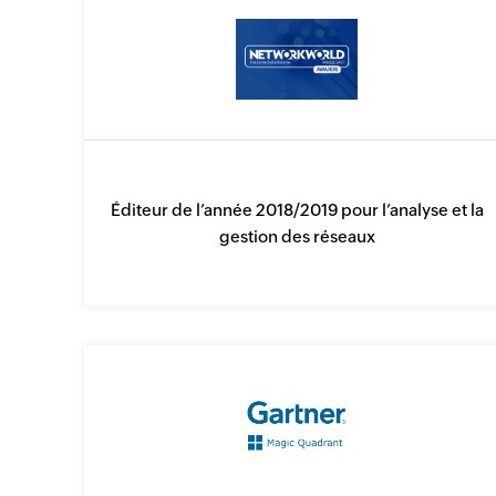
Éditeur de l’année 2018/2019 pour l’analyse et la
gestion des réseaux