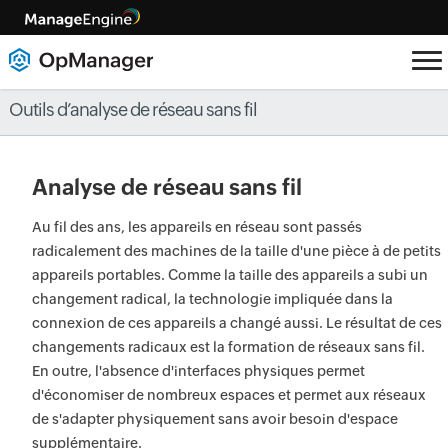
Outils d’analyse de réseau sans fil
Analyse de réseau sans fil
Au fil des ans, les appareils en réseau sont passés
radicalement des machines de la taille d'une pièce à de petits
appareils portables. Comme la taille des appareils a subi un
changement radical, la technologie impliquée dans la
connexion de ces appareils a changé aussi. Le résultat de ces
changements radicaux est la formation de réseaux sans fil.
En outre, l'absence d'interfaces physiques permet
d'économiser de nombreux espaces et permet aux réseaux
de s'adapter physiquement sans avoir besoin d'espace
supplémentaire.