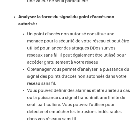
une valeur de seuil particulière.
Analysez la force du signal du point d'accès non
autorisé :
Un point d'accès non autorisé constitue une
menace pour la sécurité de votre réseau et peut être
utilisé pour lancer des attaques DDos sur vos
réseaux sans fil. Il peut également être utilisé pour
accéder gratuitement à votre réseau.
OpManager vous permet d’analyser la puissance du
signal des points d'accès non autorisés dans votre
réseau sans fil.
Vous pouvez définir des alarmes et être alerté au cas
où la puissance du signal franchirait une limite de
seuil particulière. Vous pouvez l'utiliser pour
détecter et empêcher les intrusions indésirables
dans vos réseaux sans fil