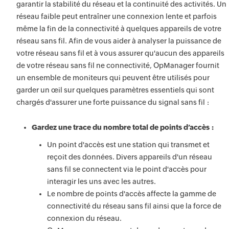
garantir la stabilité du réseau et la continuité des activités. Un
réseau faible peut entraîner une connexion lente et parfois
même la fin de la connectivité à quelques appareils de votre
réseau sans fil. Afin de vous aider à analyser la puissance de
votre réseau sans fil et à vous assurer qu'aucun des appareils
de votre réseau sans fil ne connectivité, OpManager fournit
un ensemble de moniteurs qui peuvent être utilisés pour
garder un œil sur quelques paramètres essentiels qui sont
chargés d'assurer une forte puissance du signal sans fil :
Gardez une trace du nombre total de points d’accès :
Un point d'accès est une station qui transmet et
reçoit des données. Divers appareils d'un réseau
sans fil se connectent via le point d'accès pour
interagir les uns avec les autres.
Le nombre de points d'accès affecte la gamme de
connectivité du réseau sans fil ainsi que la force de
connexion du réseau.