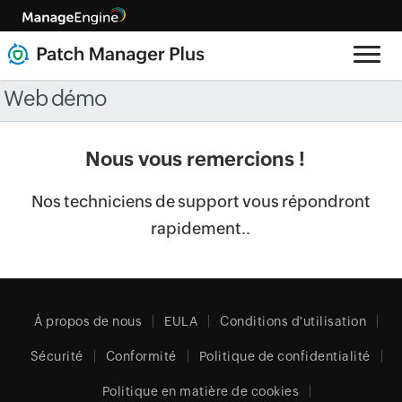
Web démo
Nous vous remercions !
Nos techniciens de support vous répondront
rapidement..
À propos de nous
EULA
Conditions d'utilisation
Sécurité
Conformité
Politique de confidentialité
Politique en matière de cookies