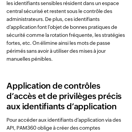
les identifiants sensibles résident dans un espace
central sécurisé et restent sous le contrôle des
administrateurs. De plus, ces identifiants
d’application font l’objet de bonnes pratiques de
sécurité comme la rotation fréquente, les stratégies
fortes, etc. On élimine ainsi les mots de passe
périmés sans avoir à utiliser des mises à jour
manuelles pénibles.
Application de contrôles
d’accès et de privilèges précis
aux identifiants d’application
Pour accéder aux identifiants d’application via des
API, PAM360 oblige à créer des comptes