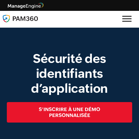
Sécurité des
identifiants
d’application
S’INSCRIRE À UNE DÉMO
PERSONNALISÉE