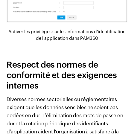
Activer les privilèges sur les informations d'identification
de l'application dans PAM360
Respect des normes de
conformité et des exigences
internes
Diverses normes sectorielles ou réglementaires
exigent que les données sensibles ne soient pas
codées en dur. L’élimination des mots de passe en
dur et la rotation périodique des identifiants
d’application aident l’organisation à satisfaire à la