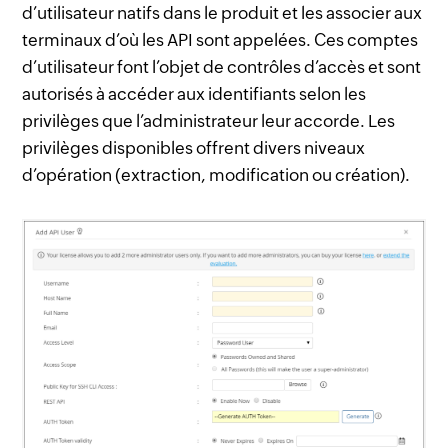
d’utilisateur natifs dans le produit et les associer aux
terminaux d’où les API sont appelées. Ces comptes
d’utilisateur font l’objet de contrôles d’accès et sont
autorisés à accéder aux identifiants selon les
privilèges que l’administrateur leur accorde. Les
privilèges disponibles offrent divers niveaux
d’opération (extraction, modification ou création).