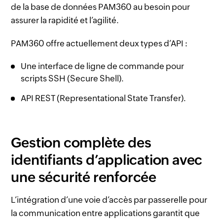
de la base de données PAM360 au besoin pour
assurer la rapidité et l’agilité.
PAM360 offre actuellement deux types d’API :
Une interface de ligne de commande pour
scripts SSH (Secure Shell).
API REST (Representational State Transfer).
Gestion complète des
identifiants d’application avec
une sécurité renforcée
L’intégration d’une voie d’accès par passerelle pour
la communication entre applications garantit que