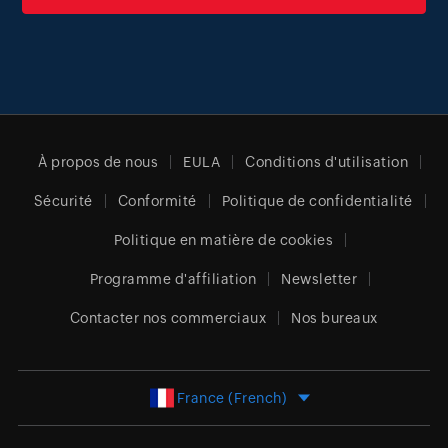
À propos de nous
EULA
Conditions d'utilisation
Sécurité
Conformité
Politique de confidentialité
Politique en matière de cookies
Programme d'affiliation
Newsletter
Contacter nos commerciaux
Nos bureaux
France (French)