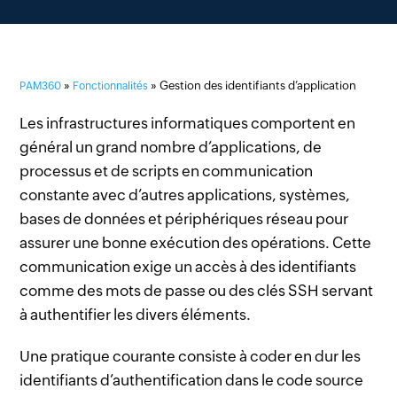
»
» Gestion des identifiants d’application
PAM360
Fonctionnalités
Les infrastructures informatiques comportent en
général un grand nombre d’applications, de
processus et de scripts en communication
constante avec d’autres applications, systèmes,
bases de données et périphériques réseau pour
assurer une bonne exécution des opérations. Cette
communication exige un accès à des identifiants
comme des mots de passe ou des clés SSH servant
à authentifier les divers éléments.
Une pratique courante consiste à coder en dur les
identifiants d’authentification dans le code source