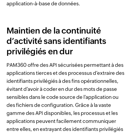
application-à-base de données.
Maintien de la continuité
d’activité sans identifiants
privilégiés en dur
PAM360 offre des API sécurisées permettant à des
applications tierces et des processus d’extraire des
identifiants privilégiés à des fins opérationnelles,
évitant d’avoir à coder en dur des mots de passe
sensibles dans le code source de l’application ou
des fichiers de configuration. Grâce à la vaste
gamme des API disponibles, les processus et les
applications peuvent facilement communiquer
entre elles, en extrayant des identifiants privilégiés