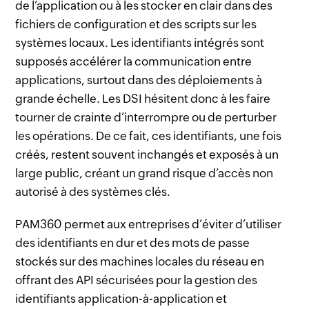
de l’application ou à les stocker en clair dans des
fichiers de configuration et des scripts sur les
systèmes locaux. Les identifiants intégrés sont
supposés accélérer la communication entre
applications, surtout dans des déploiements à
grande échelle. Les DSI hésitent donc à les faire
tourner de crainte d’interrompre ou de perturber
les opérations. De ce fait, ces identifiants, une fois
créés, restent souvent inchangés et exposés à un
large public, créant un grand risque d’accès non
autorisé à des systèmes clés.
PAM360 permet aux entreprises d’éviter d’utiliser
des identifiants en dur et des mots de passe
stockés sur des machines locales du réseau en
offrant des API sécurisées pour la gestion des
identifiants application-à-application et