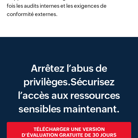
fois les audits internes et les exigences de
conformité externes.
Arrêtez l’abus de
privilèges.
Sécurisez
l’accès aux ressources
sensibles maintenant.
TÉLÉCHARGER UNE VERSION
D’ÉVALUATION GRATUITE DE 30 JOURS