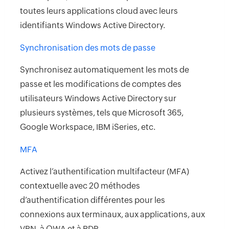
toutes leurs applications cloud avec leurs
identifiants Windows Active Directory.
Synchronisation des mots de passe
Synchronisez automatiquement les mots de
passe et les modifications de comptes des
utilisateurs Windows Active Directory sur
plusieurs systèmes, tels que Microsoft 365,
Google Workspace, IBM iSeries, etc.
MFA
Activez l’authentification multifacteur (MFA)
contextuelle avec 20 méthodes
d’authentification différentes pour les
connexions aux terminaux, aux applications, aux
VPN, à OWA et à RDP.