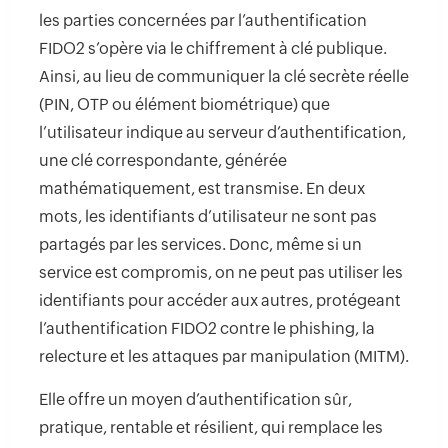
les parties concernées par l’authentification
FIDO2 s’opère via le chiffrement à clé publique.
Ainsi, au lieu de communiquer la clé secrète réelle
(PIN, OTP ou élément biométrique) que
l’utilisateur indique au serveur d’authentification,
une clé correspondante, générée
mathématiquement, est transmise. En deux
mots, les identifiants d’utilisateur ne sont pas
partagés par les services. Donc, même si un
service est compromis, on ne peut pas utiliser les
identifiants pour accéder aux autres, protégeant
l’authentification FIDO2 contre le phishing, la
relecture et les attaques par manipulation (MITM).
Elle offre un moyen d’authentification sûr,
pratique, rentable et résilient, qui remplace les