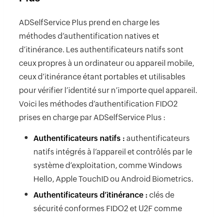
ADSelfService Plus prend en charge les
méthodes d’authentification natives et
d’itinérance. Les authentificateurs natifs sont
ceux propres à un ordinateur ou appareil mobile,
ceux d’itinérance étant portables et utilisables
pour vérifier l’identité sur n’importe quel appareil.
Voici les méthodes d’authentification FIDO2
prises en charge par ADSelfService Plus :
Authentificateurs natifs :
authentificateurs
natifs intégrés à l’appareil et contrôlés par le
système d’exploitation, comme Windows
Hello, Apple TouchID ou Android Biometrics.
Authentificateurs d’itinérance :
clés de
sécurité conformes FIDO2 et U2F comme