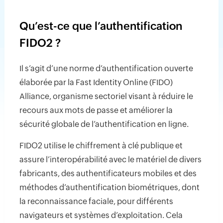
Qu’est-ce que l’authentification
FIDO2 ?
Il s’agit d’une norme d’authentification ouverte
élaborée par la Fast Identity Online (FIDO)
Alliance, organisme sectoriel visant à réduire le
recours aux mots de passe et améliorer la
sécurité globale de l’authentification en ligne.
FIDO2 utilise le chiffrement à clé publique et
assure l’interopérabilité avec le matériel de divers
fabricants, des authentificateurs mobiles et des
méthodes d’authentification biométriques, dont
la reconnaissance faciale, pour différents
navigateurs et systèmes d’exploitation. Cela