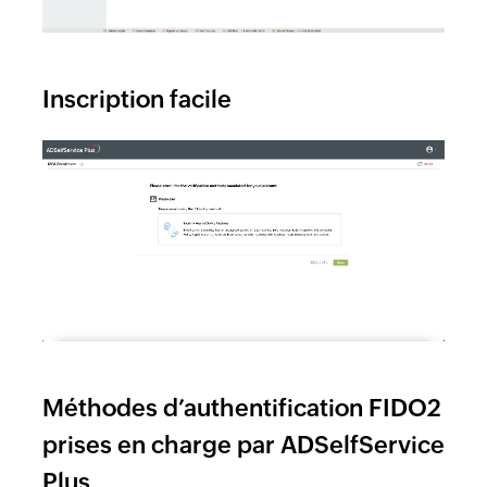
Inscription facile
Méthodes d’authentification FIDO2
prises en charge par ADSelfService
Plus