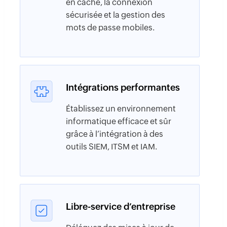
en cache, la connexion
sécurisée et la gestion des
mots de passe mobiles.
Intégrations performantes
Établissez un environnement
informatique efficace et sûr
grâce à l’intégration à des
outils SIEM, ITSM et IAM.
Libre-service d’entreprise