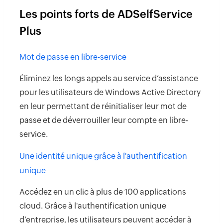
Les points forts de ADSelfService
Plus
Mot de passe en libre-service
Éliminez les longs appels au service d’assistance
pour les utilisateurs de Windows Active Directory
en leur permettant de réinitialiser leur mot de
passe et de déverrouiller leur compte en libre-
service.
Une identité unique grâce à l'authentification
unique
Accédez en un clic à plus de 100 applications
cloud. Grâce à l'authentification unique
d’entreprise, les utilisateurs peuvent accéder à