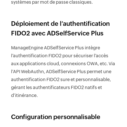
systèmes par mot de passe classiques.
Déploiement de l’authentification
FIDO2 avec ADSelfService Plus
ManageEngine ADSelfService Plus intègre
l’authentification FIDO2 pour sécuriser l’accès
aux applications cloud, connexions OWA, etc. Via
l’API WebAuthn, ADSelfService Plus permet une
authentification FIDO2 sure et personnalisable,
gérant les authentificateurs FIDO2 natifs et
d’itinérance.
Configuration personnalisable