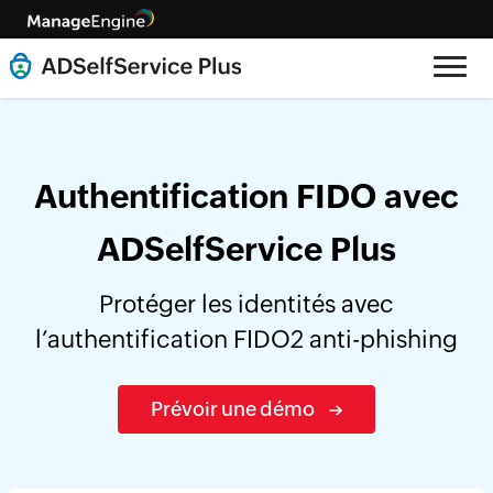
Authentification FIDO avec
ADSelfService Plus
Protéger les identités avec
l’authentification FIDO2 anti-phishing
Prévoir une démo