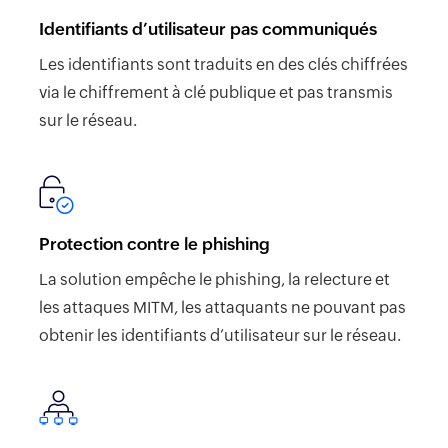
Identifiants d’utilisateur pas communiqués
Les identifiants sont traduits en des clés chiffrées
via le chiffrement à clé publique et pas transmis
sur le réseau.
Protection contre le phishing
La solution empêche le phishing, la relecture et
les attaques MITM, les attaquants ne pouvant pas
obtenir les identifiants d’utilisateur sur le réseau.