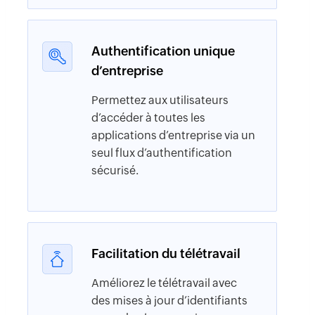
Authentification unique
d’entreprise
Permettez aux utilisateurs
d’accéder à toutes les
applications d’entreprise via un
seul flux d’authentification
sécurisé.
Facilitation du télétravail
Améliorez le télétravail avec
des mises à jour d’identifiants