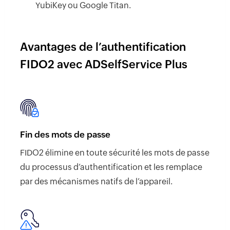
YubiKey ou Google Titan.
Avantages de l’authentification
FIDO2 avec ADSelfService Plus
Fin des mots de passe
FIDO2 élimine en toute sécurité les mots de passe
du processus d’authentification et les remplace
par des mécanismes natifs de l’appareil.