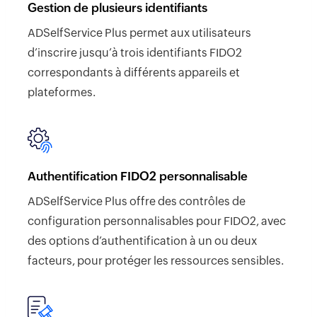
Gestion de plusieurs identifiants
ADSelfService Plus permet aux utilisateurs
d’inscrire jusqu’à trois identifiants FIDO2
correspondants à différents appareils et
plateformes.
Authentification FIDO2 personnalisable
ADSelfService Plus offre des contrôles de
configuration personnalisables pour FIDO2, avec
des options d’authentification à un ou deux
facteurs, pour protéger les ressources sensibles.