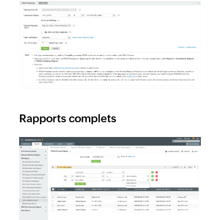
Rapports complets