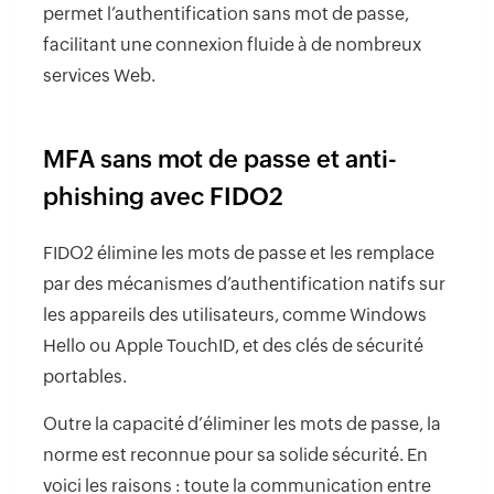
permet l’authentification sans mot de passe,
facilitant une connexion fluide à de nombreux
services Web.
MFA sans mot de passe et anti-
phishing avec FIDO2
FIDO2 élimine les mots de passe et les remplace
par des mécanismes d’authentification natifs sur
les appareils des utilisateurs, comme Windows
Hello ou Apple TouchID, et des clés de sécurité
portables.
Outre la capacité d’éliminer les mots de passe, la
norme est reconnue pour sa solide sécurité. En
voici les raisons : toute la communication entre