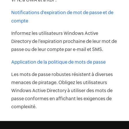
Notifications d'expiration de mot de passe et de
compte
Informez les utilisateurs Windows Active
Directory de l’expiration prochaine de leur mot de
passe ou de leur compte par e-mail et SMS.
Application de la politique de mots de passe
Les mots de passe robustes résistent à diverses
menaces de piratage. Obligez les utilisateurs
Windows Active Directory à utiliser des mots de
passe conformes en affichant les exigences de
complexité.