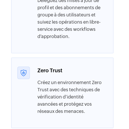
Déléguez des mises à jour de
profil et des abonnements de
groupe à des utilisateurs et
suivez les opérations en libre-
service avec des workflows
d’approbation.
Zero Trust
Créez un environnement Zero
Trust avec des techniques de
vérification d’identité
avancées et protégez vos
réseaux des menaces.