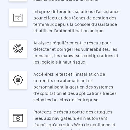
Intégrez différentes solutions d’assistance
pour effectuer des tâches de gestion des
terminaux depuis la console d’assistance
et utiliser l’authentification unique.
Analysez régulièrement le réseau pour
détecter et corriger les vulnérabilités, les
menaces, les mauvaises configurations et
les logiciels à haut risque.
Accélérez le test et l’installation de
correctifs en automatisant et
personnalisant la gestion des systèmes
d’exploitation et des applications tierces
selon les besoins de l’entreprise.
Protégez le réseau contre des attaques
liées aux navigateurs en n’autorisant
l’accès qu’aux sites Web de confiance et