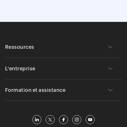
Ressources
L'entreprise
Formation et assistance