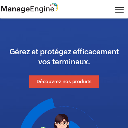
Gérez et protégez efficacement
vos terminaux.
Découvrez nos produits