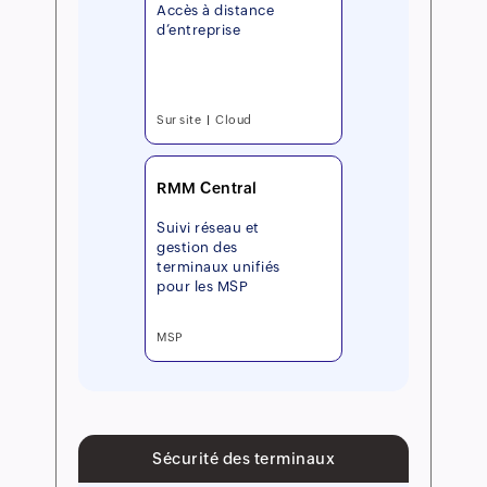
Accès à distance
d’entreprise
Sur site
Cloud
RMM Central
Suivi réseau et
gestion des
terminaux unifiés
pour les MSP
MSP
Sécurité des terminaux