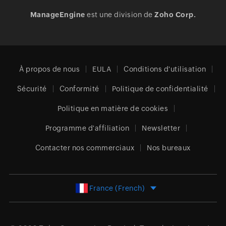
ManageEngine
est une division de
Zoho Corp.
À propos de nous
EULA
Conditions d'utilisation
Sécurité
Conformité
Politique de confidentialité
Politique en matière de cookies
Programme d'affiliation
Newsletter
Contacter nos commerciaux
Nos bureaux
France (French)