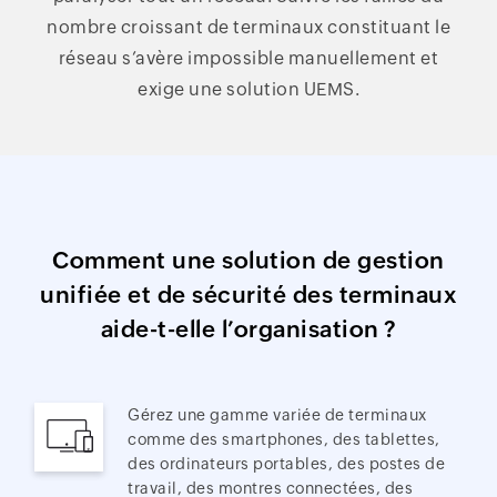
nombre croissant de terminaux constituant le
réseau s’avère impossible manuellement et
exige une solution UEMS.
Comment une solution de gestion
unifiée et de sécurité des terminaux
aide-t-elle l’organisation ?
Gérez une gamme variée de terminaux
comme des smartphones, des tablettes,
des ordinateurs portables, des postes de
travail, des montres connectées, des