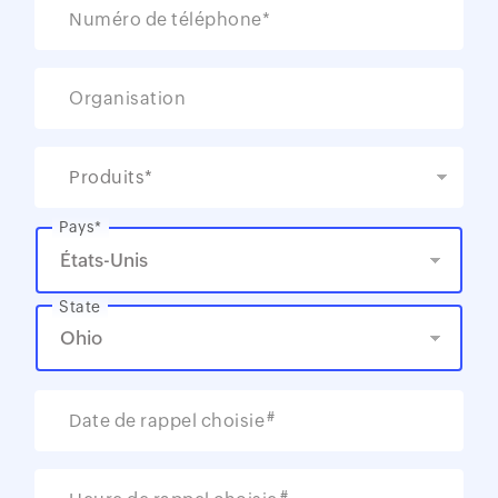
Numéro de téléphone*
Organisation
Produits*
Pays*
State
#
Date de rappel choisie
#