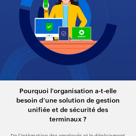
Pourquoi l’organisation a-t-elle
besoin d’une solution de gestion
unifiée et de sécurité des
terminaux ?
De l’intégration des employés et le déploiement