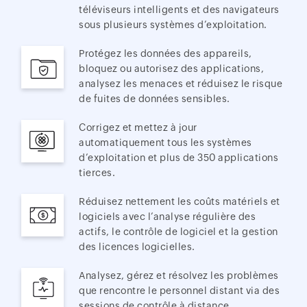
téléviseurs intelligents et des navigateurs
sous plusieurs systèmes d’exploitation.
Protégez les données des appareils,
bloquez ou autorisez des applications,
analysez les menaces et réduisez le risque
de fuites de données sensibles.
Corrigez et mettez à jour
automatiquement tous les systèmes
d’exploitation et plus de 350 applications
tierces.
Réduisez nettement les coûts matériels et
logiciels avec l’analyse régulière des
actifs, le contrôle de logiciel et la gestion
des licences logicielles.
Analysez, gérez et résolvez les problèmes
que rencontre le personnel distant via des
sessions de contrôle à distance.