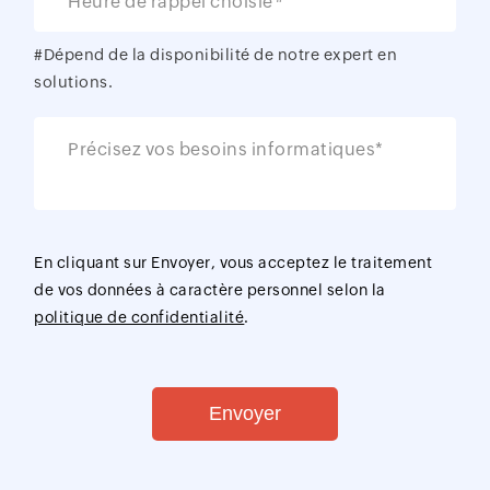
Heure de rappel choisie
#Dépend de la disponibilité de notre expert en
solutions.
Précisez vos besoins informatiques*
En cliquant sur Envoyer, vous acceptez le traitement
de vos données à caractère personnel selon la
politique de confidentialité
.
Envoyer