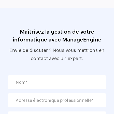
Maîtrisez la gestion de votre
informatique avec ManageEngine
Envie de discuter ? Nous vous mettrons en
contact avec un expert.
Nom*
Adresse électronique professionnelle*