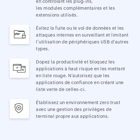
en contrôlant les plug-ins,
les modules complémentaires et les
extensions utilisés.
Évitez la fuite ou le vol de données et les
attaques internes en surveillant et limitant
l’utilisation de périphériques USB d’autres
types.
Dopez la productivité et bloquez les
applications à haut risque en les mettant
en liste rouge. N’autorisez que les
applications de confiance en créant une
liste verte de celles-ci.
Établissez un environnement zero trust
avec une gestion des privilèges de
terminal propre aux applications.