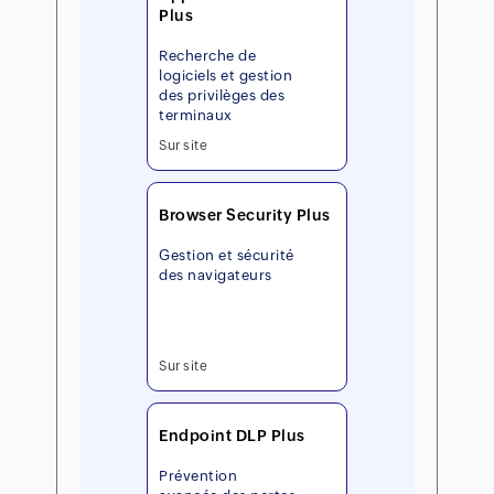
Plus
Recherche de
logiciels et gestion
des privilèges des
terminaux
Sur site
Browser Security Plus
Gestion et sécurité
des navigateurs
Sur site
Endpoint DLP Plus
Prévention