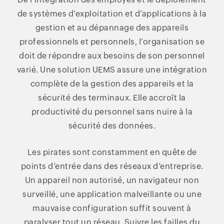
de systèmes d’exploitation et d’applications à la
gestion et au dépannage des appareils
professionnels et personnels, l’organisation se
doit de répondre aux besoins de son personnel
varié. Une solution UEMS assure une intégration
complète de la gestion des appareils et la
sécurité des terminaux. Elle accroît la
productivité du personnel sans nuire à la
sécurité des données.
Les pirates sont constamment en quête de
points d’entrée dans des réseaux d’entreprise.
Un appareil non autorisé, un navigateur non
surveillé, une application malveillante ou une
mauvaise configuration suffit souvent à
paralyser tout un réseau. Suivre les failles du