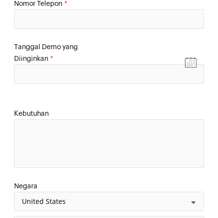
Nomor Telepon
*
Tanggal Demo yang
Diinginkan
*
Kebutuhan
Negara