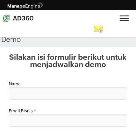
Demo
Silakan isi formulir berikut untuk
menjadwalkan demo
Nama
Email Bisnis
*