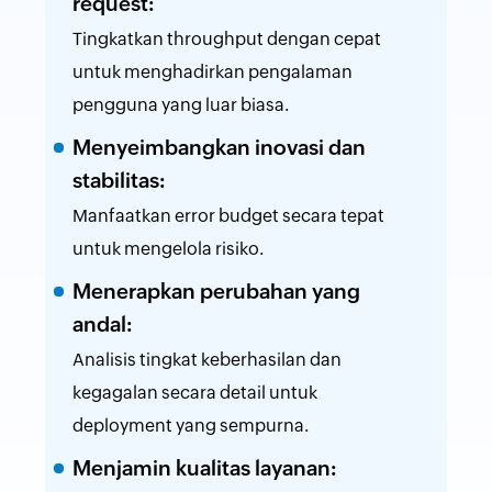
request:
Tingkatkan throughput dengan cepat
untuk menghadirkan pengalaman
pengguna yang luar biasa.
Menyeimbangkan inovasi dan
stabilitas:
Manfaatkan error budget secara tepat
untuk mengelola risiko.
Menerapkan perubahan yang
andal:
Analisis tingkat keberhasilan dan
kegagalan secara detail untuk
deployment yang sempurna.
Menjamin kualitas layanan: