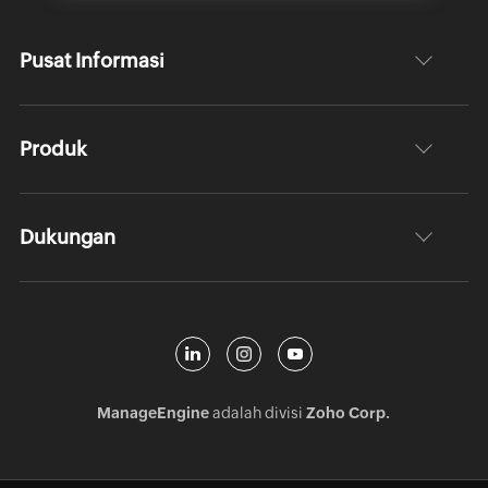
Pusat Informasi
Produk
Dukungan
ManageEngine
adalah divisi
Zoho Corp.