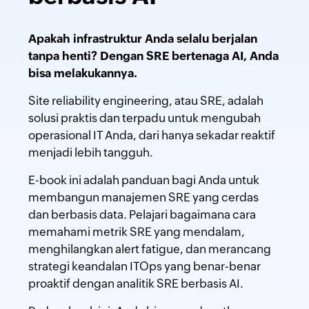
Apakah infrastruktur Anda selalu berjalan
tanpa henti? Dengan SRE bertenaga AI, Anda
bisa melakukannya.
Site reliability engineering, atau SRE, adalah
solusi praktis dan terpadu untuk mengubah
operasional IT Anda, dari hanya sekadar reaktif
menjadi lebih tangguh.
E-book ini adalah panduan bagi Anda untuk
membangun manajemen SRE yang cerdas
dan berbasis data. Pelajari bagaimana cara
memahami metrik SRE yang mendalam,
menghilangkan alert fatigue, dan merancang
strategi keandalan ITOps yang benar-benar
proaktif dengan analitik SRE berbasis AI.