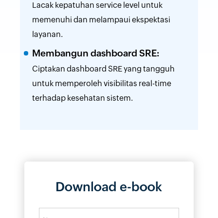
Lacak kepatuhan service level untuk
memenuhi dan melampaui ekspektasi
layanan.
Membangun dashboard SRE:
Ciptakan dashboard SRE yang tangguh
untuk memperoleh visibilitas real-time
terhadap kesehatan sistem.
Download e-book