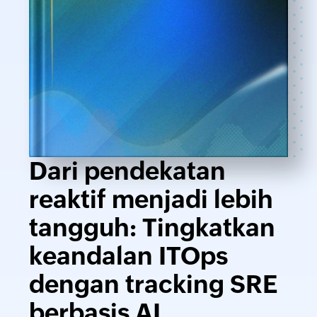
Dari pendekatan
reaktif menjadi lebih
tangguh: Tingkatkan
keandalan ITOps
dengan tracking SRE
berbasis AI