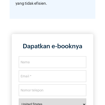
yang tidak efisien.
Dapatkan e-booknya