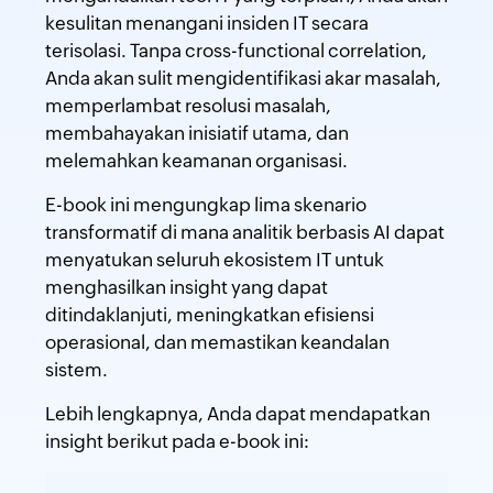
kesulitan menangani insiden IT secara
terisolasi. Tanpa cross-functional correlation,
Anda akan sulit mengidentifikasi akar masalah,
memperlambat resolusi masalah,
membahayakan inisiatif utama, dan
melemahkan keamanan organisasi.
E-book ini mengungkap lima skenario
transformatif di mana analitik berbasis AI dapat
menyatukan seluruh ekosistem IT untuk
menghasilkan insight yang dapat
ditindaklanjuti, meningkatkan efisiensi
operasional, dan memastikan keandalan
sistem.
Lebih lengkapnya, Anda dapat mendapatkan
insight berikut pada e-book ini: