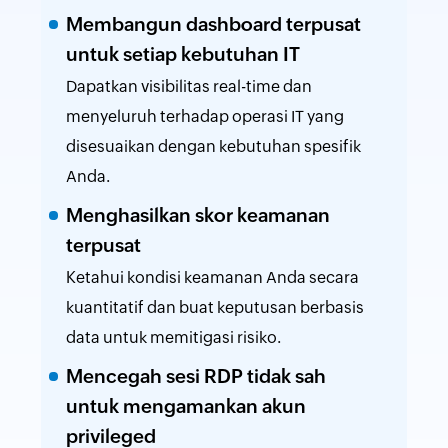
Membangun dashboard terpusat
untuk setiap kebutuhan IT
Dapatkan visibilitas real-time dan
menyeluruh terhadap operasi IT yang
disesuaikan dengan kebutuhan spesifik
Anda.
Menghasilkan skor keamanan
terpusat
Ketahui kondisi keamanan Anda secara
kuantitatif dan buat keputusan berbasis
data untuk memitigasi risiko.
Mencegah sesi RDP tidak sah
untuk mengamankan akun
privileged