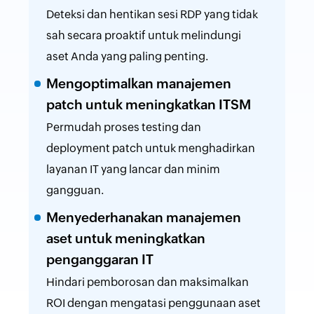
Deteksi dan hentikan sesi RDP yang tidak
sah secara proaktif untuk melindungi
aset Anda yang paling penting.
Mengoptimalkan manajemen
patch untuk meningkatkan ITSM
Permudah proses testing dan
deployment patch untuk menghadirkan
layanan IT yang lancar dan minim
gangguan.
Menyederhanakan manajemen
aset untuk meningkatkan
penganggaran IT
Hindari pemborosan dan maksimalkan
ROI dengan mengatasi penggunaan aset