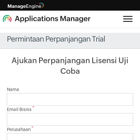
Permintaan Perpanjangan Trial
Ajukan Perpanjangan Lisensi Uji
Coba
Nama
*
Email Bisnis
*
Perusahaan