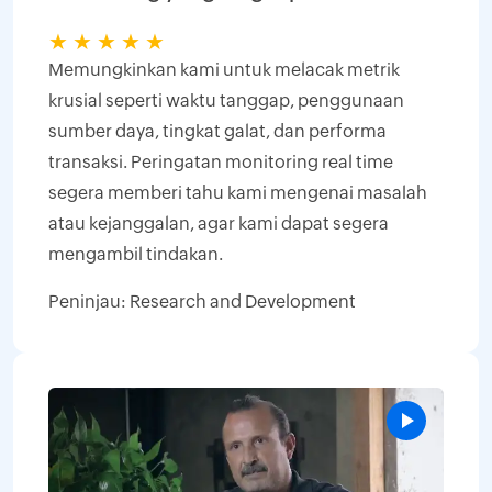
★
★
★
★
★
Memungkinkan kami untuk melacak metrik
krusial seperti waktu tanggap, penggunaan
sumber daya, tingkat galat, dan performa
transaksi. Peringatan monitoring real time
segera memberi tahu kami mengenai masalah
atau kejanggalan, agar kami dapat segera
mengambil tindakan.
Peninjau: Research and Development