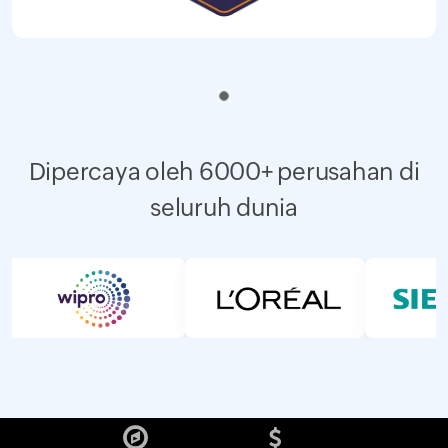
Dipercaya oleh 6000+ perusahan di
seluruh dunia