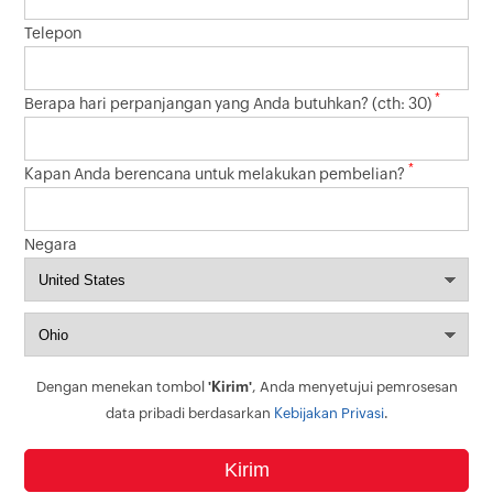
Telepon
*
Berapa hari perpanjangan yang Anda butuhkan? (cth: 30)
*
Kapan Anda berencana untuk melakukan pembelian?
Negara
Dengan menekan tombol
'Kirim'
, Anda menyetujui pemrosesan
data pribadi berdasarkan
Kebijakan Privasi
.