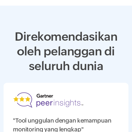
Direkomendasikan
oleh pelanggan di
seluruh dunia
"Tool unggulan dengan kemampuan
monitoring yang lengkap"