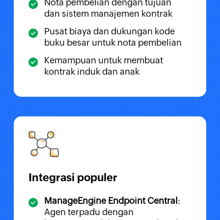
Nota pembelian dengan tujuan
dan sistem manajemen kontrak
Pusat biaya dan dukungan kode
buku besar untuk nota pembelian
Kemampuan untuk membuat
kontrak induk dan anak
Integrasi populer
ManageEngine Endpoint Central
:
Agen terpadu dengan