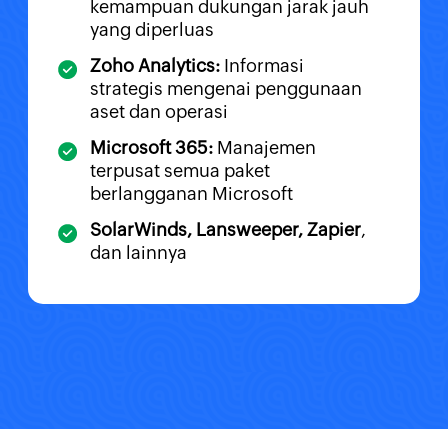
kemampuan dukungan jarak jauh
yang diperluas
Zoho Analytics:
Informasi
strategis mengenai penggunaan
aset dan operasi
Microsoft 365:
Manajemen
terpusat semua paket
berlangganan Microsoft
SolarWinds, Lansweeper, Zapier
,
dan lainnya