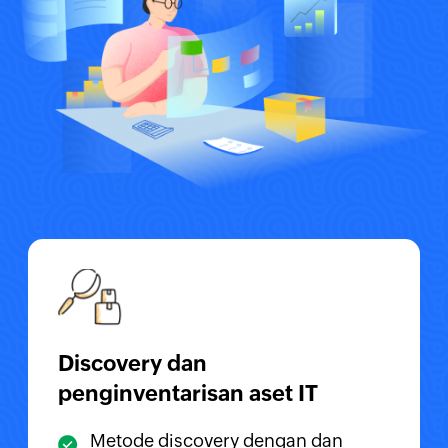
Discovery dan
penginventarisan aset IT
Metode discovery dengan dan