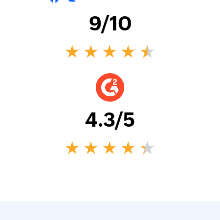
9
/10
4.3
/5