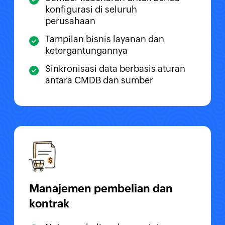
konfigurasi di seluruh
perusahaan
Tampilan bisnis layanan dan
ketergantungannya
Sinkronisasi data berbasis aturan
antara CMDB dan sumber
Manajemen pembelian dan
kontrak