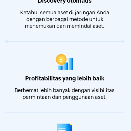
Discovery otomatis
Ketahui semua aset di jaringan Anda
dengan berbagai metode untuk
menemukan dan memindai aset.
Profitabilitas yang lebih baik
Berhemat lebih banyak dengan visibilitas
permintaan dan penggunaan aset.