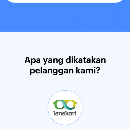
Apa yang dikatakan
pelanggan kami?