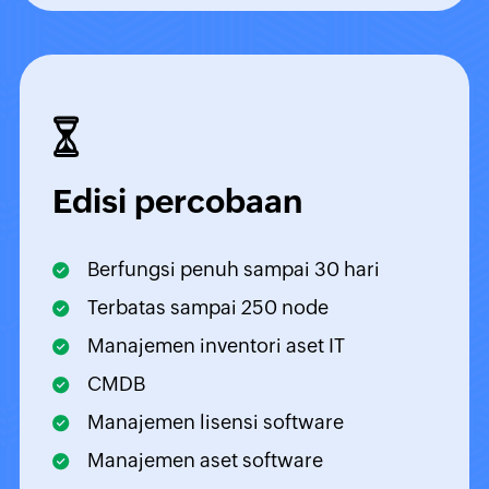
Edisi percobaan
Berfungsi penuh sampai 30 hari
Terbatas sampai 250 node
Manajemen inventori aset IT
CMDB
Manajemen lisensi software
Manajemen aset software