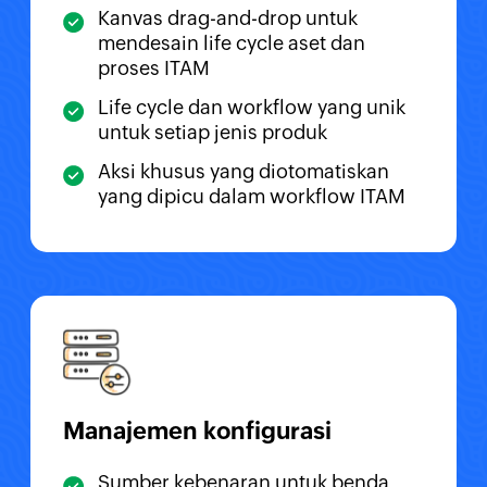
Kanvas drag-and-drop untuk
mendesain life cycle aset dan
proses ITAM
Life cycle dan workflow yang unik
untuk setiap jenis produk
Aksi khusus yang diotomatiskan
yang dipicu dalam workflow ITAM
Manajemen konfigurasi
Sumber kebenaran untuk benda