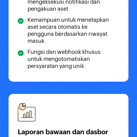
mengeksekusi notifikasi dan
pengakuan aset
Kemampuan untuk menetapkan
aset secara otomatis ke
pengguna berdasarkan riwayat
masuk
Fungsi dan webhook khusus
untuk mengotomatiskan
persyaratan yang unik
Laporan bawaan dan dasbor