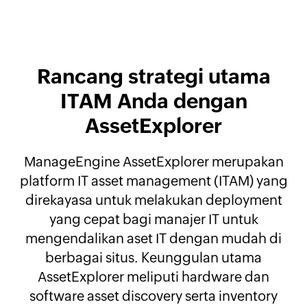
Rancang strategi utama
ITAM Anda dengan
AssetExplorer
ManageEngine AssetExplorer merupakan
platform IT asset management (ITAM) yang
direkayasa untuk melakukan deployment
yang cepat bagi manajer IT untuk
mengendalikan aset IT dengan mudah di
berbagai situs. Keunggulan utama
AssetExplorer meliputi hardware dan
software asset discovery serta inventory