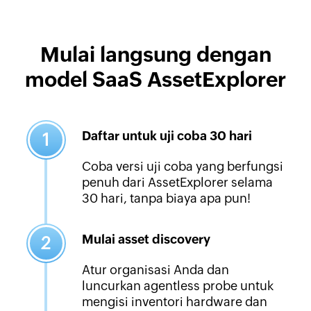
Mulai langsung dengan
model SaaS AssetExplorer
Daftar untuk uji coba 30 hari
1
Coba versi uji coba yang berfungsi
penuh dari AssetExplorer selama
30 hari, tanpa biaya apa pun!
Mulai asset discovery
2
Atur organisasi Anda dan
luncurkan agentless probe untuk
mengisi inventori hardware dan