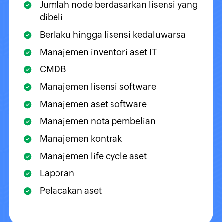
Jumlah node berdasarkan lisensi yang
dibeli
Berlaku hingga lisensi kedaluwarsa
Manajemen inventori aset IT
CMDB
Manajemen lisensi software
Manajemen aset software
Manajemen nota pembelian
Manajemen kontrak
Manajemen life cycle aset
Laporan
Pelacakan aset