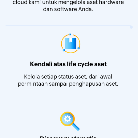
cloud kami untuk mengelola aset hardware
dan software Anda.
Kendali atas life cycle aset
Kelola setiap status aset, dari awal
permintaan sampai penghapusan aset.