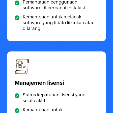
Pemantauan penggunaan
software di berbagai instalasi
Kemampuan untuk melacak
software yang tidak diizinkan atau
dilarang
Manajemen lisensi
Status kepatuhan lisensi yang
selalu aktif
Kemampuan untuk