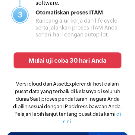
software.
Otomatiskan proses ITAM
3
Rancang alur kerja dan life cycle
serta jalankan proses ITAM Anda
sehari-hari dengan autopilot.
Mulai uji coba 30 hari Anda
Versi cloud dari AssetExplorer di-host dalam
pusat data yang terbaik di kelasnya di seluruh
dunia Saat proses pendaftaran, negara Anda
dipilih sesuai dengan IP address bawaan Anda.
Pelajari lebih lanjut tentang pusat data kami
di
sini
.