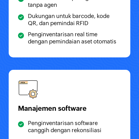
tanpa agen
Dukungan untuk barcode, kode
QR, dan pemindai RFID
Penginventarisan real time
dengan pemindaian aset otomatis
Manajemen software
Penginventarisan software
canggih dengan rekonsiliasi