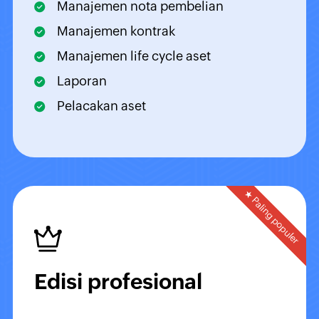
Manajemen nota pembelian
Manajemen kontrak
Manajemen life cycle aset
Laporan
Pelacakan aset
★ Paling populer
Edisi profesional