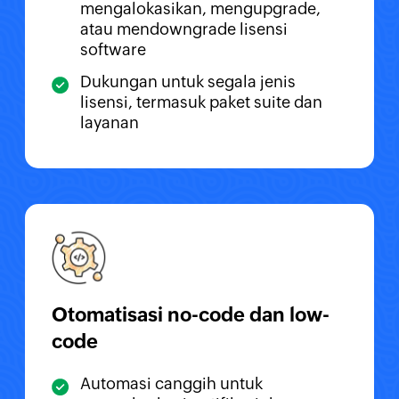
mengalokasikan, mengupgrade,
atau mendowngrade lisensi
software
Dukungan untuk segala jenis
lisensi, termasuk paket suite dan
layanan
Otomatisasi no-code dan low-
code
Automasi canggih untuk