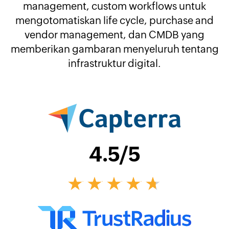
management, custom workflows untuk
mengotomatiskan life cycle, purchase and
vendor management, dan CMDB yang
memberikan gambaran menyeluruh tentang
infrastruktur digital.
4.5
/5