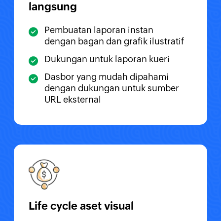
langsung
Pembuatan laporan instan
dengan bagan dan grafik ilustratif
Dukungan untuk laporan kueri
Dasbor yang mudah dipahami
dengan dukungan untuk sumber
URL eksternal
Life cycle aset visual