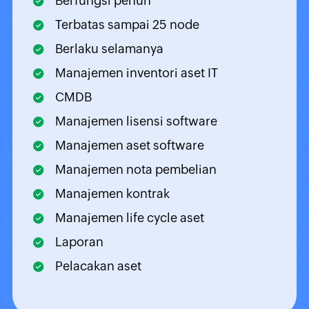
Berfungsi penuh
Terbatas sampai 25 node
Berlaku selamanya
Manajemen inventori aset IT
CMDB
Manajemen lisensi software
Manajemen aset software
Manajemen nota pembelian
Manajemen kontrak
Manajemen life cycle aset
Laporan
Pelacakan aset