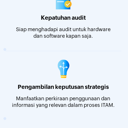
Kepatuhan audit
Siap menghadapi audit untuk hardware
dan software kapan saja.
Pengambilan keputusan strategis
Manfaatkan perkiraan penggunaan dan
informasi yang relevan dalam proses ITAM.