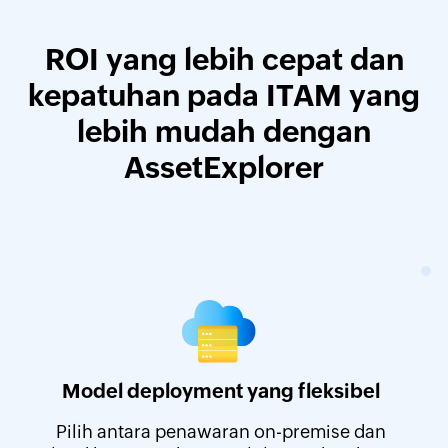
ROI yang lebih cepat dan
kepatuhan pada ITAM yang
lebih mudah dengan
AssetExplorer
Model deployment yang fleksibel
Pilih antara penawaran on-premise dan