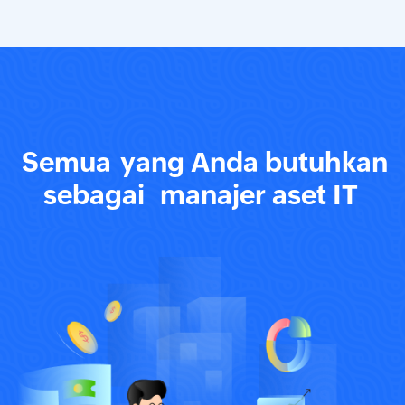
Semua
yang Anda butuhkan
sebagai
manajer aset IT