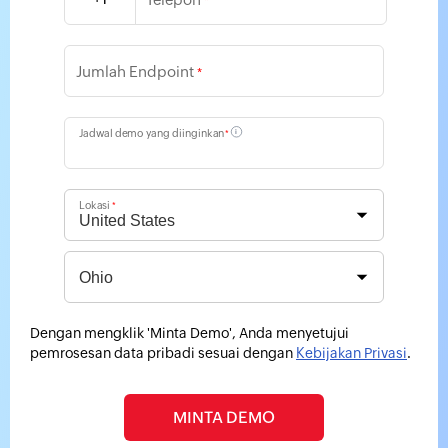
*
Jumlah Endpoint
*
Jadwal demo yang diinginkan
i
*
Lokasi
*
Dengan mengklik 'Minta Demo', Anda menyetujui
pemrosesan data pribadi sesuai dengan
Kebijakan Privasi
.