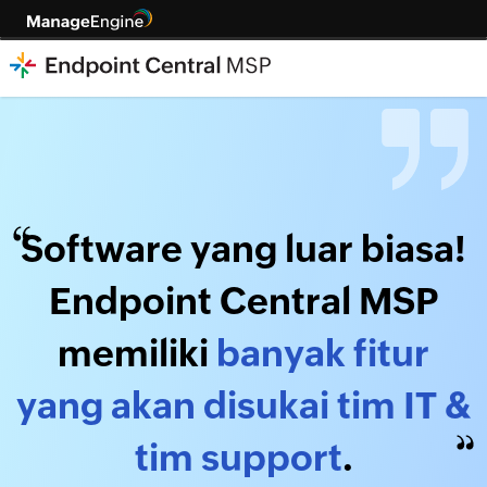
Software yang luar biasa!
Endpoint Central MSP
memiliki
banyak fitur
yang akan disukai tim IT &
tim support
.