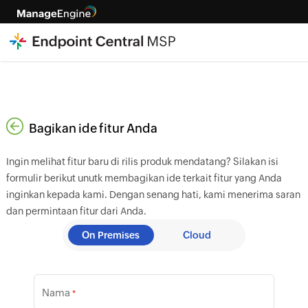
Bagikan ide fitur Anda
Ingin melihat fitur baru di rilis produk mendatang? Silakan isi
formulir berikut unutk membagikan ide terkait fitur yang Anda
inginkan kepada kami. Dengan senang hati, kami menerima saran
dan permintaan fitur dari Anda.
On Premises
Cloud
Nama
*