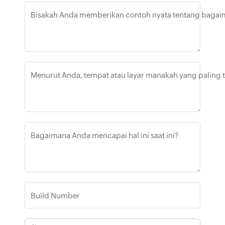
Bisakah Anda memberikan contoh nyata tentang bagaim
Menurut Anda, tempat atau layar manakah yang paling t
Bagaimana Anda mencapai hal ini saat ini?
Build Number