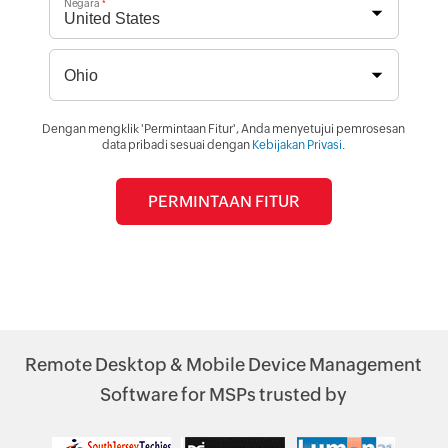
Negara
*
Dengan mengklik 'Permintaan Fitur', Anda menyetujui pemrosesan
data pribadi sesuai dengan
Kebijakan Privasi
.
Remote Desktop & Mobile Device Management
Software for MSPs trusted by