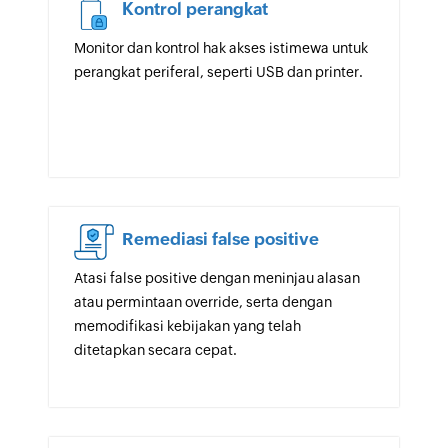
Kontrol perangkat
Monitor dan kontrol hak akses istimewa untuk
perangkat periferal, seperti USB dan printer.
Remediasi false positive
Atasi false positive dengan meninjau alasan
atau permintaan override, serta dengan
memodifikasi kebijakan yang telah
ditetapkan secara cepat.