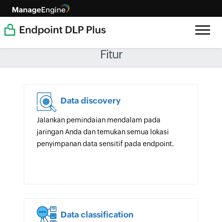
Fitur
Data discovery
Jalankan pemindaian mendalam pada
jaringan Anda dan temukan semua lokasi
penyimpanan data sensitif pada endpoint.
Data classification