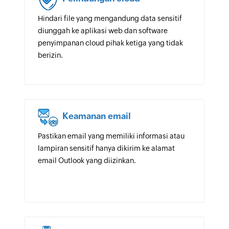
Hindari file yang mengandung data sensitif
diunggah ke aplikasi web dan software
penyimpanan cloud pihak ketiga yang tidak
berizin.
Keamanan email
Pastikan email yang memiliki informasi atau
lampiran sensitif hanya dikirim ke alamat
email Outlook yang diizinkan.