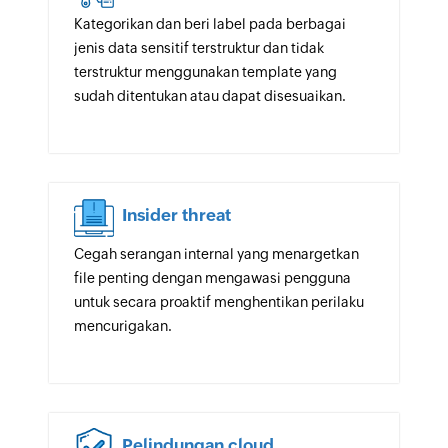
Kategorikan dan beri label pada berbagai
jenis data sensitif terstruktur dan tidak
terstruktur menggunakan template yang
sudah ditentukan atau dapat disesuaikan.
Insider threat
Cegah serangan internal yang menargetkan
file penting dengan mengawasi pengguna
untuk secara proaktif menghentikan perilaku
mencurigakan.
Pelindungan cloud