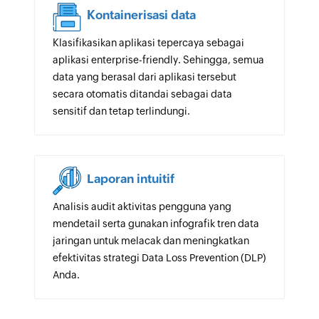
Kontainerisasi data
Klasifikasikan aplikasi tepercaya sebagai
aplikasi enterprise-friendly. Sehingga, semua
data yang berasal dari aplikasi tersebut
secara otomatis ditandai sebagai data
sensitif dan tetap terlindungi.
Laporan intuitif
Analisis audit aktivitas pengguna yang
mendetail serta gunakan infografik tren data
jaringan untuk melacak dan meningkatkan
efektivitas strategi Data Loss Prevention (DLP)
Anda.