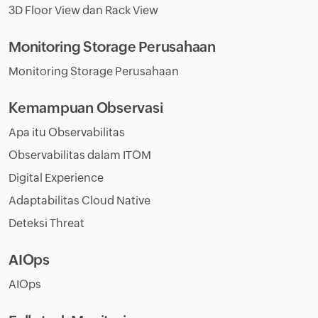
3D Floor View dan Rack View
Monitoring Storage Perusahaan
Monitoring Storage Perusahaan
Kemampuan Observasi
Apa itu Observabilitas
Observabilitas dalam ITOM
Digital Experience
Adaptabilitas Cloud Native
Deteksi Threat
AIOps
AIOps