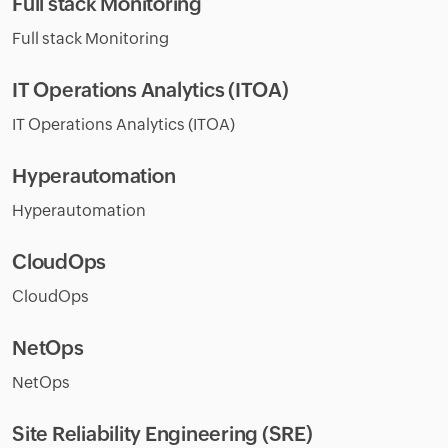
Full stack Monitoring
Full stack Monitoring
IT Operations Analytics (ITOA)
IT Operations Analytics (ITOA)
Hyperautomation
Hyperautomation
CloudOps
CloudOps
NetOps
NetOps
Site Reliability Engineering (SRE)