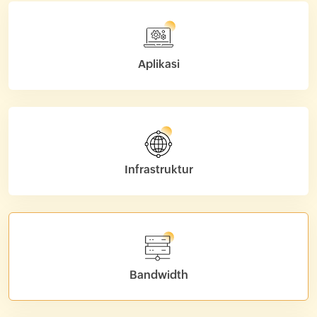
Aplikasi
Infrastruktur
Bandwidth