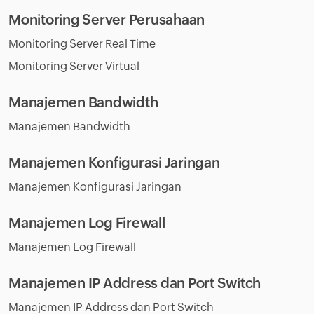
Monitoring Server Perusahaan
Monitoring Server Real Time
Monitoring Server Virtual
Manajemen Bandwidth
Manajemen Bandwidth
Manajemen Konfigurasi Jaringan
Manajemen Konfigurasi Jaringan
Manajemen Log Firewall
Manajemen Log Firewall
Manajemen IP Address dan Port Switch
Manajemen IP Address dan Port Switch