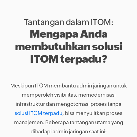
Tantangan dalam ITOM:
Mengapa Anda
membutuhkan solusi
ITOM terpadu?
Meskipun ITOM membantu admin jaringan untuk
memperoleh visibilitas, memodernisasi
infrastruktur dan mengotomasi proses tanpa
solusi ITOM terpadu
, bisa menyulitkan proses
manajemen. Beberapa tantangan utama yang
dihadapi admin jaringan saat ini: