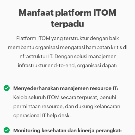
Manfaat platform ITOM
terpadu
Platform ITOM yang terstruktur dengan baik
membantu organisasi mengatasi hambatan kritis di
infrastruktur IT. Dengan solusi manajemen
infrastruktur end-to-end, organisasi dapat:
Menyederhanakan manajemen resource IT:
Kelola seluruh ITOM secara terpusat, penuhi
permintaan resource, dan dukung kelancaran
operasional IT help desk.
Monitoring kesehatan dan kinerja perangkat: