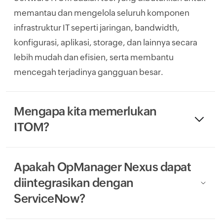
memantau dan mengelola seluruh komponen
infrastruktur IT seperti jaringan, bandwidth,
konfigurasi, aplikasi, storage, dan lainnya secara
lebih mudah dan efisien, serta membantu
mencegah terjadinya gangguan besar.
Mengapa kita memerlukan
ITOM?
Apakah OpManager Nexus dapat
diintegrasikan dengan
ServiceNow?