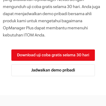
mengunduh uji coba gratis selama 30 hari. Anda juga
dapat menjadwalkan demo pribadi bersama ahli
produk kami untuk mengetahui bagaimana
OpManager Plus dapat membantu memenuhi
kebutuhan ITOM Anda.
Download uji coba gratis selama 30 hari
Jadwalkan demo pribadi