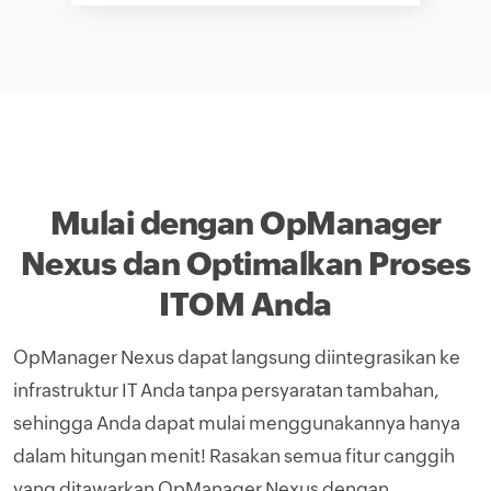
Mulai dengan OpManager
Nexus dan Optimalkan Proses
ITOM Anda
OpManager Nexus dapat langsung diintegrasikan ke
infrastruktur IT Anda tanpa persyaratan tambahan,
sehingga Anda dapat mulai menggunakannya hanya
dalam hitungan menit! Rasakan semua fitur canggih
yang ditawarkan OpManager Nexus dengan