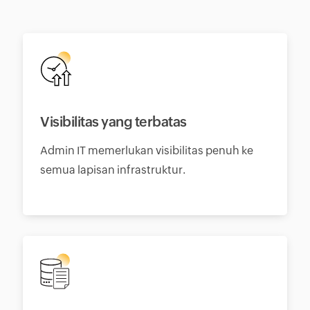
Visibilitas yang terbatas
Admin IT memerlukan visibilitas penuh ke
semua lapisan infrastruktur.