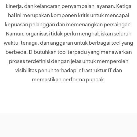
kinerja, dan kelancaran penyampaian layanan. Ketiga
hal ini merupakan komponen kritis untuk mencapai
kepuasan pelanggan dan memenangkan persaingan.
Namun, organisasi tidak perlu menghabiskan seluruh
waktu, tenaga, dan anggaran untuk berbagai tool yang
berbeda. Dibutuhkan tool terpadu yang menawarkan
proses terdefinisi dengan jelas untuk memperoleh
visibilitas penuh terhadap infrastruktur IT dan
memastikan performa puncak.