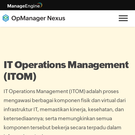
IT Operations Management
(ITOM)
IT Operations Management (ITOM) adalah proses
mengawasi berbagai komponen fisik dan virtual dari
infrastruktur IT, memastikan kinerja, kesehatan, dan
ketersediaannya; serta memungkinkan semua
komponen tersebut bekerja secara terpadu dalam