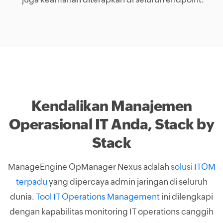
Kendalikan Manajemen
Operasional IT Anda, Stack by
Stack
ManageEngine OpManager Nexus adalah
solusi ITOM
terpadu
yang dipercaya admin jaringan di seluruh
dunia.
Tool IT Operations Management
ini dilengkapi
dengan kapabilitas monitoring IT operations canggih