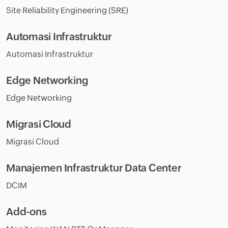
Site Reliability Engineering (SRE)
Automasi Infrastruktur
Automasi Infrastruktur
Edge Networking
Edge Networking
Migrasi Cloud
Migrasi Cloud
Manajemen Infrastruktur Data Center
DCIM
Add-ons