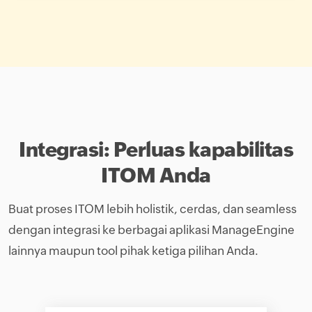
Integrasi: Perluas kapabilitas
ITOM Anda
Buat proses ITOM lebih holistik, cerdas, dan seamless
dengan integrasi ke berbagai aplikasi ManageEngine
lainnya maupun tool pihak ketiga pilihan Anda.