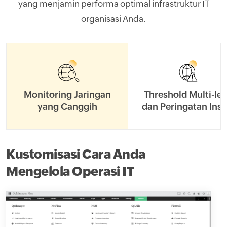
yang menjamin performa optimal infrastruktur IT
organisasi Anda.
Monitoring Jaringan
Threshold Multi-lev
yang Canggih
dan
Peringatan Ins
Kustomisasi Cara Anda
Mengelola Operasi IT