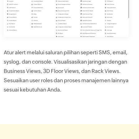
Atur alert melalui saluran pilihan seperti SMS, email,
syslog, dan console. Visualisasikan jaringan dengan
Business Views, 3D Floor Views, dan Rack Views.
Sesuaikan user roles dan proses manajemen lainnya
sesuai kebutuhan Anda.