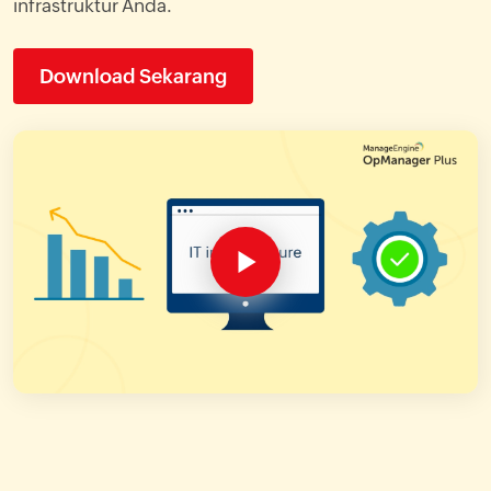
infrastruktur Anda.
Download Sekarang