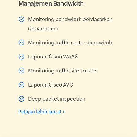
Manajemen Bandwidth
Monitoring bandwidth berdasarkan
departemen
Monitoring traffic router dan switch
Laporan Cisco WAAS
Monitoring traffic site-to-site
Laporan Cisco AVC
Deep packet inspection
Pelajari lebih lanjut >