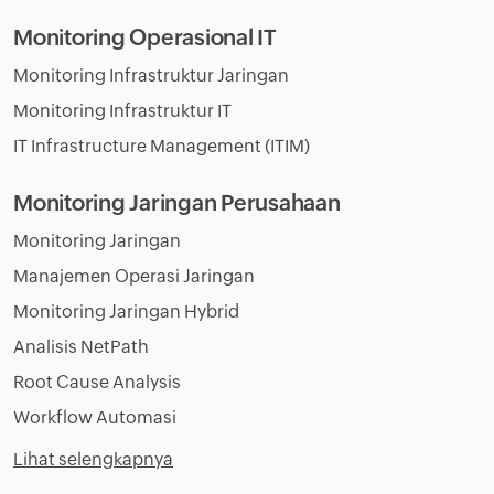
Monitoring Operasional IT
Monitoring Infrastruktur Jaringan
Monitoring Infrastruktur IT
IT Infrastructure Management (ITIM)
Monitoring Jaringan Perusahaan
Monitoring Jaringan
Manajemen Operasi Jaringan
Monitoring Jaringan Hybrid
Analisis NetPath
Root Cause Analysis
Workflow Automasi
Lihat selengkapnya