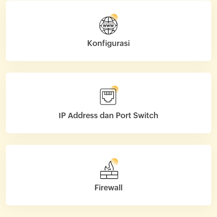
Konfigurasi
IP Address dan Port Switch
Firewall