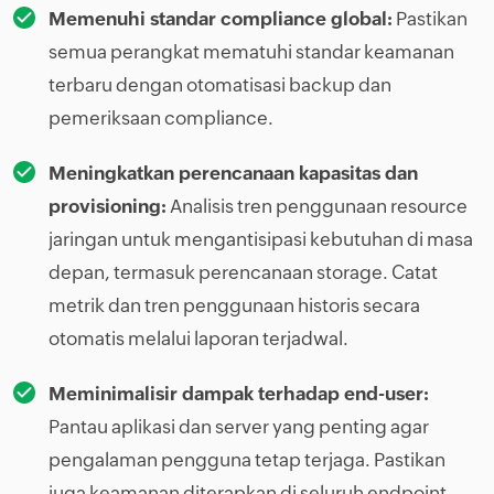
Memenuhi standar compliance global:
Pastikan
semua perangkat mematuhi standar keamanan
terbaru dengan otomatisasi backup dan
pemeriksaan compliance.
Meningkatkan perencanaan kapasitas dan
provisioning:
Analisis tren penggunaan resource
jaringan untuk mengantisipasi kebutuhan di masa
depan, termasuk perencanaan storage. Catat
metrik dan tren penggunaan historis secara
otomatis melalui laporan terjadwal.
Meminimalisir dampak terhadap end-user:
Pantau aplikasi dan server yang penting agar
pengalaman pengguna tetap terjaga. Pastikan
juga keamanan diterapkan di seluruh endpoint.