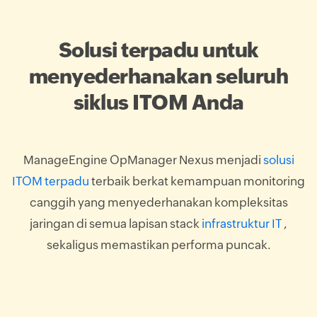
Solusi terpadu untuk
menyederhanakan seluruh
siklus ITOM Anda
ManageEngine OpManager Nexus menjadi
solusi
ITOM terpadu
terbaik berkat kemampuan monitoring
canggih yang menyederhanakan kompleksitas
jaringan di semua lapisan stack
infrastruktur IT
,
sekaligus memastikan performa puncak.