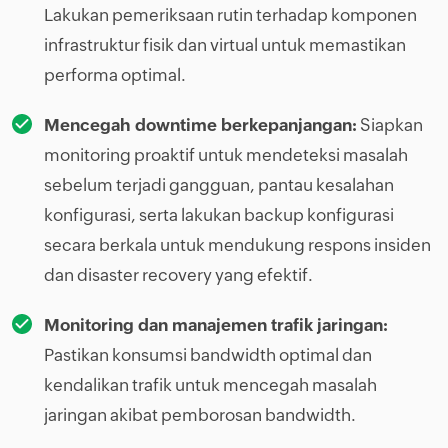
Lakukan pemeriksaan rutin terhadap komponen
infrastruktur fisik dan virtual untuk memastikan
performa optimal.
Mencegah downtime berkepanjangan:
Siapkan
monitoring proaktif untuk mendeteksi masalah
sebelum terjadi gangguan, pantau kesalahan
konfigurasi, serta lakukan backup konfigurasi
secara berkala untuk mendukung respons insiden
dan disaster recovery yang efektif.
Monitoring dan manajemen trafik jaringan:
Pastikan konsumsi bandwidth optimal dan
kendalikan trafik untuk mencegah masalah
jaringan akibat pemborosan bandwidth.