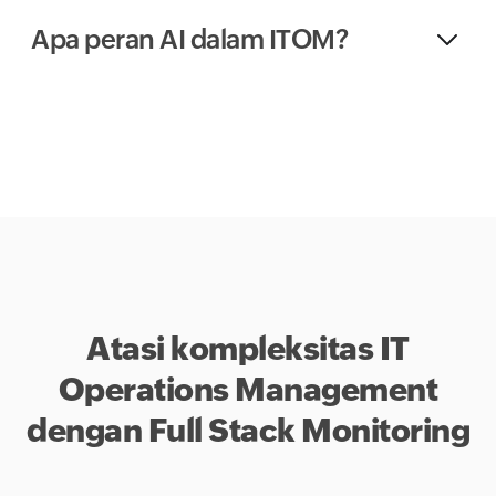
Apa peran AI dalam ITOM?
Atasi kompleksitas IT
Operations Management
dengan Full Stack Monitoring