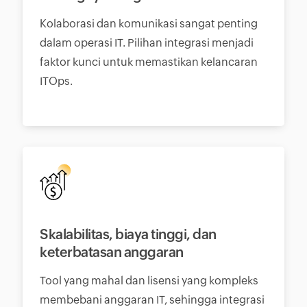
Kolaborasi dan komunikasi sangat penting
dalam operasi IT. Pilihan integrasi menjadi
faktor kunci untuk memastikan kelancaran
ITOps.
Skalabilitas, biaya tinggi, dan
keterbatasan anggaran
Tool yang mahal dan lisensi yang kompleks
membebani anggaran IT, sehingga integrasi