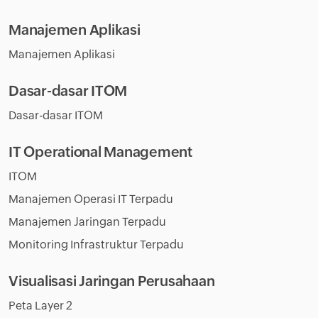
Manajemen Aplikasi
Manajemen Aplikasi
Dasar-dasar ITOM
Dasar-dasar ITOM
IT Operational Management
ITOM
Manajemen Operasi IT Terpadu
Manajemen Jaringan Terpadu
Monitoring Infrastruktur Terpadu
Visualisasi Jaringan Perusahaan
Peta Layer 2