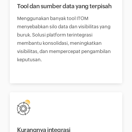
Tool dan sumber data yang terpisah
Menggunakan banyak tool ITOM
menyebabkan silo data dan visibilitas yang
buruk. Solusi platform terintegrasi
membantu konsolidasi, meningkatkan
visibilitas, dan mempercepat pengambilan
keputusan.
Kurangnya integrasi