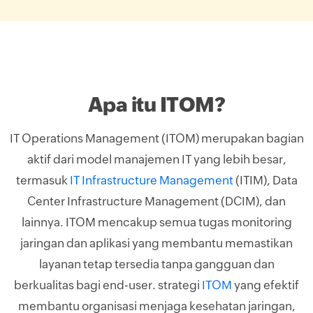
Apa itu ITOM?
IT Operations Management (ITOM) merupakan bagian
aktif dari model manajemen IT yang lebih besar,
termasuk
IT Infrastructure Management
(ITIM), Data
Center Infrastructure Management (DCIM), dan
lainnya. ITOM mencakup semua tugas monitoring
jaringan dan aplikasi yang membantu memastikan
layanan tetap tersedia tanpa gangguan dan
berkualitas bagi end-user. strategi
ITOM
yang efektif
membantu organisasi menjaga kesehatan jaringan,