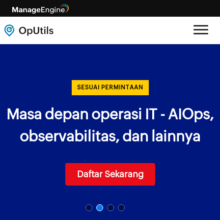
SESUAI PERMINTAAN
Masa depan operasi IT - AIOps,
observabilitas, dan lainnya
Daftar Sekarang