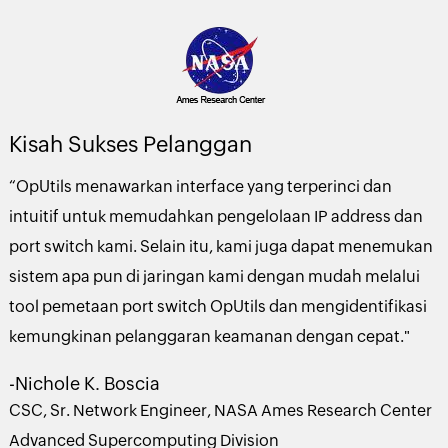
Kisah Sukses Pelanggan
“OpUtils menawarkan interface yang terperinci dan
intuitif untuk memudahkan pengelolaan IP address dan
port switch kami. Selain itu, kami juga dapat menemukan
sistem apa pun di jaringan kami dengan mudah melalui
tool pemetaan port switch OpUtils dan mengidentifikasi
kemungkinan pelanggaran keamanan dengan cepat."
-Nichole K. Boscia
CSC, Sr. Network Engineer, NASA Ames Research Center
Advanced Supercomputing Division