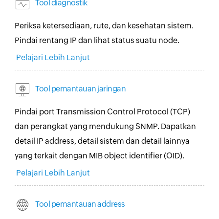
Tool diagnostik
Periksa ketersediaan, rute, dan kesehatan sistem.
Pindai rentang IP dan lihat status suatu node.
Pelajari Lebih Lanjut
Tool pemantauan jaringan
Pindai port Transmission Control Protocol (TCP)
dan perangkat yang mendukung SNMP. Dapatkan
detail IP address, detail sistem dan detail lainnya
yang terkait dengan MIB object identifier (OID).
Pelajari Lebih Lanjut
Tool pemantauan address