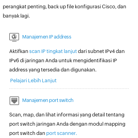
perangkat penting, back up file konfigurasi Cisco, dan
banyak lagi.
Manajemen IP address
Aktifkan
scan IP tingkat lanjut
dari subnet IPv4 dan
IPv6 di jaringan Anda untuk mengidentifikasi IP
address yang tersedia dan digunakan.
Pelajari Lebih Lanjut
Manajemen port switch
Scan, map, dan lihat informasi yang detail tentang
port switch jaringan Anda dengan modul mapping
port switch dan
port scanner.