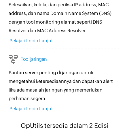
Selesaikan, kelola, dan periksa IP address, MAC
address, dan nama Domain Name System (DNS)
dengan tool monitoring alamat seperti DNS
Resolver dan MAC Address Resolver.
Pelajari Lebih Lanjut
Tool jaringan
Pantau server penting di jaringan untuk
mengetahui ketersediaannya dan dapatkan alert
jika ada masalah jaringan yang memerlukan
perhatian segera.
Pelajari Lebih Lanjut
OpUtils tersedia dalam 2 Edisi