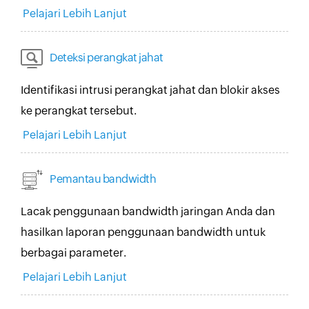
Pelajari Lebih Lanjut
Deteksi perangkat jahat
Identifikasi intrusi perangkat jahat dan blokir akses
ke perangkat tersebut.
Pelajari Lebih Lanjut
Pemantau bandwidth
Lacak penggunaan bandwidth jaringan Anda dan
hasilkan laporan penggunaan bandwidth untuk
berbagai parameter.
Pelajari Lebih Lanjut