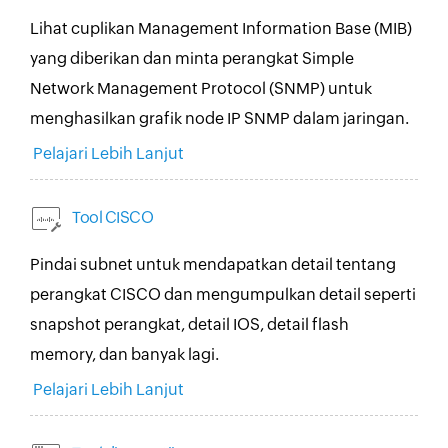
Lihat cuplikan Management Information Base (MIB)
yang diberikan dan minta perangkat Simple
Network Management Protocol (SNMP) untuk
menghasilkan grafik node IP SNMP dalam jaringan.
Pelajari Lebih Lanjut
Tool CISCO
Pindai subnet untuk mendapatkan detail tentang
perangkat CISCO dan mengumpulkan detail seperti
snapshot perangkat, detail IOS, detail flash
memory, dan banyak lagi.
Pelajari Lebih Lanjut