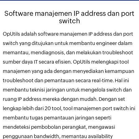
Software manajemen IP address dan port
switch
OpUtils adalah software manajemen IP address dan port
switch yang ditujukan untuk membantu engineer dalam
memantau, mendiagnosis, dan melakukan troubleshoot
sumber daya IT secara efisien. OpUtils melengkapi tool
manajemen yang ada dengan menyediakan kemampuan
troubleshoot dan pemantauan secara real-time. Hal ini
membantu teknisi jaringan untuk mengelola switch dan
ruang IP address mereka dengan mudah. Dengan set
lengkap lebih dari 20 tool, tool manajemen port switch ini
membantu tugas pemantauan jaringan seperti
mendeteksi pembobolan perangkat, mengawasi
penggunaan bandwidth, memantau availability