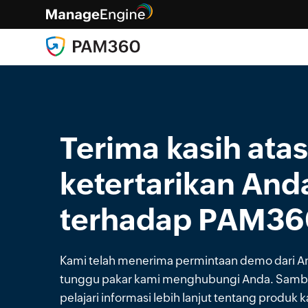
Terima kasih atas
ketertarikan And
terhadap PAM36
Kami telah menerima permintaan demo dari An
tunggu pakar kami menghubungi Anda. Samb
pelajari informasi lebih lanjut tentang produk 