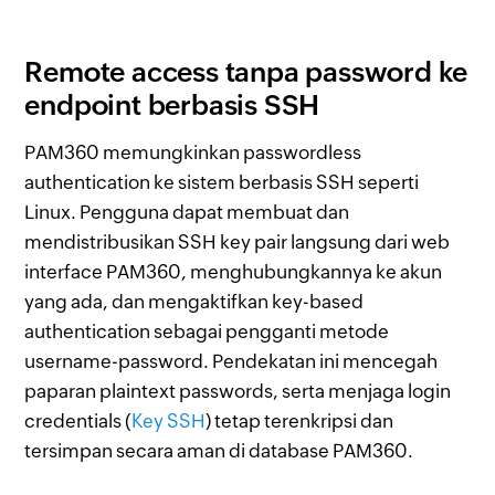
Remote access tanpa password ke
endpoint berbasis SSH
PAM360 memungkinkan passwordless
authentication ke sistem berbasis SSH seperti
Linux. Pengguna dapat membuat dan
mendistribusikan SSH key pair langsung dari web
interface PAM360, menghubungkannya ke akun
yang ada, dan mengaktifkan key-based
authentication sebagai pengganti metode
username-password. Pendekatan ini mencegah
paparan plaintext passwords, serta menjaga login
credentials (
Key SSH
) tetap terenkripsi dan
tersimpan secara aman di database PAM360.