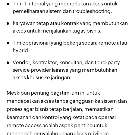
Tim IT internal yang memerlukan akses untuk
pemeliharaan sistem dan troubleshooting.
Karyawan tetap atau kontrak yang membutuhkan
akses untuk menjalankan tugas bisnis.
Tim operasional yang bekerja secara remote atau
hybrid.
Vendor, kontraktor, konsultan, dan third-party
service provider lainnya yang membutuhkan
akses khusus ke jaringan.
Meskipun penting bagi tim-tim ini untuk
mendapatkan akses tanpa gangguan ke sistem dan
proses agar bisnis tetap berjalan, memastikan
keamanan dan kontrol yang ketat pada operasi
remote access adalah aspek penting untuk
mencegah penyalahgunaan akses privilege.