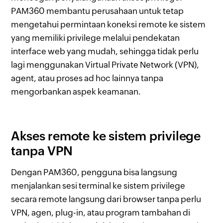
PAM360 membantu perusahaan untuk tetap
mengetahui permintaan koneksi remote ke sistem
yang memiliki privilege melalui pendekatan
interface web yang mudah, sehingga tidak perlu
lagi menggunakan Virtual Private Network (VPN),
agent, atau proses ad hoc lainnya tanpa
mengorbankan aspek keamanan.
Akses remote ke sistem privilege
tanpa VPN
Dengan PAM360, pengguna bisa langsung
menjalankan sesi terminal ke sistem privilege
secara remote langsung dari browser tanpa perlu
VPN, agen, plug-in, atau program tambahan di