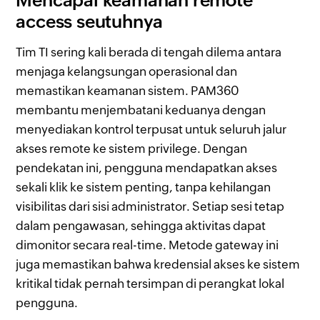
Mencapai keamanan remote
access seutuhnya
Tim TI sering kali berada di tengah dilema antara
menjaga kelangsungan operasional dan
memastikan keamanan sistem. PAM360
membantu menjembatani keduanya dengan
menyediakan kontrol terpusat untuk seluruh jalur
akses remote ke sistem privilege. Dengan
pendekatan ini, pengguna mendapatkan akses
sekali klik ke sistem penting, tanpa kehilangan
visibilitas dari sisi administrator. Setiap sesi tetap
dalam pengawasan, sehingga aktivitas dapat
dimonitor secara real-time. Metode gateway ini
juga memastikan bahwa kredensial akses ke sistem
kritikal tidak pernah tersimpan di perangkat lokal
pengguna.