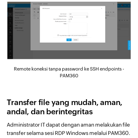
Remote koneksi tanpa password ke SSH endpoints -
PAM360
Transfer file yang mudah, aman,
andal, dan berintegritas
Administrator IT dapat dengan aman melakukan file
transfer selama sesi RDP Windows melalui PAM360.