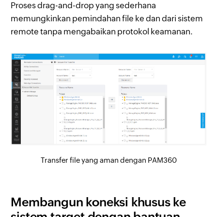
Proses drag-and-drop yang sederhana
memungkinkan pemindahan file ke dan dari sistem
remote tanpa mengabaikan protokol keamanan.
Transfer file yang aman dengan PAM360
Membangun koneksi khusus ke
sistem target dengan bantuan