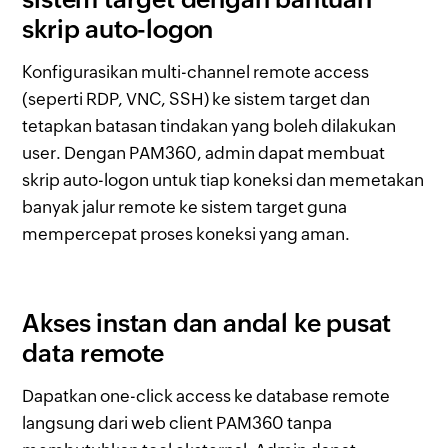
skrip auto-logon
Konfigurasikan multi-channel remote access
(seperti RDP, VNC, SSH) ke sistem target dan
tetapkan batasan tindakan yang boleh dilakukan
user. Dengan PAM360, admin dapat membuat
skrip auto-logon untuk tiap koneksi dan memetakan
banyak jalur remote ke sistem target guna
mempercepat proses koneksi yang aman.
Akses instan dan andal ke pusat
data remote
Dapatkan one-click access ke database remote
langsung dari web client PAM360 tanpa