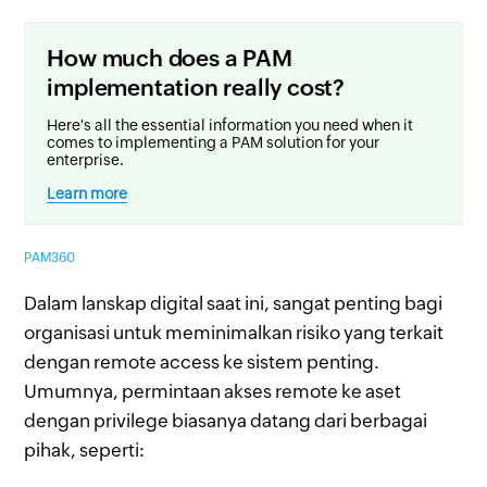
How much does a PAM
implementation really cost?
Here's all the essential information you need when it
comes to implementing a PAM solution for your
enterprise.
Learn more
PAM360
Dalam lanskap digital saat ini, sangat penting bagi
organisasi untuk meminimalkan risiko yang terkait
dengan remote access ke sistem penting.
Umumnya, permintaan akses remote ke aset
dengan privilege biasanya datang dari berbagai
pihak, seperti: