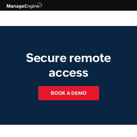
Secure remote
access
BOOK A DEMO