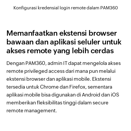
Konfigurasi kredensial login remote dalam PAM360
Memanfaatkan ekstensi browser
bawaan dan aplikasi seluler untuk
akses remote yang lebih cerdas
Dengan PAM360, admin IT dapat mengelola akses
remote privileged access dari mana pun melalui
ekstensi browser dan aplikasi mobile. Ekstensi
tersedia untuk Chrome dan Firefox, sementara
aplikasi mobile bisa digunakan di Android dan iOS
memberikan fleksibilitas tinggi dalam secure
remote management.