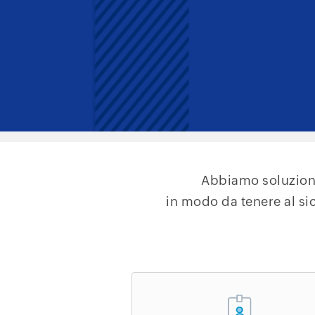
Abbiamo soluzioni
in modo da tenere al sic