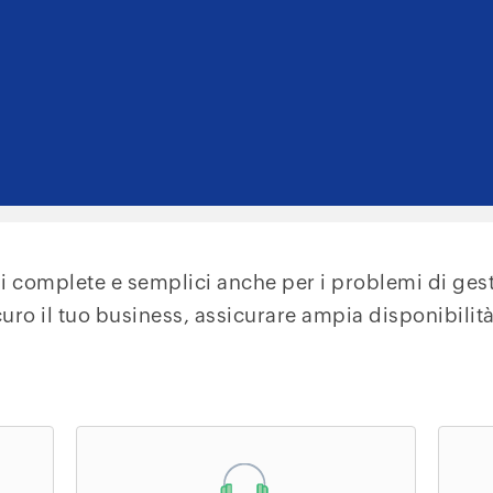
 complete e semplici anche per i problemi di gest
uro il tuo business, assicurare ampia disponibilità e