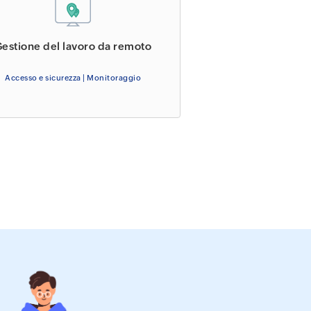
estione del lavoro da remoto
Accesso e sicurezza | Monitoraggio