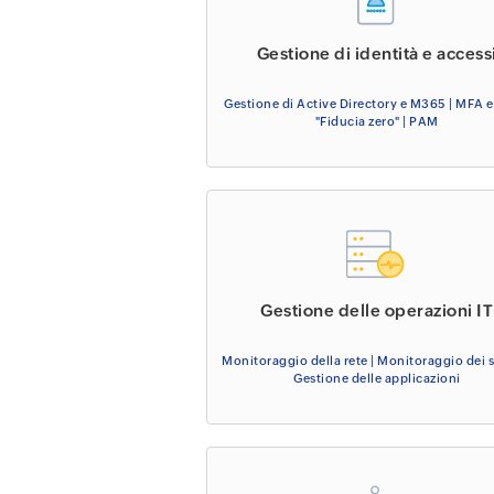
Gestione di identità e access
Gestione di Active Directory e M365 | MFA e
"Fiducia zero" | PAM
Gestione delle operazioni IT
Monitoraggio della rete | Monitoraggio dei s
Gestione delle applicazioni