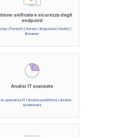
tione unificata e sicurezza degli
endpoint
top | Portatili | Server | Dispositivi mobili |
Browser
Analisi IT avanzate
isi operativa IT | Analisi predittiva | Analisi
aumentata