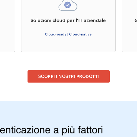
Soluzioni cloud per l'IT aziendale
G
Cloud-ready | Cloud-native
SCOPRI I NOSTRI PRODOTTI