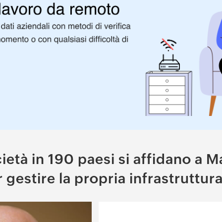
età in 190 paesi si affidano a
 gestire la propria infrastruttura