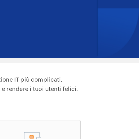
ione IT più complicati,
 rendere i tuoi utenti felici.