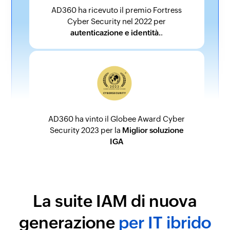
AD360 ha ricevuto il premio Fortress
Cyber Security nel 2022 per
autenticazione e identità.
.
AD360 ha vinto il Globee Award Cyber
Security 2023 per la
Miglior soluzione
IGA
La suite IAM di nuova
generazione
per IT ibrido