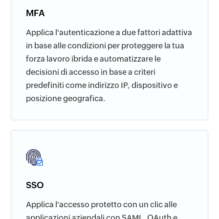
MFA
Applica l'autenticazione a due fattori adattiva
in base alle condizioni per proteggere la tua
forza lavoro ibrida e automatizzare le
decisioni di accesso in base a criteri
predefiniti come indirizzo IP, dispositivo e
posizione geografica.
SSO
Applica l'accesso protetto con un clic alle
applicazioni aziendali con SAML, OAuth e