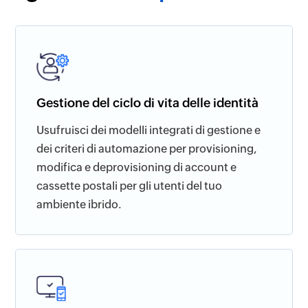
Gestione del ciclo di vita delle identità
Usufruisci dei modelli integrati di gestione e
dei criteri di automazione per provisioning,
modifica e deprovisioning di account e
cassette postali per gli utenti del tuo
ambiente ibrido.