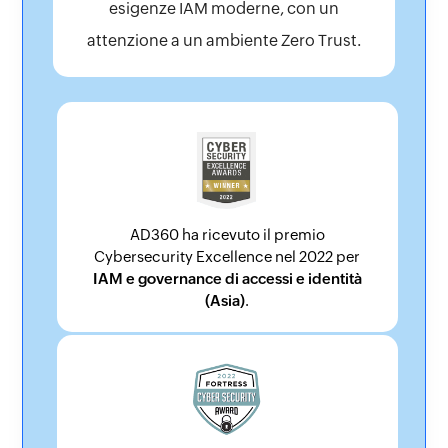
esigenze IAM moderne, con un
attenzione a un ambiente Zero Trust.
AD360 ha ricevuto il premio
Cybersecurity Excellence nel 2022 per
IAM e governance di accessi e identità
(Asia)
.