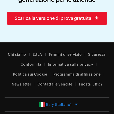
Scarica la versione di prova gratuita
Chi siamo
EULA
Termini di servizio
Sicurezza
Conformità
Informativa sulla privacy
Politica sui Cookie
Programma di affiliazione
Newsletter
Contatta le vendite
I nostri uffici
Italy (italiano)