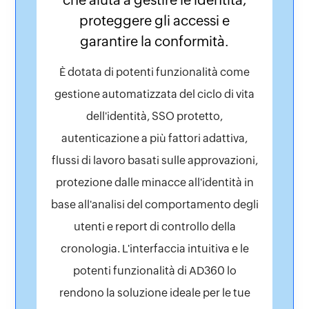
proteggere gli accessi e
garantire la conformità.
È dotata di potenti funzionalità come
gestione automatizzata del ciclo di vita
dell'identità, SSO protetto,
autenticazione a più fattori adattiva,
flussi di lavoro basati sulle approvazioni,
protezione dalle minacce all'identità in
base all'analisi del comportamento degli
utenti e report di controllo della
cronologia. L'interfaccia intuitiva e le
potenti funzionalità di AD360 lo
rendono la soluzione ideale per le tue