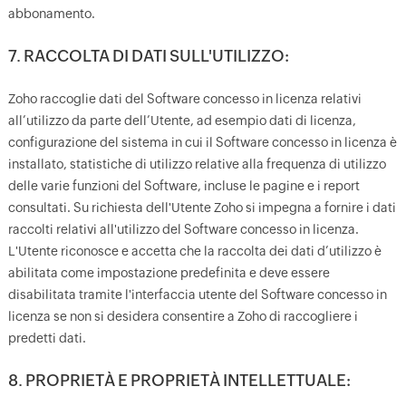
abbonamento.
7. RACCOLTA DI DATI SULL'UTILIZZO:
Zoho raccoglie dati del Software concesso in licenza relativi
all’utilizzo da parte dell’Utente, ad esempio dati di licenza,
configurazione del sistema in cui il Software concesso in licenza è
installato, statistiche di utilizzo relative alla frequenza di utilizzo
delle varie funzioni del Software, incluse le pagine e i report
consultati. Su richiesta dell'Utente Zoho si impegna a fornire i dati
raccolti relativi all'utilizzo del Software concesso in licenza.
L'Utente riconosce e accetta che la raccolta dei dati d’utilizzo è
abilitata come impostazione predefinita e deve essere
disabilitata tramite l'interfaccia utente del Software concesso in
licenza se non si desidera consentire a Zoho di raccogliere i
predetti dati.
8. PROPRIETÀ E PROPRIETÀ INTELLETTUALE: