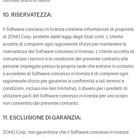
normale orario di lavoro
10. RISERVATEZZA:
Il Software concesso in licenza contiene informazioni di proprietà
di ZOHO Corp. protette dalle leggi degli Stati Uniti. L'Utente
accetta di compiere ogni ragionevole sforzo per mantenere la
riservatezza del Software concesso in licenza. L'Utente accetta di
comunicare i termini e le condizioni del presente contratto alle
persone impiegate presso la propria sede che entrano in contatto
o accedono al Software concesso in licenza e di compiere ogni
ragionevole sforzo per garantire la conformità a tali termini e
condizioni, incluso ma non limitativo, il divieto per i predetti di
utilizzare parti del Software concesso in licenza per uno scopo
non consentito dal presente contratto.
11. ESCLUSIONE DI GARANZIA:
ZOHO Corp. non garantisce che il Software concesso in licenza