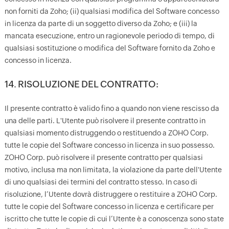
non forniti da Zoho; (ii) qualsiasi modifica del Software concesso
in licenza da parte di un soggetto diverso da Zoho; e (iii) la
mancata esecuzione, entro un ragionevole periodo di tempo, di
qualsiasi sostituzione o modifica del Software fornito da Zoho e
concesso in licenza.
14. RISOLUZIONE DEL CONTRATTO:
Il presente contratto è valido fino a quando non viene rescisso da
una delle parti. L'Utente può risolvere il presente contratto in
qualsiasi momento distruggendo o restituendo a ZOHO Corp.
tutte le copie del Software concesso in licenza in suo possesso.
ZOHO Corp. può risolvere il presente contratto per qualsiasi
motivo, inclusa ma non limitata, la violazione da parte dell'Utente
di uno qualsiasi dei termini del contratto stesso. In caso di
risoluzione, l’Utente dovrà distruggere o restituire a ZOHO Corp.
tutte le copie del Software concesso in licenza e certificare per
iscritto che tutte le copie di cui l’Utente è a conoscenza sono state