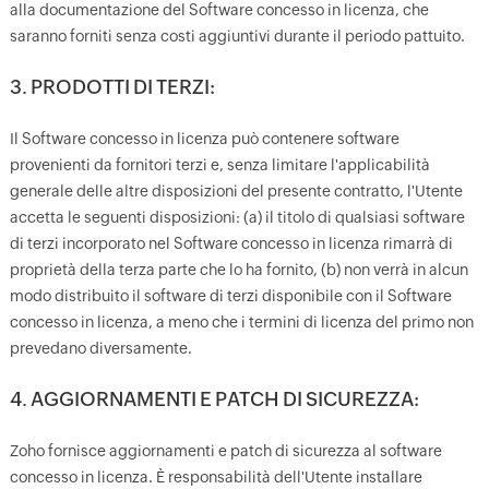
alla documentazione del Software concesso in licenza, che
saranno forniti senza costi aggiuntivi durante il periodo pattuito.
3. PRODOTTI DI TERZI:
Il Software concesso in licenza può contenere software
provenienti da fornitori terzi e, senza limitare l'applicabilità
generale delle altre disposizioni del presente contratto, l'Utente
accetta le seguenti disposizioni: (a) il titolo di qualsiasi software
di terzi incorporato nel Software concesso in licenza rimarrà di
proprietà della terza parte che lo ha fornito, (b) non verrà in alcun
modo distribuito il software di terzi disponibile con il Software
concesso in licenza, a meno che i termini di licenza del primo non
prevedano diversamente.
4. AGGIORNAMENTI E PATCH DI SICUREZZA:
Zoho fornisce aggiornamenti e patch di sicurezza al software
concesso in licenza. È responsabilità dell'Utente installare