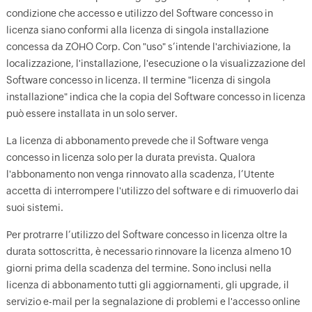
condizione che accesso e utilizzo del Software concesso in
licenza siano conformi alla licenza di singola installazione
concessa da ZOHO Corp. Con "uso" s’intende l'archiviazione, la
localizzazione, l'installazione, l'esecuzione o la visualizzazione del
Software concesso in licenza. Il termine "licenza di singola
installazione" indica che la copia del Software concesso in licenza
può essere installata in un solo server.
La licenza di abbonamento prevede che il Software venga
concesso in licenza solo per la durata prevista. Qualora
l'abbonamento non venga rinnovato alla scadenza, l’Utente
accetta di interrompere l'utilizzo del software e di rimuoverlo dai
suoi sistemi.
Per protrarre l’utilizzo del Software concesso in licenza oltre la
durata sottoscritta, è necessario rinnovare la licenza almeno 10
giorni prima della scadenza del termine. Sono inclusi nella
licenza di abbonamento tutti gli aggiornamenti, gli upgrade, il
servizio e-mail per la segnalazione di problemi e l'accesso online