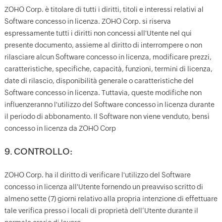
ZOHO Corp. è titolare di tutti i diritti, titoli e interessi relativi al
Software concesso in licenza. ZOHO Corp. si riserva
espressamente tutti i diritti non concessi all'Utente nel qui
presente documento, assieme al diritto di interrompere o non
rilasciare alcun Software concesso in licenza, modificare prezzi,
caratteristiche, specifiche, capacità, funzioni, termini di licenza,
date di rilascio, disponibilità generale o caratteristiche del
Software concesso in licenza. Tuttavia, queste modifiche non
influenzeranno l'utilizzo del Software concesso in licenza durante
il periodo di abbonamento. Il Software non viene venduto, bensì
concesso in licenza da ZOHO Corp
9. CONTROLLO:
ZOHO Corp. ha il diritto di verificare l'utilizzo del Software
concesso in licenza all'Utente fornendo un preavviso scritto di
almeno sette (7) giorni relativo alla propria intenzione di effettuare
tale verifica presso i locali di proprietà dell’Utente durante il