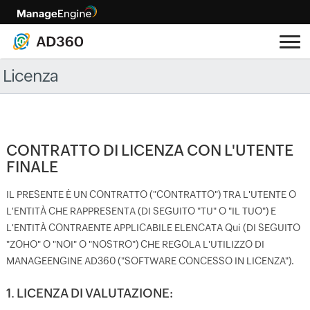
Licenza
CONTRATTO DI LICENZA CON L'UTENTE
FINALE
IL PRESENTE È UN CONTRATTO ("CONTRATTO") TRA L'UTENTE O
L'ENTITÀ CHE RAPPRESENTA (DI SEGUITO "TU" O "IL TUO") E
L'ENTITÀ CONTRAENTE APPLICABILE ELENCATA Qui (DI SEGUITO
"ZOHO" O "NOI" O "NOSTRO") CHE REGOLA L'UTILIZZO DI
MANAGEENGINE AD360 ("SOFTWARE CONCESSO IN LICENZA").
1. LICENZA DI VALUTAZIONE: