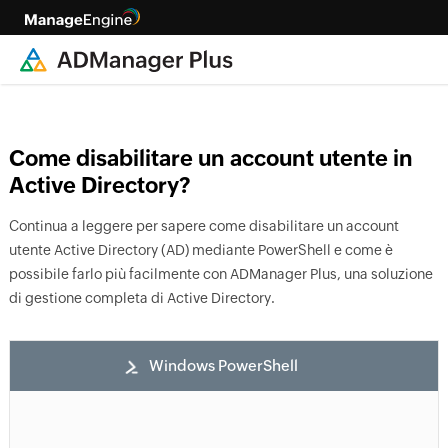
Come disabilitare un account utente in
Active Directory?
Continua a leggere per sapere come disabilitare un account
utente Active Directory (AD) mediante PowerShell e come è
possibile farlo più facilmente con ADManager Plus, una soluzione
di gestione completa di Active Directory.
Windows PowerShell