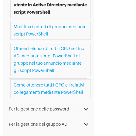
utente in Active Directory mediante
script PowerShell
Modifica i criteri di gruppo mediante
script PowerShell
Ottieni l'elenco di tutti i GPO nel tuo
AD mediante script PowerShell di
gruppo nel tuo annuncio mediante
gli script PowerShell
Come ottenere tutti i GPO e i relativi
collegamenti mediante PowerShell
Per la gestione delle password
Per la gestione del gruppo AD