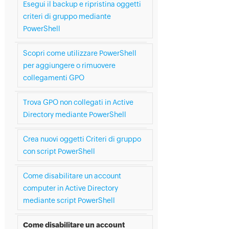
Esegui il backup e ripristina oggetti
criteri di gruppo mediante
PowerShell
Scopri come utilizzare PowerShell
per aggiungere o rimuovere
collegamenti GPO
Trova GPO non collegati in Active
Directory mediante PowerShell
Crea nuovi oggetti Criteri di gruppo
con script PowerShell
Come disabilitare un account
computer in Active Directory
mediante script PowerShell
Come disabilitare un account