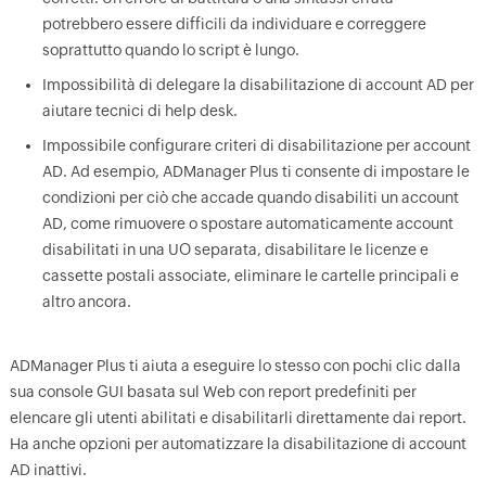
potrebbero essere difficili da individuare e correggere
soprattutto quando lo script è lungo.
Impossibilità di delegare la disabilitazione di account AD per
aiutare tecnici di help desk.
Impossibile configurare criteri di disabilitazione per account
AD. Ad esempio, ADManager Plus ti consente di impostare le
condizioni per ciò che accade quando disabiliti un account
AD, come rimuovere o spostare automaticamente account
disabilitati in una UO separata, disabilitare le licenze e
cassette postali associate, eliminare le cartelle principali e
altro ancora.
ADManager Plus ti aiuta a eseguire lo stesso con pochi clic dalla
sua console GUI basata sul Web con report predefiniti per
elencare gli utenti abilitati e disabilitarli direttamente dai report.
Ha anche opzioni per automatizzare la disabilitazione di account
AD inattivi.