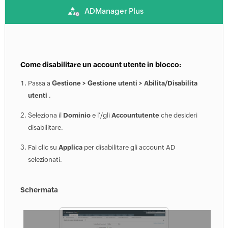
ADManager Plus
Come disabilitare un account utente in blocco:
Passa a
Gestione > Gestione utenti > Abilita/Disabilita
utenti
.
Seleziona il
Dominio
e l’/gli
Accountutente
che desideri
disabilitare.
Fai clic su
Applica
per disabilitare gli account AD
selezionati.
Schermata