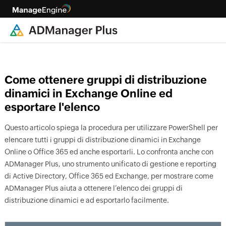
Come ottenere gruppi di distribuzione
dinamici in Exchange Online ed
esportare l'elenco
Questo articolo spiega la procedura per utilizzare PowerShell per
elencare tutti i gruppi di distribuzione dinamici in Exchange
Online o Office 365 ed anche esportarli. Lo confronta anche con
ADManager Plus, uno strumento unificato di gestione e reporting
di Active Directory, Office 365 ed Exchange, per mostrare come
ADManager Plus aiuta a ottenere l’elenco dei gruppi di
distribuzione dinamici e ad esportarlo facilmente.