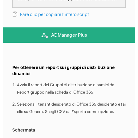
Fare clic per copiare l’intero script
ADManager Plus
Per ottenere un report sui gruppi di distribuzione
dinamici
Avvia il report dei Gruppi di distribuzione dinamici da
Report gruppo nella scheda di Office 365.
Seleziona il tenant desiderato di Office 365 desiderato e fai
clic su Genera. Scegli CSV da Esporta come opzione.
Schermata