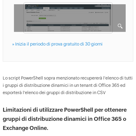
» Inizia il periodo di prova gratuito di 30 giorni
Lo script PowerShell sopra menzionato recupererà l'elenco di tutti
i gruppi di distribuzione dinamici in un tenant di Office 365 ed
esporterà l'elenco dei gruppi di distribuzione in CSV
Limitazioni di utilizzare PowerShell per ottenere
gruppi di distribuzione dinamici in Office 365 o
Exchange Online.