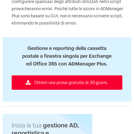
configurare qualsiasi degli attributi utilizzati nello script
provocheranno errori. Poiché tutte le azioni in ADManager
Plus sono basate su GUI, non è necessario scrivere script,
eliminando le possibilità di errori.
Gestione e reporting della cassetta
postale a finestra singola per Exchange
ed Office 365 con ADManager Plus.
Ottieni una prova gratuita di 30 giorni.
Inizia la tua
gestione AD,
reportistica e