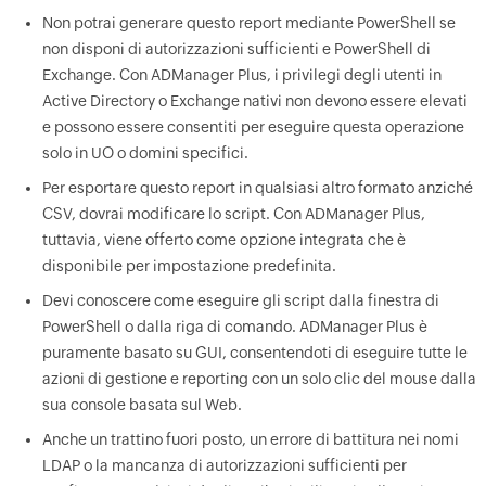
Non potrai generare questo report mediante PowerShell se
non disponi di autorizzazioni sufficienti e PowerShell di
Exchange. Con ADManager Plus, i privilegi degli utenti in
Active Directory o Exchange nativi non devono essere elevati
e possono essere consentiti per eseguire questa operazione
solo in UO o domini specifici.
Per esportare questo report in qualsiasi altro formato anziché
CSV, dovrai modificare lo script. Con ADManager Plus,
tuttavia, viene offerto come opzione integrata che è
disponibile per impostazione predefinita.
Devi conoscere come eseguire gli script dalla finestra di
PowerShell o dalla riga di comando. ADManager Plus è
puramente basato su GUI, consentendoti di eseguire tutte le
azioni di gestione e reporting con un solo clic del mouse dalla
sua console basata sul Web.
Anche un trattino fuori posto, un errore di battitura nei nomi
LDAP o la mancanza di autorizzazioni sufficienti per