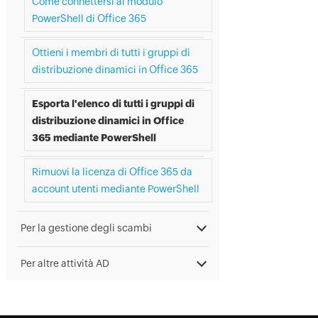
Come connettersi al modulo
PowerShell di Office 365
Ottieni i membri di tutti i gruppi di
distribuzione dinamici in Office 365
Esporta l'elenco di tutti i gruppi di
distribuzione dinamici in Office
365 mediante PowerShell
Rimuovi la licenza di Office 365 da
account utenti mediante PowerShell
Per la gestione degli scambi
Per altre attività AD