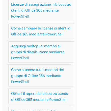
Licenze di assegnazione in blocco ad
utenti di Office 365 mediante
PowerShell
Come cambiare le licenze di utenti di
Office 365 mediante PowerShell
Aggiungi molteplici membri ai
gruppi di distribuzione mediante
PowerShell
Come ottenere tutti i membri del
gruppo di Office 365 mediante
PowerShell
Ottieni il report delle licenze utente
di Office 365 mediante PowerShell