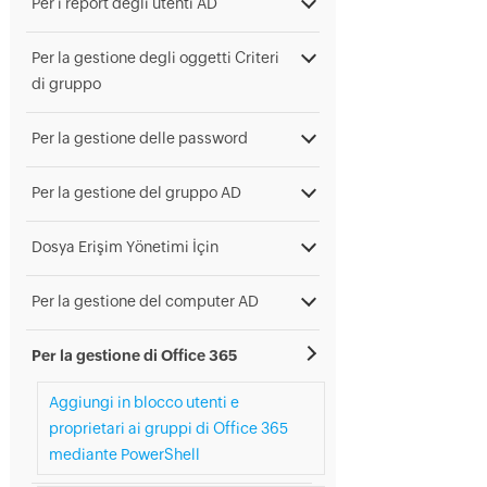
Per i report degli utenti AD
Per la gestione degli oggetti Criteri
di gruppo
Per la gestione delle password
Per la gestione del gruppo AD
Dosya Erişim Yönetimi İçin
Per la gestione del computer AD
Per la gestione di Office 365
Aggiungi in blocco utenti e
proprietari ai gruppi di Office 365
mediante PowerShell