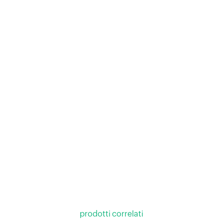
prodotti correlati