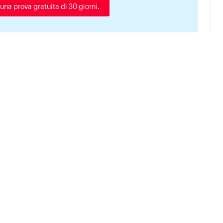
una prova gratuita di 30 giorni.