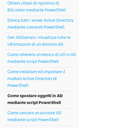
Ottieni chiavi di ripristino di
BitLocker mediante PowerShell
Elenca tutti i server Active Directory
mediante comandi PowerShell
Get-ADDomain: Visualizza tutte le
informazioni di un dominio AD
Come ottenere un elenco di UO in AD
mediante script PowerShell
Come installare ed importare il
modulo Active Directory di
PowerShell
Come spostare oggetti in AD
mediante script PowerShell
Come cercare un account AD
mediante script PowerShell