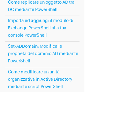
Come replicare un oggetto AD tra
DC mediante PowerShell
Importa ed aggiungi il modulo di
Exchange PowerShell alla tua
console PowerShell
Set-ADDomain: Modifica le
proprietà del dominio AD mediante
PowerShell
Come modificare un'unità
organizzativa in Active Directory
mediante script PowerShell