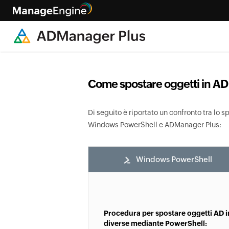
Come spostare oggetti in AD
Di seguito è riportato un confronto tra lo 
Windows PowerShell e ADManager Plus:
Windows PowerShell
Procedura per spostare oggetti AD 
diverse mediante PowerShell: