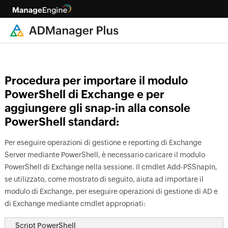
Procedura per importare il modulo
PowerShell di Exchange e per
aggiungere gli snap-in alla console
PowerShell standard:
Per eseguire operazioni di gestione e reporting di Exchange
Server mediante PowerShell, è necessario caricare il modulo
PowerShell di Exchange nella sessione. Il cmdlet Add-PSSnapIn,
se utilizzato, come mostrato di seguito, aiuta ad importare il
modulo di Exchange, per eseguire operazioni di gestione di AD e
di Exchange mediante cmdlet appropriati:
Script PowerShell