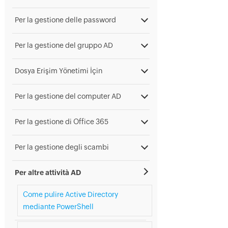
Per la gestione delle password
Per la gestione del gruppo AD
Dosya Erişim Yönetimi İçin
Per la gestione del computer AD
Per la gestione di Office 365
Per la gestione degli scambi
Per altre attività AD
Come pulire Active Directory
mediante PowerShell