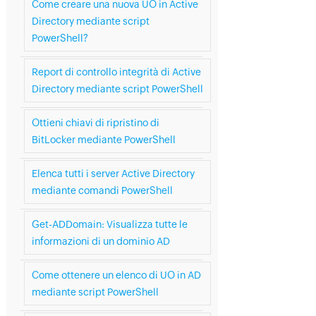
Come creare una nuova UO in Active
Directory mediante script
PowerShell?
Report di controllo integrità di Active
Directory mediante script PowerShell
Ottieni chiavi di ripristino di
BitLocker mediante PowerShell
Elenca tutti i server Active Directory
mediante comandi PowerShell
Get-ADDomain: Visualizza tutte le
informazioni di un dominio AD
Come ottenere un elenco di UO in AD
mediante script PowerShell