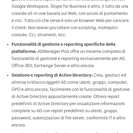
Google Workspace, Skype for Business e altro, il tutto da una
console all-in-one basata sul Web, con azioni di puntamento
e clic. Tutto ciò che serve è solo un browser Web per caricare
il client. Non dovrai più lottare con scripting, molteplici
console, CLI, strumenti, ecc.
Funzionalità di gestione e reporting specifiche della
piattaforma:
ADManager Plus offre un insieme completo di
funzionalità di gestione e reporting esclusivamente per AD,
Office 365, Exchange Server e altro ancora.
Gestione e reporting di Active Directory:
Crea, gestisci ed
elimina in blocco oggetti AD come utenti, gruppi, computer,
GPO e altro ancora, facilmente con le funzionalità di gestione
di Active Directory appositamente create. Ottieni report
predefiniti di Active Directory per visualizzare informazioni
complete su AD con report predefiniti su utenti, gruppi,
password, autorizzazioni di file server, conformità IT e altro
ancora.