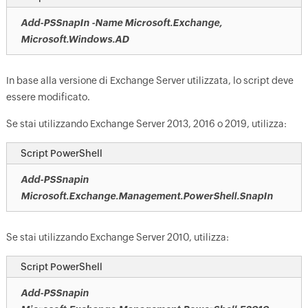
Add-PSSnapIn -Name Microsoft.Exchange,
Microsoft.Windows.AD
In base alla versione di Exchange Server utilizzata, lo script deve
essere modificato.
Se stai utilizzando Exchange Server 2013, 2016 o 2019, utilizza:
Script PowerShell
Add-PSSnapin
Microsoft.Exchange.Management.PowerShell.SnapIn
Se stai utilizzando Exchange Server 2010, utilizza:
Script PowerShell
Add-PSSnapin