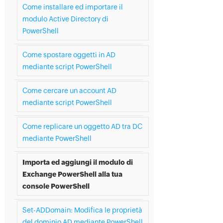
Come installare ed importare il
modulo Active Directory di
PowerShell
Come spostare oggetti in AD
mediante script PowerShell
Come cercare un account AD
mediante script PowerShell
Come replicare un oggetto AD tra DC
mediante PowerShell
Importa ed aggiungi il modulo di
Exchange PowerShell alla tua
console PowerShell
Set-ADDomain: Modifica le proprietà
del dominio AD mediante PowerShell