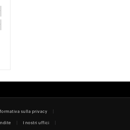
formativa sulla privacy
endite
I nostri uffici