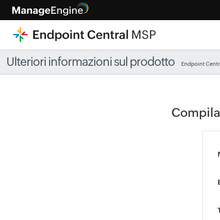
Ulteriori informazioni sul prodotto
Endpoint Cent
Compila 