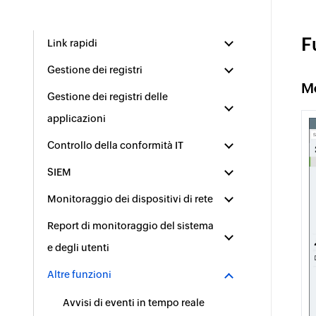
F
Link rapidi
Gestione dei registri
Mo
Gestione dei registri delle
applicazioni
Controllo della conformità IT
SIEM
Monitoraggio dei dispositivi di rete
Report di monitoraggio del sistema
e degli utenti
Altre funzioni
Avvisi di eventi in tempo reale