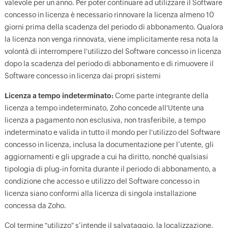
valevole per un anno. Per poter continuare ad utilizzare il Software
concesso in licenza è necessario rinnovare la licenza almeno 10
giorni prima della scadenza del periodo di abbonamento. Qualora
la licenza non venga rinnovata, viene implicitamente resa nota la
volontà di interrompere l'utilizzo del Software concesso in licenza
dopo la scadenza del periodo di abbonamento e di rimuovere il
Software concesso in licenza dai propri sistemi
Licenza a tempo indeterminato:
Come parte integrante della
licenza a tempo indeterminato, Zoho concede all'Utente una
licenza a pagamento non esclusiva, non trasferibile, a tempo
indeterminato e valida in tutto il mondo per l'utilizzo del Software
concesso in licenza, inclusa la documentazione per l’utente, gli
aggiornamenti e gli upgrade a cui ha diritto, nonché qualsiasi
tipologia di plug-in fornita durante il periodo di abbonamento, a
condizione che accesso e utilizzo del Software concesso in
licenza siano conformi alla licenza di singola installazione
concessa da Zoho.
Col termine "utilizzo" s’intende il salvataggio, la localizzazione,