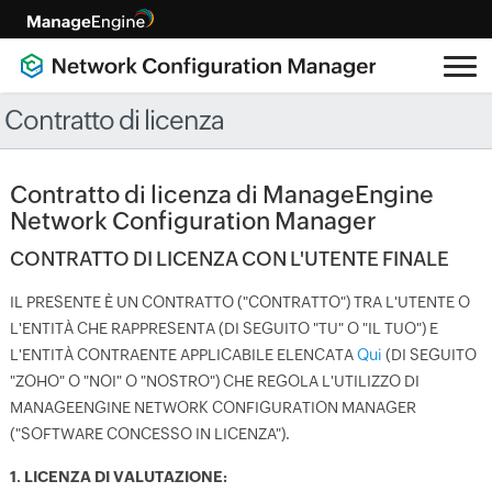
Contratto di licenza
Contratto di licenza di ManageEngine
Network Configuration Manager
CONTRATTO DI LICENZA CON L'UTENTE FINALE
IL PRESENTE È UN CONTRATTO ("CONTRATTO") TRA L'UTENTE O
L'ENTITÀ CHE RAPPRESENTA (DI SEGUITO "TU" O "IL TUO") E
L'ENTITÀ CONTRAENTE APPLICABILE ELENCATA
Qui
(DI SEGUITO
"ZOHO" O "NOI" O "NOSTRO") CHE REGOLA L'UTILIZZO DI
MANAGEENGINE NETWORK CONFIGURATION MANAGER
("SOFTWARE CONCESSO IN LICENZA").
1. LICENZA DI VALUTAZIONE: