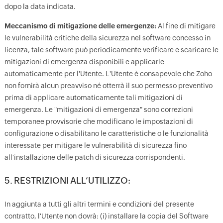
dopo la data indicata.
Meccanismo di mitigazione delle emergenze:
Al fine di mitigare
le vulnerabilità critiche della sicurezza nel software concesso in
licenza, tale software può periodicamente verificare e scaricare le
mitigazioni di emergenza disponibili e applicarle
automaticamente per l'Utente. L'Utente è consapevole che Zoho
non fornirà alcun preavviso né otterrà il suo permesso preventivo
prima di applicare automaticamente tali mitigazioni di
emergenza. Le "mitigazioni di emergenza" sono correzioni
temporanee provvisorie che modificano le impostazioni di
configurazione o disabilitano le caratteristiche o le funzionalità
interessate per mitigare le vulnerabilità di sicurezza fino
all'installazione delle patch di sicurezza corrispondenti.
5. RESTRIZIONI ALL’UTILIZZO:
In aggiunta a tutti gli altri termini e condizioni del presente
contratto, l'Utente non dovrà: (i) installare la copia del Software