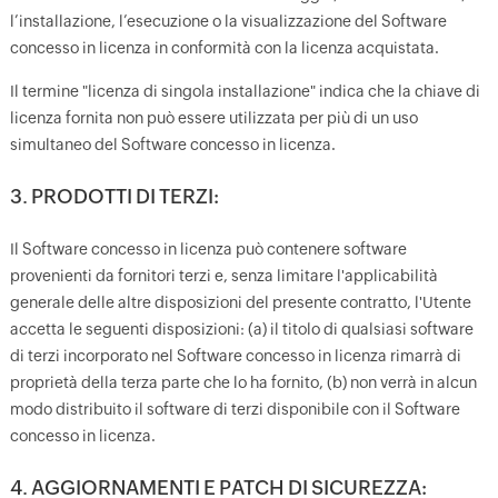
l’installazione, l’esecuzione o la visualizzazione del Software
concesso in licenza in conformità con la licenza acquistata.
Il termine "licenza di singola installazione" indica che la chiave di
licenza fornita non può essere utilizzata per più di un uso
simultaneo del Software concesso in licenza.
3. PRODOTTI DI TERZI:
Il Software concesso in licenza può contenere software
provenienti da fornitori terzi e, senza limitare l'applicabilità
generale delle altre disposizioni del presente contratto, l'Utente
accetta le seguenti disposizioni: (a) il titolo di qualsiasi software
di terzi incorporato nel Software concesso in licenza rimarrà di
proprietà della terza parte che lo ha fornito, (b) non verrà in alcun
modo distribuito il software di terzi disponibile con il Software
concesso in licenza.
4. AGGIORNAMENTI E PATCH DI SICUREZZA: