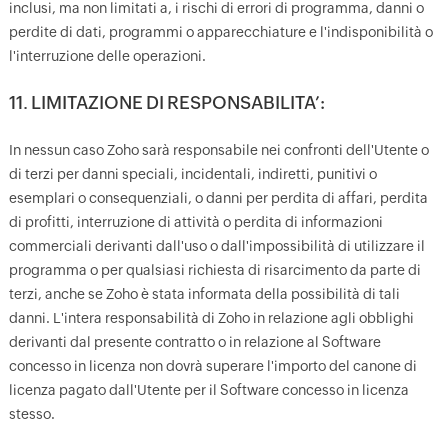
inclusi, ma non limitati a, i rischi di errori di programma, danni o
perdite di dati, programmi o apparecchiature e l'indisponibilità o
l'interruzione delle operazioni.
11. LIMITAZIONE DI RESPONSABILITA’:
In nessun caso Zoho sarà responsabile nei confronti dell'Utente o
di terzi per danni speciali, incidentali, indiretti, punitivi o
esemplari o consequenziali, o danni per perdita di affari, perdita
di profitti, interruzione di attività o perdita di informazioni
commerciali derivanti dall'uso o dall'impossibilità di utilizzare il
programma o per qualsiasi richiesta di risarcimento da parte di
terzi, anche se Zoho è stata informata della possibilità di tali
danni. L'intera responsabilità di Zoho in relazione agli obblighi
derivanti dal presente contratto o in relazione al Software
concesso in licenza non dovrà superare l'importo del canone di
licenza pagato dall'Utente per il Software concesso in licenza
stesso.