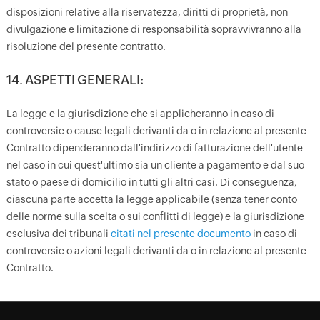
disposizioni relative alla riservatezza, diritti di proprietà, non
divulgazione e limitazione di responsabilità sopravvivranno alla
risoluzione del presente contratto.
14. ASPETTI GENERALI:
La legge e la giurisdizione che si applicheranno in caso di
controversie o cause legali derivanti da o in relazione al presente
Contratto dipenderanno dall'indirizzo di fatturazione dell'utente
nel caso in cui quest'ultimo sia un cliente a pagamento e dal suo
stato o paese di domicilio in tutti gli altri casi. Di conseguenza,
ciascuna parte accetta la legge applicabile (senza tener conto
delle norme sulla scelta o sui conflitti di legge) e la giurisdizione
esclusiva dei tribunali
citati nel presente documento
in caso di
controversie o azioni legali derivanti da o in relazione al presente
Contratto.