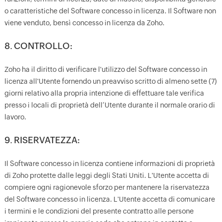
o caratteristiche del Software concesso in licenza. Il Software non
viene venduto, bensì concesso in licenza da Zoho.
8. CONTROLLO:
Zoho ha il diritto di verificare l'utilizzo del Software concesso in
licenza all'Utente fornendo un preavviso scritto di almeno sette (7)
giorni relativo alla propria intenzione di effettuare tale verifica
presso i locali di proprietà dell’Utente durante il normale orario di
lavoro.
9. RISERVATEZZA:
Il Software concesso in licenza contiene informazioni di proprietà
di Zoho protette dalle leggi degli Stati Uniti. L'Utente accetta di
compiere ogni ragionevole sforzo per mantenere la riservatezza
del Software concesso in licenza. L'Utente accetta di comunicare
i termini e le condizioni del presente contratto alle persone