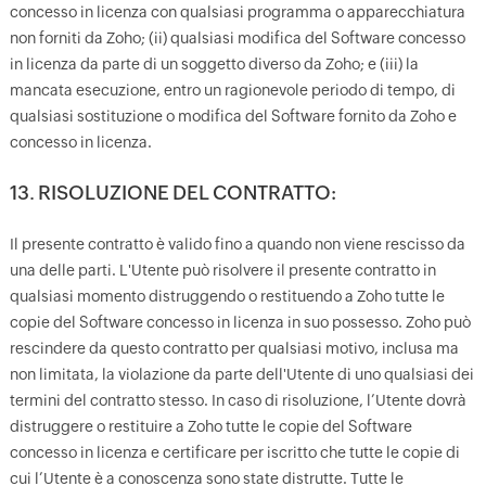
concesso in licenza con qualsiasi programma o apparecchiatura
non forniti da Zoho; (ii) qualsiasi modifica del Software concesso
in licenza da parte di un soggetto diverso da Zoho; e (iii) la
mancata esecuzione, entro un ragionevole periodo di tempo, di
qualsiasi sostituzione o modifica del Software fornito da Zoho e
concesso in licenza.
13. RISOLUZIONE DEL CONTRATTO:
Il presente contratto è valido fino a quando non viene rescisso da
una delle parti. L'Utente può risolvere il presente contratto in
qualsiasi momento distruggendo o restituendo a Zoho tutte le
copie del Software concesso in licenza in suo possesso. Zoho può
rescindere da questo contratto per qualsiasi motivo, inclusa ma
non limitata, la violazione da parte dell'Utente di uno qualsiasi dei
termini del contratto stesso. In caso di risoluzione, l’Utente dovrà
distruggere o restituire a Zoho tutte le copie del Software
concesso in licenza e certificare per iscritto che tutte le copie di
cui l’Utente è a conoscenza sono state distrutte. Tutte le