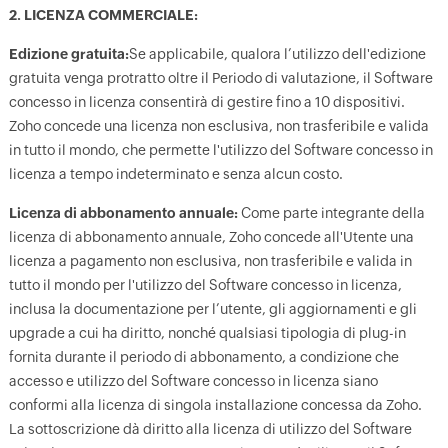
2. LICENZA COMMERCIALE:
Edizione gratuita:
Se applicabile, qualora l’utilizzo dell'edizione
gratuita venga protratto oltre il Periodo di valutazione, il Software
concesso in licenza consentirà di gestire fino a 10 dispositivi.
Zoho concede una licenza non esclusiva, non trasferibile e valida
in tutto il mondo, che permette l'utilizzo del Software concesso in
licenza a tempo indeterminato e senza alcun costo.
Licenza di abbonamento annuale:
Come parte integrante della
licenza di abbonamento annuale, Zoho concede all'Utente una
licenza a pagamento non esclusiva, non trasferibile e valida in
tutto il mondo per l'utilizzo del Software concesso in licenza,
inclusa la documentazione per l’utente, gli aggiornamenti e gli
upgrade a cui ha diritto, nonché qualsiasi tipologia di plug-in
fornita durante il periodo di abbonamento, a condizione che
accesso e utilizzo del Software concesso in licenza siano
conformi alla licenza di singola installazione concessa da Zoho.
La sottoscrizione dà diritto alla licenza di utilizzo del Software