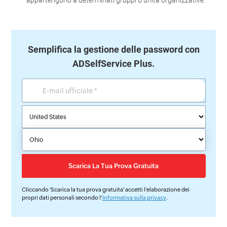
appartengono a determinati gruppi o unità organizzative.
Semplifica la gestione delle password con
ADSelfService Plus.
Cliccando 'Scarica la tua prova gratuita' accetti l’elaborazione dei
propri dati personali secondo l’
Informativa sulla privacy
.