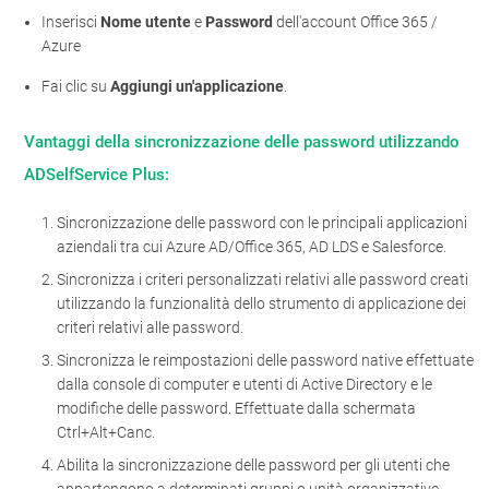
Inserisci
Nome utente
e
Password
dell'account Office 365 /
Azure
Fai clic su
Aggiungi un'applicazione
.
Vantaggi della sincronizzazione delle password utilizzando
ADSelfService Plus:
Sincronizzazione delle password con le principali applicazioni
aziendali tra cui Azure AD/Office 365, AD LDS e Salesforce.
Sincronizza i criteri personalizzati relativi alle password creati
utilizzando la funzionalità dello strumento di applicazione dei
criteri relativi alle password.
Sincronizza le reimpostazioni delle password native effettuate
dalla console di computer e utenti di Active Directory e le
modifiche delle password. Effettuate dalla schermata
Ctrl+Alt+Canc.
Abilita la sincronizzazione delle password per gli utenti che