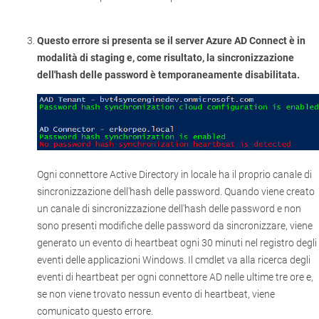
Questo errore si presenta se il server Azure AD Connect è in
modalità di staging e, come risultato, la sincronizzazione
dell'hash delle password è temporaneamente disabilitata.
Ogni connettore Active Directory in locale ha il proprio canale di
sincronizzazione dell'hash delle password. Quando viene creato
un canale di sincronizzazione dell'hash delle password e non
sono presenti modifiche delle password da sincronizzare, viene
generato un evento di heartbeat ogni 30 minuti nel registro degli
eventi delle applicazioni Windows. Il cmdlet va alla ricerca degli
eventi di heartbeat per ogni connettore AD nelle ultime tre ore e,
se non viene trovato nessun evento di heartbeat, viene
comunicato questo errore.