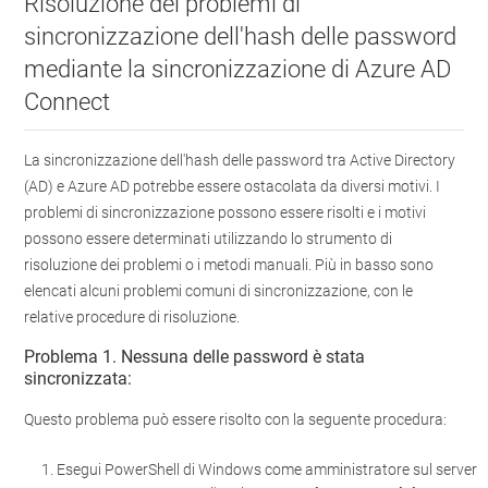
Risoluzione dei problemi di
sincronizzazione dell'hash delle password
mediante la sincronizzazione di Azure AD
Connect
La sincronizzazione dell'hash delle password tra Active Directory
(AD) e Azure AD potrebbe essere ostacolata da diversi motivi. I
problemi di sincronizzazione possono essere risolti e i motivi
possono essere determinati utilizzando lo strumento di
risoluzione dei problemi o i metodi manuali. Più in basso sono
elencati alcuni problemi comuni di sincronizzazione, con le
relative procedure di risoluzione.
Problema 1. Nessuna delle password è stata
sincronizzata:
Questo problema può essere risolto con la seguente procedura:
Esegui PowerShell di Windows come amministratore sul server