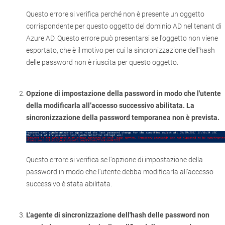
Questo errore si verifica perché non è presente un oggetto
corrispondente per questo oggetto del dominio AD nel tenant di
Azure AD. Questo errore può presentarsi se l'oggetto non viene
esportato, che è il motivo per cui la sincronizzazione dell'hash
delle password non è riuscita per questo oggetto.
Opzione di impostazione della password in modo che l'utente
della modificarla all’accesso successivo abilitata. La
sincronizzazione della password temporanea non è prevista.
Questo errore si verifica se l'opzione di impostazione della
password in modo che l'utente debba modificarla all’accesso
successivo è stata abilitata.
L'agente di sincronizzazione dell'hash delle password non