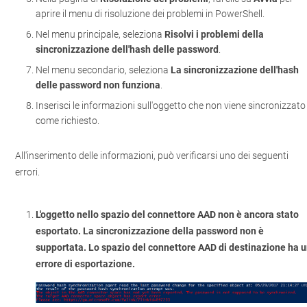
aprire il menu di risoluzione dei problemi in PowerShell.
Nel menu principale, seleziona
Risolvi i problemi della
sincronizzazione dell'hash delle password
.
Nel menu secondario, seleziona
La sincronizzazione dell'hash
delle password non funziona
.
Inserisci le informazioni sull'oggetto che non viene sincronizzato
come richiesto.
All'inserimento delle informazioni, può verificarsi uno dei seguenti
errori.
L'oggetto nello spazio del connettore AAD non è ancora stato
esportato. La sincronizzazione della password non è
supportata. Lo spazio del connettore AAD di destinazione ha 
errore di esportazione.