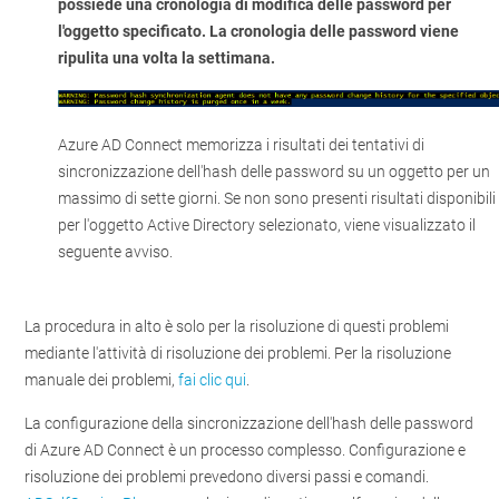
possiede una cronologia di modifica delle password per
l'oggetto specificato. La cronologia delle password viene
ripulita una volta la settimana.
Azure AD Connect memorizza i risultati dei tentativi di
sincronizzazione dell'hash delle password su un oggetto per un
massimo di sette giorni. Se non sono presenti risultati disponibili
per l'oggetto Active Directory selezionato, viene visualizzato il
seguente avviso.
La procedura in alto è solo per la risoluzione di questi problemi
mediante l'attività di risoluzione dei problemi. Per la risoluzione
manuale dei problemi,
fai clic qui
.
La configurazione della sincronizzazione dell'hash delle password
di Azure AD Connect è un processo complesso. Configurazione e
risoluzione dei problemi prevedono diversi passi e comandi.