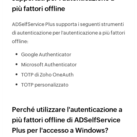
più fattori offline
ADSelfService Plus supporta i seguenti strumenti
di autenticazione per l'autenticazione a più fattori
offline:
Google Authenticator
Microsoft Authenticator
TOTP di Zoho OneAuth
TOTP personalizzato
Perché utilizzare l'autenticazione a
più fattori offline di ADSelfService
Plus per l'accesso a Windows?