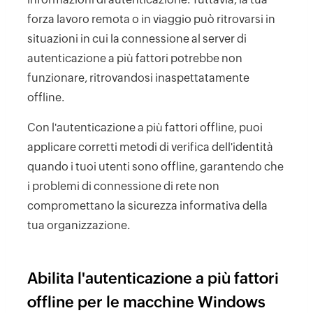
forza lavoro remota o in viaggio può ritrovarsi in
situazioni in cui la connessione al server di
autenticazione a più fattori potrebbe non
funzionare, ritrovandosi inaspettatamente
offline.
Con l'autenticazione a più fattori offline, puoi
applicare corretti metodi di verifica dell'identità
quando i tuoi utenti sono offline, garantendo che
i problemi di connessione di rete non
compromettano la sicurezza informativa della
tua organizzazione.
Abilita l'autenticazione a più fattori
offline per le macchine Windows