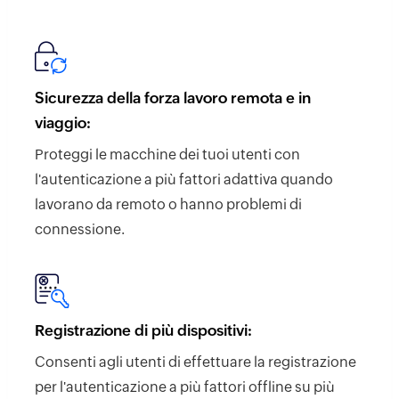
Sicurezza della forza lavoro remota e in
viaggio:
Proteggi le macchine dei tuoi utenti con
l'autenticazione a più fattori adattiva quando
lavorano da remoto o hanno problemi di
connessione.
Registrazione di più dispositivi:
Consenti agli utenti di effettuare la registrazione
per l'autenticazione a più fattori offline su più