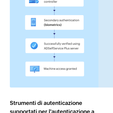
Strumenti di autenticazione
supportati per l'autenticazione a