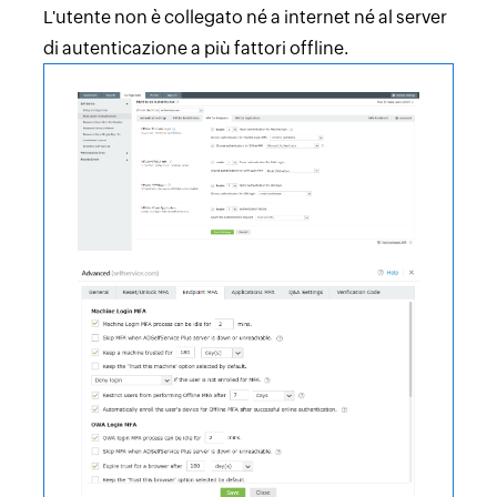
L'utente non è collegato né a internet né al server
di autenticazione a più fattori offline.