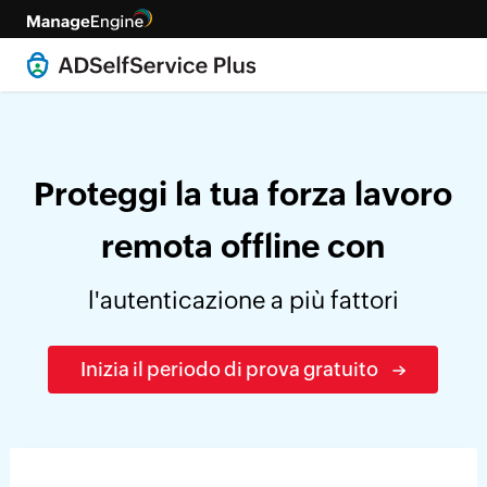
Proteggi la tua forza lavoro
remota offline con
l'autenticazione a più fattori
Inizia il periodo di prova gratuito