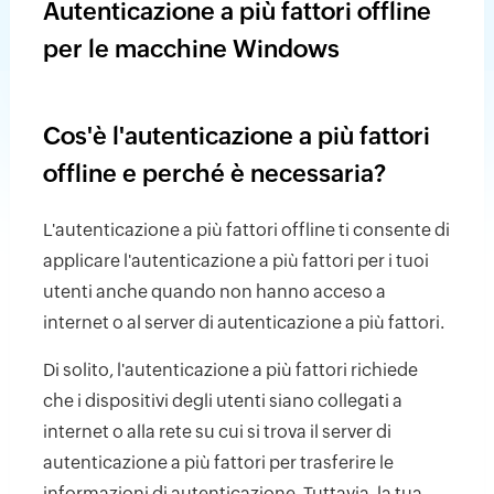
Autenticazione a più fattori offline
per le macchine Windows
Cos'è l'autenticazione a più fattori
offline e perché è necessaria?
L'autenticazione a più fattori offline ti consente di
applicare l'autenticazione a più fattori per i tuoi
utenti anche quando non hanno acceso a
internet o al server di autenticazione a più fattori.
Di solito, l'autenticazione a più fattori richiede
che i dispositivi degli utenti siano collegati a
internet o alla rete su cui si trova il server di
autenticazione a più fattori per trasferire le
informazioni di autenticazione. Tuttavia, la tua