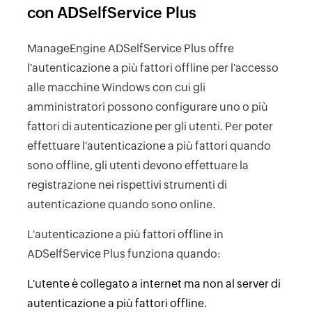
con ADSelfService Plus
ManageEngine ADSelfService Plus offre
l'autenticazione a più fattori offline per l'accesso
alle macchine Windows con cui gli
amministratori possono configurare uno o più
fattori di autenticazione per gli utenti. Per poter
effettuare l'autenticazione a più fattori quando
sono offline, gli utenti devono effettuare la
registrazione nei rispettivi strumenti di
autenticazione quando sono online.
L'autenticazione a più fattori offline in
ADSelfService Plus funziona quando:
L'utente è collegato a internet ma non al server di
autenticazione a più fattori offline.