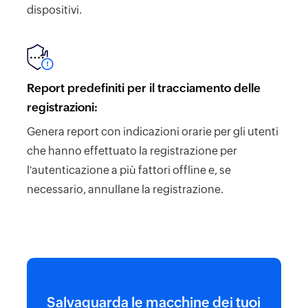
dispositivi.
Report predefiniti per il tracciamento delle
registrazioni:
Genera report con indicazioni orarie per gli utenti
che hanno effettuato la registrazione per
l'autenticazione a più fattori offline e, se
necessario, annullane la registrazione.
Salvaguarda le macchine dei tuoi