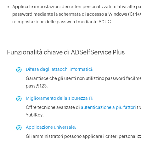
Applica le impostazioni dei criteri personalizzati relativi alle 
password mediante la schermata di accesso a Windows (Ctrl+A
reimpostazione delle password mediante ADUC.
Funzionalità chiave di ADSelfService Plus
Difesa dagli attacchi informatici:
Garantisce che gli utenti non utilizzino password facilm
pass@123.
Miglioramento della sicurezza IT:
Offre tecniche avanzate di
autenticazione a più fattori
tr
YubiKey.
Applicazione universale:
Gli amministratori possono applicare i criteri personalizz