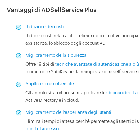
Vantaggi di ADSelfService Plus
Riduzione dei costi
Riduce i costi relativi all'IT eliminando il motivo principal
assistenza, lo sblocco degli account AD.
Miglioramento della sicurezza IT
Offre 19 tipi di
tecniche avanzate di autenticazione a più 
biometrici e YubiKey per la reimpostazione self-service
Applicazione universale
Gli amministratori possono applicare lo
sblocco degli a
Active Directory e in cloud.
Miglioramento dell'esperienza degli utenti
Elimina i tempi di attesa perché permette agli utenti di
punti di accesso.