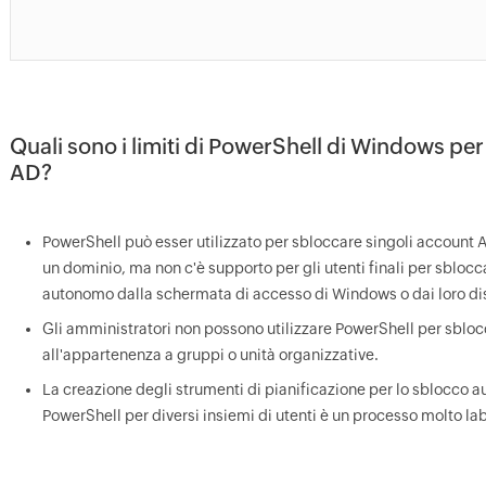
Quali sono i limiti di PowerShell di Windows per
AD?
PowerShell può esser utilizzato per sbloccare singoli account AD
un dominio, ma non c'è supporto per gli utenti finali per sblocc
autonomo dalla schermata di accesso di Windows o dai loro dis
Gli amministratori non possono utilizzare PowerShell per sbloc
all'appartenenza a gruppi o unità organizzative.
La creazione degli strumenti di pianificazione per lo sblocco 
PowerShell per diversi insiemi di utenti è un processo molto la