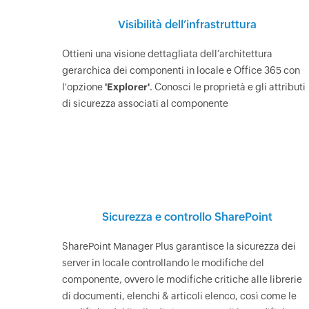
Visibilità dell’infrastruttura
Ottieni una visione dettagliata dell’architettura
gerarchica dei componenti in locale e Office 365 con
l'opzione
'Explorer'
. Conosci le proprietà e gli attributi
di sicurezza associati al componente
Sicurezza e controllo SharePoint
SharePoint Manager Plus garantisce la sicurezza dei
server in locale controllando le modifiche del
componente, ovvero le modifiche critiche alle librerie
di documenti, elenchi & articoli elenco, così come le