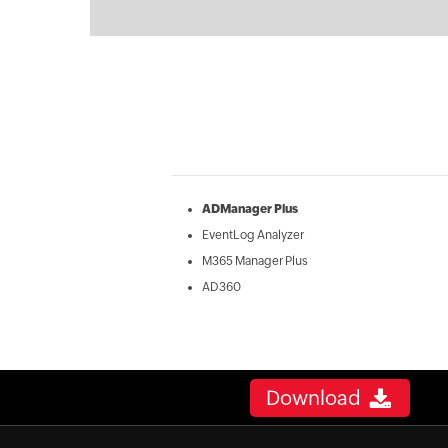
ADManager Plus
EventLog Analyzer
M365 Manager Plus
AD360
Download