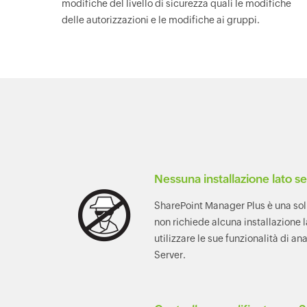
modifiche del livello di sicurezza quali le modifiche
delle autorizzazioni e le modifiche ai gruppi.
Nessuna installazione lato s
SharePoint Manager Plus è una so
non richiede alcuna installazione l
utilizzare le sue funzionalità di an
Server.