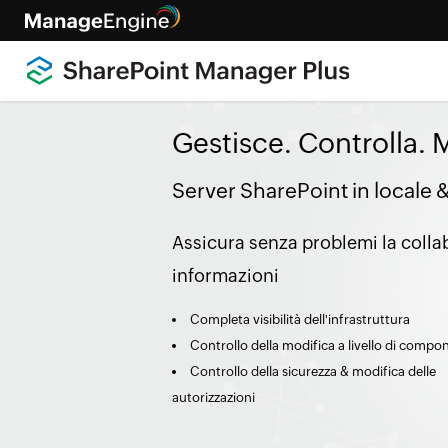
Gestisce. Controlla. M
Server SharePoint in locale 
Assicura senza problemi la colla
informazioni
Completa visibilità dell'infrastruttura
Controllo della modifica a livello di compo
Controllo della sicurezza & modifica delle
autorizzazioni