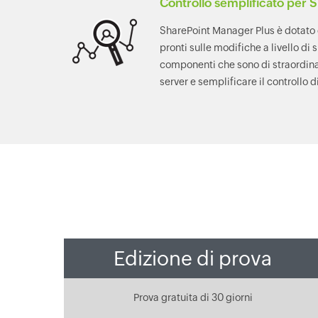
Controllo semplificato per 
SharePoint Manager Plus è dotato d
pronti sulle modifiche a livello di s
componenti che sono di straordinar
server e semplificare il controllo 
Edizione di prova
Prova gratuita di 30 giorni