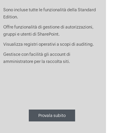
Sono incluse tutte le funzionalità della Standard
Edition.
Offre funzionalità di gestione di autorizzazioni,
gruppi e utenti di SharePoint.
Visualizza registri operativi a scopi di auditing.
Gestisce con facilità gli account di
amministratore per la raccolta siti.
Provala subito