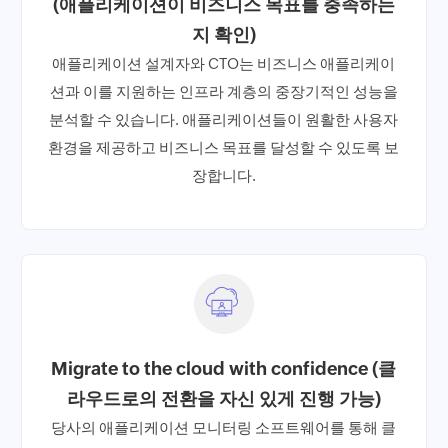
(애플리케이션이 비즈니스 목표를 충족하는
지 확인)
애플리케이션 설계자와 CTO는 비즈니스 애플리케이
션과 이를 지원하는 인프라 계층의 중장기적인 성능을
분석할 수 있습니다. 애플리케이션들이 원활한 사용자
환경을 제공하고 비즈니스 목표를 달성할 수 있도록 보
장합니다.
Migrate to the cloud with confidence (클
라우드로의 전환을 자신 있게 진행 가능)
당사의 애플리케이션 모니터링 소프트웨어를 통해 클