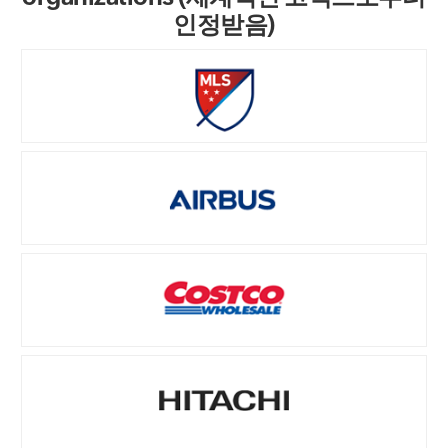
인정받음)