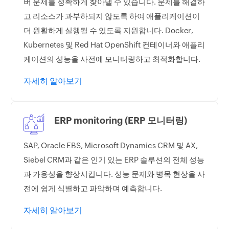
버 문제를 정확하게 찾아낼 수 있습니다. 문제를 해결하
고 리소스가 과부하되지 않도록 하여 애플리케이션이
더 원활하게 실행될 수 있도록 지원합니다. Docker,
Kubernetes 및 Red Hat OpenShift 컨테이너와 애플리
케이션의 성능을 사전에 모니터링하고 최적화합니다.
자세히 알아보기
ERP monitoring (ERP 모니터링)
SAP, Oracle EBS, Microsoft Dynamics CRM 및 AX,
Siebel CRM과 같은 인기 있는 ERP 솔루션의 전체 성능
과 가용성을 향상시킵니다. 성능 문제와 병목 현상을 사
전에 쉽게 식별하고 파악하며 예측합니다.
자세히 알아보기