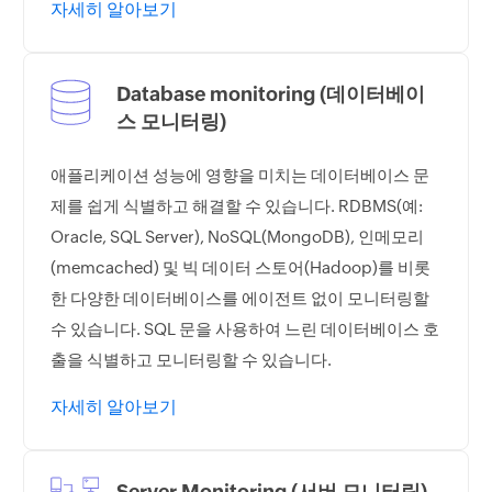
자세히 알아보기
Database monitoring (데이터베이
스 모니터링)
애플리케이션 성능에 영향을 미치는 데이터베이스 문
제를 쉽게 식별하고 해결할 수 있습니다. RDBMS(예:
Oracle, SQL Server), NoSQL(MongoDB), 인메모리
(memcached) 및 빅 데이터 스토어(Hadoop)를 비롯
한 다양한 데이터베이스를 에이전트 없이 모니터링할
수 있습니다. SQL 문을 사용하여 느린 데이터베이스 호
출을 식별하고 모니터링할 수 있습니다.
자세히 알아보기
Server Monitoring (서버 모니터링)