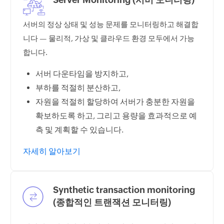
서버의 정상 상태 및 성능 문제를 모니터링하고 해결합
니다 — 물리적, 가상 및 클라우드 환경 모두에서 가능
합니다.
서버 다운타임을 방지하고,
부하를 적절히 분산하고,
자원을 적절히 할당하여 서버가 충분한 자원을
확보하도록 하고, 그리고 용량을 효과적으로 예
측 및 계획할 수 있습니다.
자세히 알아보기
Synthetic transaction monitoring
(종합적인 트랜잭션 모니터링)