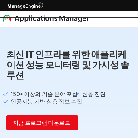
최신 IT 인프라를 위한 애플리케
이션 성능 모니터링 및 가시성 솔
루션
150+ 이상의 기술 분야 포함
심층 진단
인공지능 기반 심층 정보 수집
지금 프로그램 다운로드!