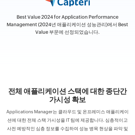
Best Value 2024 for Application Performance
Management (2024년 애플리케이션 성능관리)에서 Best
Value 부문에 선정되었습니다.
전체 애플리케이션 스택에 대한 종단간
가시성 확보
Applications Manager는 클라우드 및 온프레미스 애플리케이
션에 대한 전체 스택 가시성을 IT 팀에 제공합니다. 심층적이고
사전 예방적인 심층 정보를 수집하여 성능 병목 현상을 파악 및