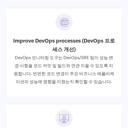
Improve DevOps processes (DevOps 프로
세스 개선)
DevOps 모니터링 도구는 DevOps/SRE 팀이 성능 변
경 사항을 코드 커밋 및 빌드와 연관 지을 수 있도록 지
원합니다. 빈번한 코드 변경이 주요 비즈니스 애플리케
이션의 성능에 영향을 미쳤는지 확인할 수 있습니다.