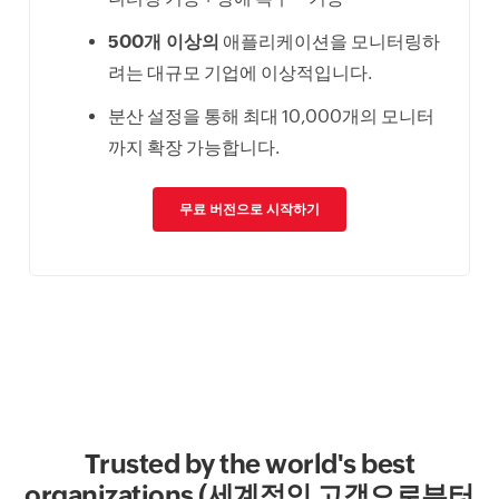
500개 이상의
애플리케이션을 모니터링하
려는 대규모 기업에 이상적입니다.
분산 설정을 통해 최대 10,000개의 모니터
까지 확장 가능합니다.
무료 버전으로 시작하기
Trusted by the world's best
organizations (세계적인 고객으로부터