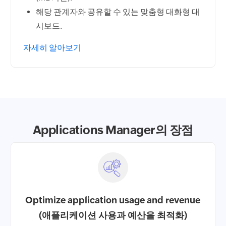
해당 관계자와 공유할 수 있는 맞춤형 대화형 대
시보드.
자세히 알아보기
Applications Manager의 장점
Optimize application usage and revenue
(애플리케이션 사용과 예산을 최적화)