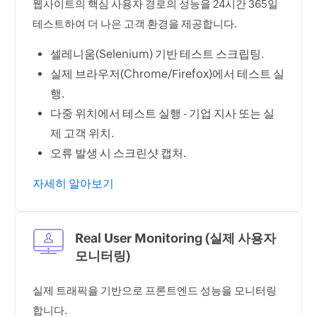
웹사이트의 핵심 사용자 경로의 성능을 24시간 365일
테스트하여 더 나은 고객 환경을 제공합니다.
셀레니움(Selenium) 기반 테스트 스크립팅.
실제 브라우저(Chrome/Firefox)에서 테스트 실
행.
다중 위치에서 테스트 실행 - 기업 지사 또는 실
제 고객 위치.
오류 발생 시 스크린샷 캡처.
자세히 알아보기
Real User Monitoring (실제 사용자
모니터링)
실제 트래픽을 기반으로 프론트엔드 성능을 모니터링
합니다.