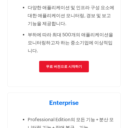
다양한 애플리케이션 및 인프라 구성 요소에
대한 애플리케이션 모니터링, 경보 및 보고
기능을 제공합니다.
부하에 따라 최대 500개의 애플리케이션을
모니터링하고자 하는 중소기업에 이상적입
니다.
무료 버전으로 시작하기
Enterprise
Professional Edition의 모든 기능 + 분산 모
니터링 기능 + 장애 복구 기능