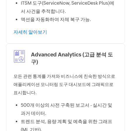
ITSM 도구(ServiceNow, ServiceDesk Plus)에
서 사건을 추적합니다.
액션을 자동화하여 자체 복구 가능.
자세히 알아보기
Advanced Analytics (고급 분석 도
구)
모든 관련 통계를 가져와 비즈니스에 친숙한 방식으로
애플리케이션 모니터링 도구 대시보드에 그래픽으로
표시합니다.
500개 이상의 사전 구축된 보고서 - 실시간 및
과거 데이터.
트렌드 분석, 용량 계획 및 예측을 위한 그래프
(ML 기반).