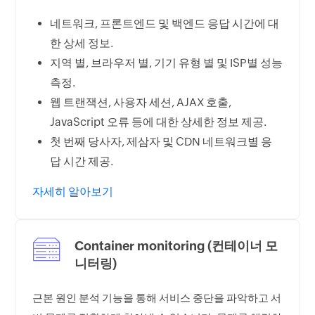
네트워크, 프론트엔드 및 백엔드 응답 시간에 대
한 상세 정보.
지역 별, 브라우저 별, 기기 유형 별 및 ISP별 성능
측정.
웹 트랜잭션, 사용자 세션, AJAX 호출,
JavaScript 오류 등에 대한 상세한 정보 제공.
첫 번째 당사자, 제삼자 및 CDN 네트워크별 응
답 시간 제공.
자세히 알아보기
Container monitoring (컨테이너 모
니터링)
근본 원인 분석 기능을 통해 서비스 중단을 파악하고 서