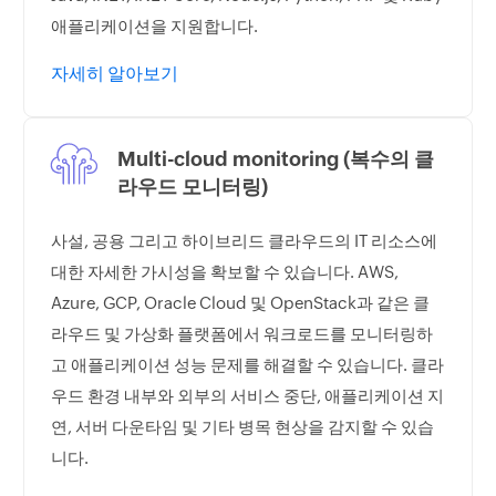
애플리케이션을 지원합니다.
자세히 알아보기
Multi-cloud monitoring (복수의 클
라우드 모니터링)
사설, 공용 그리고 하이브리드 클라우드의 IT 리소스에
대한 자세한 가시성을 확보할 수 있습니다. AWS,
Azure, GCP, Oracle Cloud 및 OpenStack과 같은 클
라우드 및 가상화 플랫폼에서 워크로드를 모니터링하
고 애플리케이션 성능 문제를 해결할 수 있습니다. 클라
우드 환경 내부와 외부의 서비스 중단, 애플리케이션 지
연, 서버 다운타임 및 기타 병목 현상을 감지할 수 있습
니다.