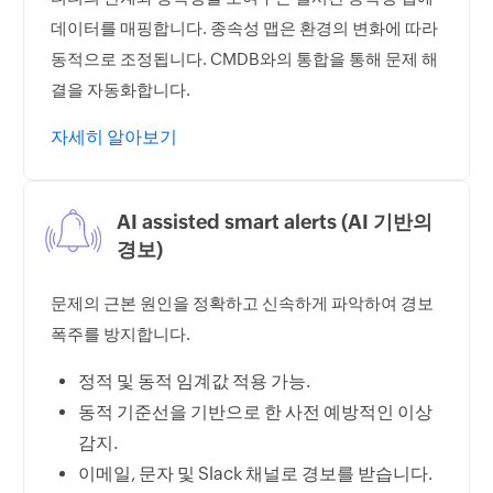
데이터를 매핑합니다. 종속성 맵은 환경의 변화에 따라
동적으로 조정됩니다. CMDB와의 통합을 통해 문제 해
결을 자동화합니다.
자세히 알아보기
AI assisted smart alerts (AI 기반의
경보)
문제의 근본 원인을 정확하고 신속하게 파악하여 경보
폭주를 방지합니다.
정적 및 동적 임계값 적용 가능.
동적 기준선을 기반으로 한 사전 예방적인 이상
감지.
이메일, 문자 및 Slack 채널로 경보를 받습니다.