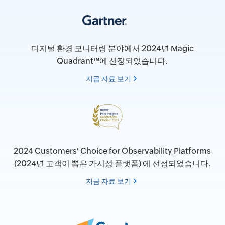
디지털 환경 모니터링 분야에서 2024년 Magic
Quadrant™에 선정되었습니다.
지금 자료 보기
2024 Customers' Choice for Observability Platforms
(2024년 고객이 뽑은 가시성 플랫폼) 에 선정되었습니다.
지금 자료 보기