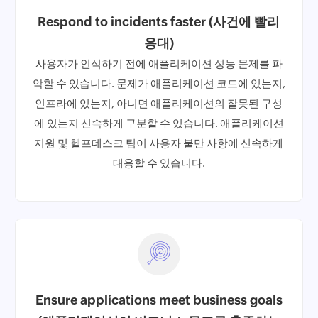
Respond to incidents faster (사건에 빨리
응대)
사용자가 인식하기 전에 애플리케이션 성능 문제를 파
악할 수 있습니다. 문제가 애플리케이션 코드에 있는지,
인프라에 있는지, 아니면 애플리케이션의 잘못된 구성
에 있는지 신속하게 구분할 수 있습니다. 애플리케이션
지원 및 헬프데스크 팀이 사용자 불만 사항에 신속하게
대응할 수 있습니다.
Ensure applications meet business goals