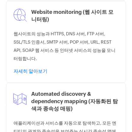
Website monitoring (웹 사이트 모
니터링)
웹사이트의 성능과 HTTPS, DNS 서버, FTP 서버,
SSL/TLS 인증서, SMTP 서버, POP 서버, URL, REST
API, SOAP 웹 서비스 등 인터넷 서비스의 성능을 모니
터링합니다.
자세히 알아보기
Automated discovery &
dependency mapping (자동화된 탐
색과 종속성 매핑)
애플리케이션과 서비스를 자동으로 탐색하고, 모든 엔
티티의 관계와 종속성을 보여주는 실시간 종속성 맵에