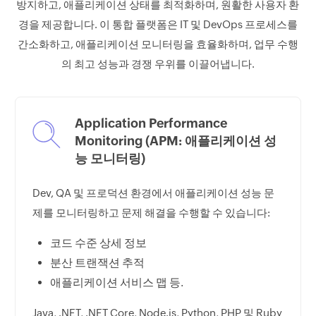
방지하고, 애플리케이션 상태를 최적화하며, 원활한 사용자 환
경을 제공합니다. 이 통합 플랫폼은 IT 및 DevOps 프로세스를
간소화하고, 애플리케이션 모니터링을 효율화하며, 업무 수행
의 최고 성능과 경쟁 우위를 이끌어냅니다.
Application Performance
Monitoring (APM: 애플리케이션 성
능 모니터링)
Dev, QA 및 프로덕션 환경에서 애플리케이션 성능 문
제를 모니터링하고 문제 해결을 수행할 수 있습니다:
코드 수준 상세 정보
분산 트랜잭션 추적
애플리케이션 서비스 맵 등.
Java, .NET, .NET Core, Node.js, Python, PHP 및 Ruby