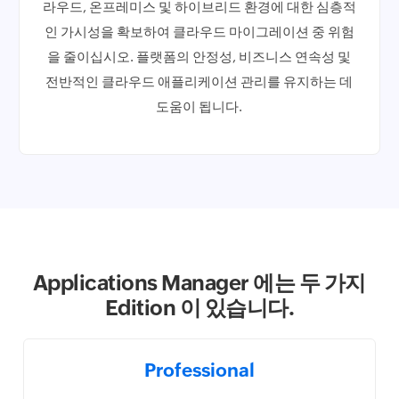
라우드, 온프레미스 및 하이브리드 환경에 대한 심층적
인 가시성을 확보하여 클라우드 마이그레이션 중 위험
을 줄이십시오. 플랫폼의 안정성, 비즈니스 연속성 및
전반적인 클라우드 애플리케이션 관리를 유지하는 데
도움이 됩니다.
Applications Manager 에는 두 가지
Edition 이 있습니다.
Professional