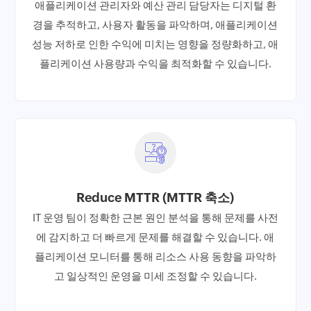
애플리케이션 관리자와 예산 관리 담당자는 디지털 환
경을 추적하고, 사용자 활동을 파악하며, 애플리케이션
성능 저하로 인한 수익에 미치는 영향을 정량화하고, 애
플리케이션 사용량과 수익을 최적화할 수 있습니다.
Reduce MTTR (MTTR 축소)
IT 운영 팀이 정확한 근본 원인 분석을 통해 문제를 사전
에 감지하고 더 빠르게 문제를 해결할 수 있습니다. 애
플리케이션 모니터를 통해 리소스 사용 동향을 파악하
고 일상적인 운영을 미세 조정할 수 있습니다.