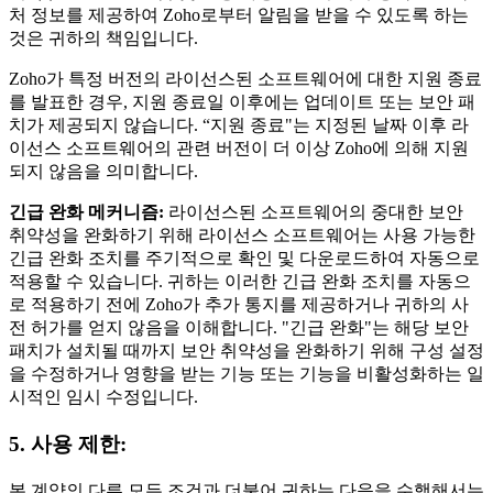
처 정보를 제공하여 Zoho로부터 알림을 받을 수 있도록 하는
것은 귀하의 책임입니다.
Zoho가 특정 버전의 라이선스된 소프트웨어에 대한 지원 종료
를 발표한 경우, 지원 종료일 이후에는 업데이트 또는 보안 패
치가 제공되지 않습니다. “지원 종료"는 지정된 날짜 이후 라
이선스 소프트웨어의 관련 버전이 더 이상 Zoho에 의해 지원
되지 않음을 의미합니다.
긴급 완화 메커니즘:
라이선스된 소프트웨어의 중대한 보안
취약성을 완화하기 위해 라이선스 소프트웨어는 사용 가능한
긴급 완화 조치를 주기적으로 확인 및 다운로드하여 자동으로
적용할 수 있습니다. 귀하는 이러한 긴급 완화 조치를 자동으
로 적용하기 전에 Zoho가 추가 통지를 제공하거나 귀하의 사
전 허가를 얻지 않음을 이해합니다. "긴급 완화"는 해당 보안
패치가 설치될 때까지 보안 취약성을 완화하기 위해 구성 설정
을 수정하거나 영향을 받는 기능 또는 기능을 비활성화하는 일
시적인 임시 수정입니다.
5. 사용 제한:
본 계약의 다른 모든 조건과 더불어 귀하는 다음을 수행해서는