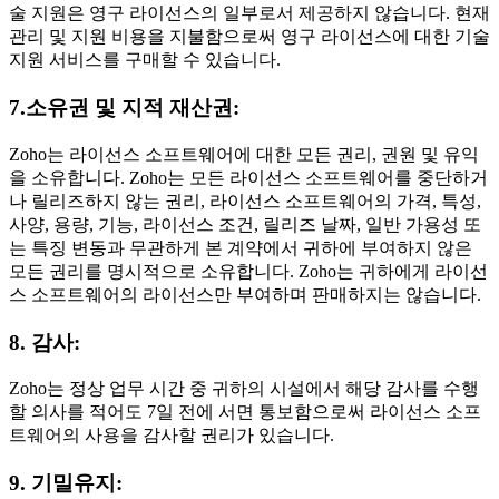
술 지원은 영구 라이선스의 일부로서 제공하지 않습니다. 현재
관리 및 지원 비용을 지불함으로써 영구 라이선스에 대한 기술
지원 서비스를 구매할 수 있습니다.
7.소유권 및 지적 재산권:
Zoho는 라이선스 소프트웨어에 대한 모든 권리, 권원 및 유익
을 소유합니다. Zoho는 모든 라이선스 소프트웨어를 중단하거
나 릴리즈하지 않는 권리, 라이선스 소프트웨어의 가격, 특성,
사양, 용량, 기능, 라이선스 조건, 릴리즈 날짜, 일반 가용성 또
는 특징 변동과 무관하게 본 계약에서 귀하에 부여하지 않은
모든 권리를 명시적으로 소유합니다. Zoho는 귀하에게 라이선
스 소프트웨어의 라이선스만 부여하며 판매하지는 않습니다.
8. 감사:
Zoho는 정상 업무 시간 중 귀하의 시설에서 해당 감사를 수행
할 의사를 적어도 7일 전에 서면 통보함으로써 라이선스 소프
트웨어의 사용을 감사할 권리가 있습니다.
9. 기밀유지: