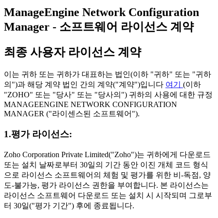
ManageEngine Network Configuration
Manager - 소프트웨어 라이선스 계약
최종 사용자 라이선스 계약
이는 귀하 또는 귀하가 대표하는 법인(이하 "귀하" 또는 "귀하
의")과 해당 계약 법인 간의 계약("계약")입니다
여기
(이하
"ZOHO" 또는 "당사" 또는 "당사의") 귀하의 사용에 대한 규정
MANAGEENGINE NETWORK CONFIGURATION
MANAGER ("라이센스된 소프트웨어").
1.평가 라이선스:
Zoho Corporation Private Limited("Zoho")는 귀하에게 다운로드
또는 설치 날짜로부터 30일의 기간 동안 이진 개체 코드 형식
으로 라이선스 소프트웨어의 체험 및 평가를 위한 비-독점, 양
도-불가능, 평가 라이선스 권한을 부여합니다. 본 라이선스는
라이선스 소프트웨어 다운로드 또는 설치 시 시작되며 그로부
터 30일("평가 기간") 후에 종료됩니다.