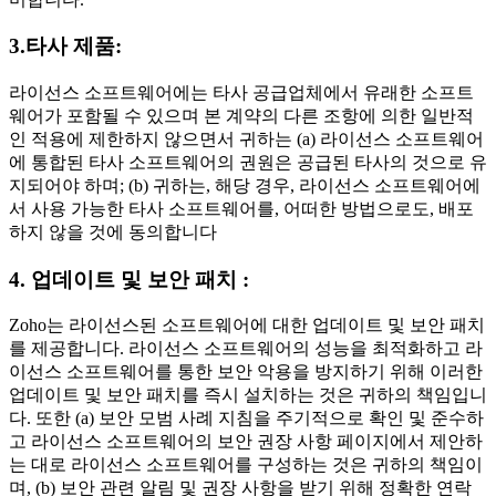
3.타사 제품:
라이선스 소프트웨어에는 타사 공급업체에서 유래한 소프트
웨어가 포함될 수 있으며 본 계약의 다른 조항에 의한 일반적
인 적용에 제한하지 않으면서 귀하는 (a) 라이선스 소프트웨어
에 통합된 타사 소프트웨어의 권원은 공급된 타사의 것으로 유
지되어야 하며; (b) 귀하는, 해당 경우, 라이선스 소프트웨어에
서 사용 가능한 타사 소프트웨어를, 어떠한 방법으로도, 배포
하지 않을 것에 동의합니다
4. 업데이트 및 보안 패치 :
Zoho는 라이선스된 소프트웨어에 대한 업데이트 및 보안 패치
를 제공합니다. 라이선스 소프트웨어의 성능을 최적화하고 라
이선스 소프트웨어를 통한 보안 악용을 방지하기 위해 이러한
업데이트 및 보안 패치를 즉시 설치하는 것은 귀하의 책임입니
다. 또한 (a) 보안 모범 사례 지침을 주기적으로 확인 및 준수하
고 라이선스 소프트웨어의 보안 권장 사항 페이지에서 제안하
는 대로 라이선스 소프트웨어를 구성하는 것은 귀하의 책임이
며, (b) 보안 관련 알림 및 권장 사항을 받기 위해 정확한 연락