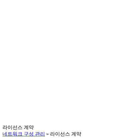
라이선스 계약
네트워크 구성 관리
» 라이선스 계약