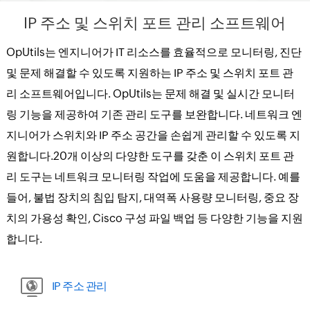
IP 주소 및 스위치 포트 관리 소프트웨어
OpUtils는 엔지니어가 IT 리소스를 효율적으로 모니터링, 진단
및 문제 해결할 수 있도록 지원하는 IP 주소 및 스위치 포트 관
리 소프트웨어입니다. OpUtils는 문제 해결 및 실시간 모니터
링 기능을 제공하여 기존 관리 도구를 보완합니다. 네트워크 엔
지니어가 스위치와 IP 주소 공간을 손쉽게 관리할 수 있도록 지
원합니다.20개 이상의 다양한 도구를 갖춘 이 스위치 포트 관
리 도구는 네트워크 모니터링 작업에 도움을 제공합니다. 예를
들어, 불법 장치의 침입 탐지, 대역폭 사용량 모니터링, 중요 장
치의 가용성 확인, Cisco 구성 파일 백업 등 다양한 기능을 지원
합니다.
IP 주소 관리