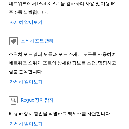
네트워크에서 IPv4 & IPv6을 검사하여 사용 및 가용 IP
주소를 식별합니다.
자세히 알아보기
스위치 포트 관리
스위치 포트 맵퍼 모듈과 포트 스캐너 도구를 사용하여
네트워크 스위치 포트의 상세한 정보를 스캔, 맵핑하고
심층 분석합니다.
자세히 알아보기
Rogue 장치 탐지
Rogue 장치 침입을 식별하고 액세스를 차단합니다.
자세히 알아보기