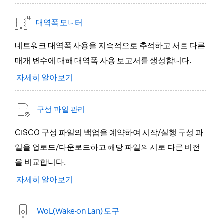
대역폭 모니터
네트워크 대역폭 사용을 지속적으로 추적하고 서로 다른
매개 변수에 대해 대역폭 사용 보고서를 생성합니다.
자세히 알아보기
구성 파일 관리
CISCO 구성 파일의 백업을 예약하여 시작/실행 구성 파
일을 업로드/다운로드하고 해당 파일의 서로 다른 버전
을 비교합니다.
자세히 알아보기
WoL(Wake-on Lan) 도구