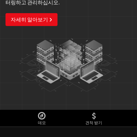
터링하고 관리하십시오.
자세히 알아보기
데모
견적 받기