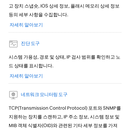
고 장치 스냅숏, IOS 상세 정보, 플래시 메모리 상세 정보
등의 세부 사항을 수집합니다.
자세히 알아보기
진단 도구
시스템 가용성, 경로 및 상태, IP 검사 범위를 확인하고 노
드 상태를 표시합니다.
자세히 알아보기
네트워크 모니터링 도구
TCP(Transmission Control Protocol) 포트와 SNMP를
지원하는 장치를 스캔하고, IP 주소 정보, 시스템 정보 및
MIB 객체 식별자(OID)와 관련된 기타 세부 정보를 가져