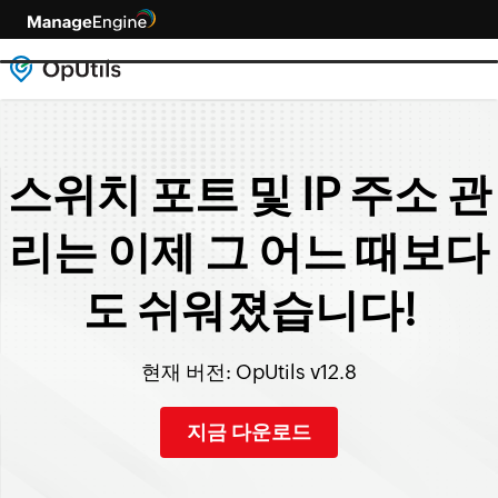
스위치 포트 및 IP 주소 관
리는 이제 그 어느 때보다
도 쉬워졌습니다!
현재 버전: OpUtils v12.8
지금 다운로드