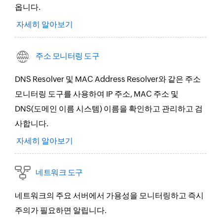
옵니다.
자세히 알아보기
주소 모니터링 도구
DNS Resolver 및 MAC Address Resolver와 같은 주소
모니터링 도구를 사용하여 IP 주소, MAC 주소 및
DNS(도메인 이름 시스템) 이름을 확인하고 관리하고 검
사합니다.
자세히 알아보기
네트워크 도구
네트워크의 주요 서버에서 가용성을 모니터링하고 즉시
주의가 필요하면 알립니다.