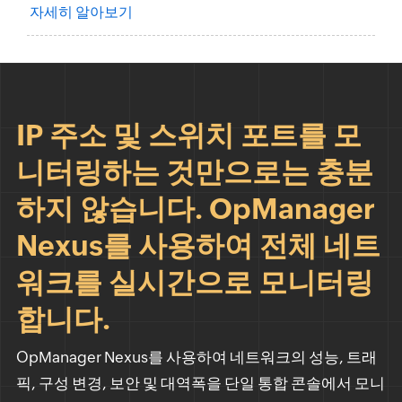
자세히 알아보기
IP 주소 및 스위치 포트를 모
니터링하는 것만으로는 충분
하지 않습니다. OpManager
Nexus를 사용하여 전체 네트
워크를 실시간으로 모니터링
합니다.
OpManager Nexus를 사용하여 네트워크의 성능, 트래
픽, 구성 변경, 보안 및 대역폭을 단일 통합 콘솔에서 모니