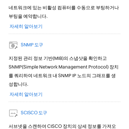
네트워크에 있는 비활성 컴퓨터를 수동으로 부팅하거나
부팅을 예약합니다.
자세히 알아보기
SNMP 도구
지정된 관리 정보 기반(MIB)의 스냅샷을 확인하고
SNMP(Simple Network Management Protocol) 장치
를 쿼리하여 네트워크 내 SNMP IP 노드의 그래프를 생
성합니다.
자세히 알아보기
SCISCO 도구
서브넷을 스캔하여 CISCO 장치의 상세 정보를 가져오