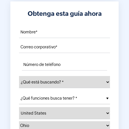
Obtenga esta guía ahora
¿Qué funciones busca tener? *