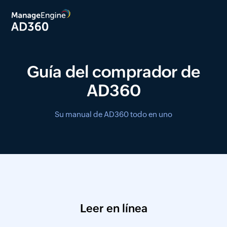
Guía del comprador de
AD360
Su manual de AD360 todo en uno
Leer en línea