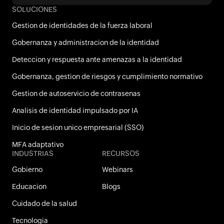
SOLUCIONES
Gestion de identidades de la fuerza laboral
Gobernanza y administracion de la identidad
Deteccion y respuesta ante amenazas a la identidad
Gobernanza, gestion de riesgos y cumplimiento normativo
Gestion de autoservicio de contrasenas
Analisis de identidad impulsado por IA
Inicio de sesion unico empresarial (SSO)
MFA adaptativo
INDUSTRIAS
RECURSOS
Gobierno
Webinars
Educacion
Blogs
Cuidado de la salud
Tecnologi­a