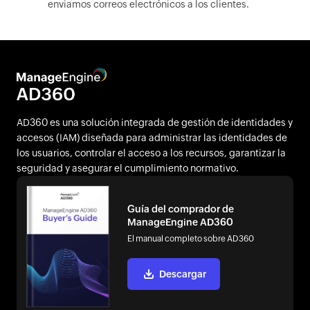
enviamos correos electrónicos a los clientes.
AD360 es una solución integrada de gestión de identidades y
accesos (IAM) diseñada para administrar las identidades de
los usuarios, controlar el acceso a los recursos, garantizar la
seguridad y asegurar el cumplimiento normativo.
Guía del comprador de
ManageEngine AD360
El manual completo sobre AD360
Descargar