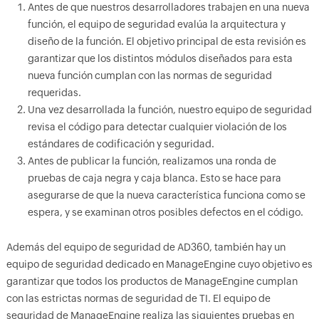
Antes de que nuestros desarrolladores trabajen en una nueva
función, el equipo de seguridad evalúa la arquitectura y
diseño de la función. El objetivo principal de esta revisión es
garantizar que los distintos módulos diseñados para esta
nueva función cumplan con las normas de seguridad
requeridas.
Una vez desarrollada la función, nuestro equipo de seguridad
revisa el código para detectar cualquier violación de los
estándares de codificación y seguridad.
Antes de publicar la función, realizamos una ronda de
pruebas de caja negra y caja blanca. Esto se hace para
asegurarse de que la nueva característica funciona como se
espera, y se examinan otros posibles defectos en el código.
Además del equipo de seguridad de AD360, también hay un
equipo de seguridad dedicado en ManageEngine cuyo objetivo es
garantizar que todos los productos de ManageEngine cumplan
con las estrictas normas de seguridad de TI. El equipo de
seguridad de ManageEngine realiza las siguientes pruebas en