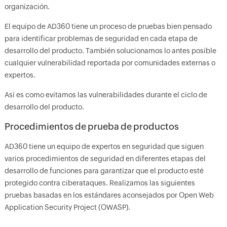
organización.
El equipo de AD360 tiene un proceso de pruebas bien pensado
para identificar problemas de seguridad en cada etapa de
desarrollo del producto. También solucionamos lo antes posible
cualquier vulnerabilidad reportada por comunidades externas o
expertos.
Así es como evitamos las vulnerabilidades durante el ciclo de
desarrollo del producto.
Procedimientos de prueba de productos
AD360 tiene un equipo de expertos en seguridad que siguen
varios procedimientos de seguridad en diferentes etapas del
desarrollo de funciones para garantizar que el producto esté
protegido contra ciberataques. Realizamos las siguientes
pruebas basadas en los estándares aconsejados por Open Web
Application Security Project (OWASP).