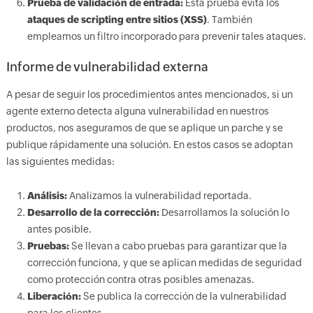
Prueba de validación de entrada:
Esta prueba evita los
ataques de scripting entre sitios (XSS)
. También
empleamos un filtro incorporado para prevenir tales ataques.
Informe de vulnerabilidad externa
A pesar de seguir los procedimientos antes mencionados, si un
agente externo detecta alguna vulnerabilidad en nuestros
productos, nos aseguramos de que se aplique un parche y se
publique rápidamente una solución. En estos casos se adoptan
las siguientes medidas:
Análisis:
Analizamos la vulnerabilidad reportada.
Desarrollo de la corrección:
Desarrollamos la solución lo
antes posible.
Pruebas:
Se llevan a cabo pruebas para garantizar que la
corrección funciona, y que se aplican medidas de seguridad
como protección contra otras posibles amenazas.
Liberación:
Se publica la corrección de la vulnerabilidad