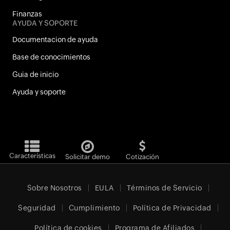
Finanzas
AYUDA Y SOPORTE
Documentacion de ayuda
Base de conocimientos
Guia de inicio
Ayuda y soporte
Características
Solicitar demo
Cotización
Sobre Nosotros
EULA
Términos de Servicio
Seguridad
Cumplimiento
Política de Privacidad
Política de cookies
Programa de Afiliados