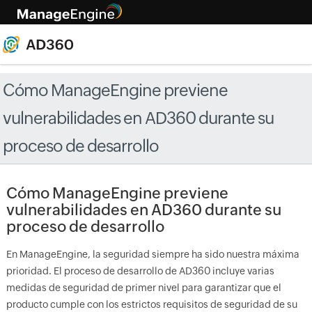
Cómo ManageEngine previene
vulnerabilidades en AD360 durante su
proceso de desarrollo
Cómo ManageEngine previene
vulnerabilidades en AD360 durante su
proceso de desarrollo
En ManageEngine, la seguridad siempre ha sido nuestra máxima
prioridad. El proceso de desarrollo de AD360 incluye varias
medidas de seguridad de primer nivel para garantizar que el
producto cumple con los estrictos requisitos de seguridad de su